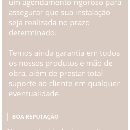
um agendamento rigoroso para
assegurar que sua instalação
seja realizada no prazo
determinado.
Temos ainda garantia em todos
os nossos produtos e mão de
obra, além de prestar total
suporte ao cliente em qualquer
eventualidade.
BOA REPUTAÇÃO