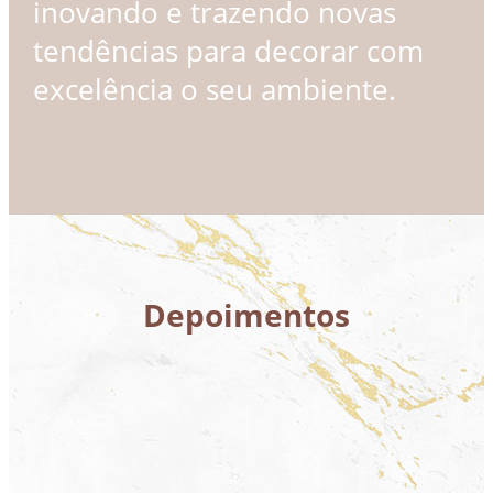
inovando e trazendo novas
tendências para decorar com
excelência o seu ambiente.
Depoimentos