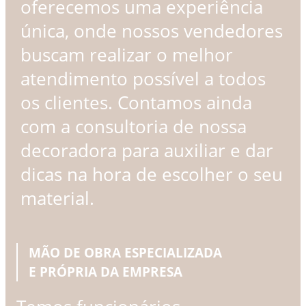
oferecemos uma experiência
única, onde nossos vendedores
buscam realizar o melhor
atendimento possível a todos
os clientes. Contamos ainda
com a consultoria de nossa
decoradora para auxiliar e dar
dicas na hora de escolher o seu
material.
MÃO DE OBRA ESPECIALIZADA
E PRÓPRIA DA EMPRESA