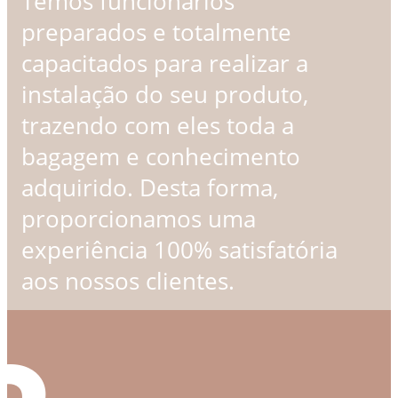
Temos funcionários
preparados e totalmente
capacitados para realizar a
instalação do seu produto,
trazendo com eles toda a
bagagem e conhecimento
adquirido. Desta forma,
proporcionamos uma
experiência 100% satisfatória
aos nossos clientes.