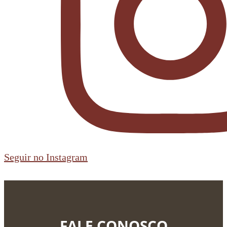
Seguir no Instagram
FALE CONOSCO