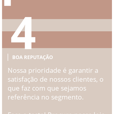
4
BOA REPUTAÇÃO
Nossa prioridade é garantir a
satisfação de nossos clientes, o
que faz com que sejamos
referência no segmento.