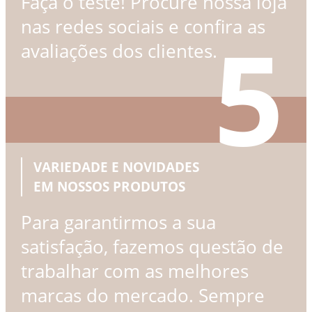
Faça o teste! Procure nossa loja
nas redes sociais e confira as
5
avaliações dos clientes.
VARIEDADE E NOVIDADES
EM NOSSOS PRODUTOS
Para garantirmos a sua
satisfação, fazemos questão de
trabalhar com as melhores
marcas do mercado. Sempre