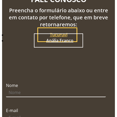
Preencha o formulário abaixo ou entre
em contato por telefone, que em breve
retornaremos:
Tucuruvi
Anália Franco
Nome
E-mail