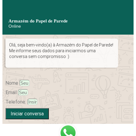
Armazém do Papel de Parede
Online
Olá, seja bem-vindo(a) à Armazém do Papel de Parede!
Me informe seus dados para iniciarmos uma
conversa sem compromisso :)
Nome
Email
Telefone:
Iniciar conversa