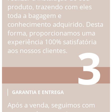
produto, trazendo com eles
toda a bagagem e
conhecimento adquirido. Desta
forma, proporcionamos uma
experiência 100% satisfatória
3
aos nossos clientes.
GARANTIA E ENTREGA
Após a venda, seguimos com