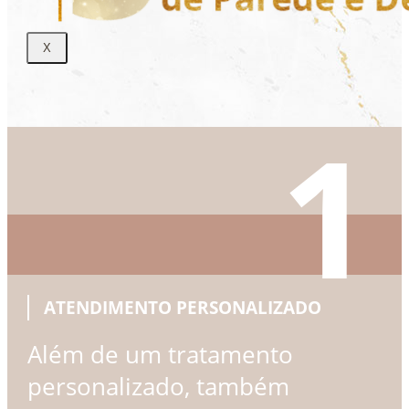
X
1
ATENDIMENTO PERSONALIZADO
Além de um tratamento
personalizado, também