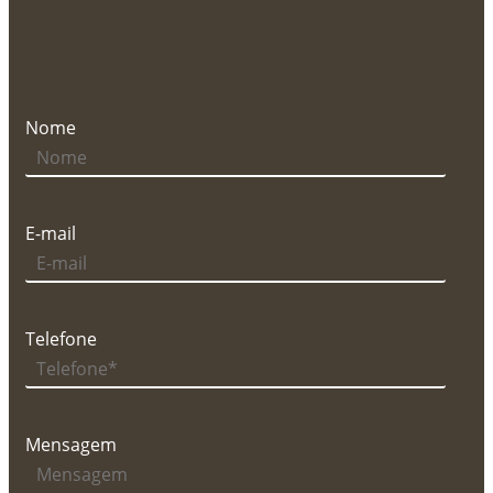
Nome
E-mail
Telefone
Mensagem