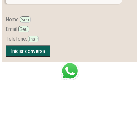
Nome
Email
Telefone:
Iniciar conversa