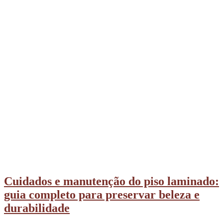
Cuidados e manutenção do piso laminado:
guia completo para preservar beleza e
durabilidade