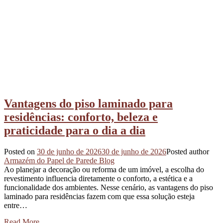
Vantagens do piso laminado para
residências: conforto, beleza e
praticidade para o dia a dia
Posted on
30 de junho de 2026
30 de junho de 2026
Posted author
Armazém do Papel de Parede Blog
Ao planejar a decoração ou reforma de um imóvel, a escolha do
revestimento influencia diretamente o conforto, a estética e a
funcionalidade dos ambientes. Nesse cenário, as vantagens do piso
laminado para residências fazem com que essa solução esteja
entre…
Read More