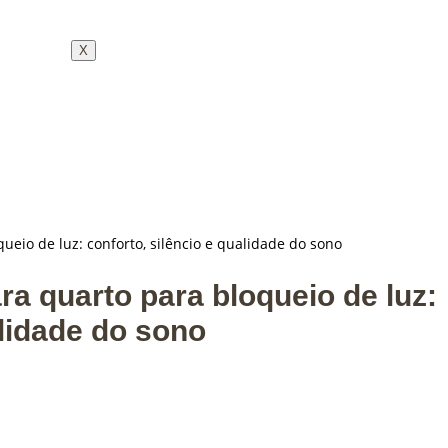
X
ueio de luz: conforto, silêncio e qualidade do sono
ra quarto para bloqueio de luz:
alidade do sono