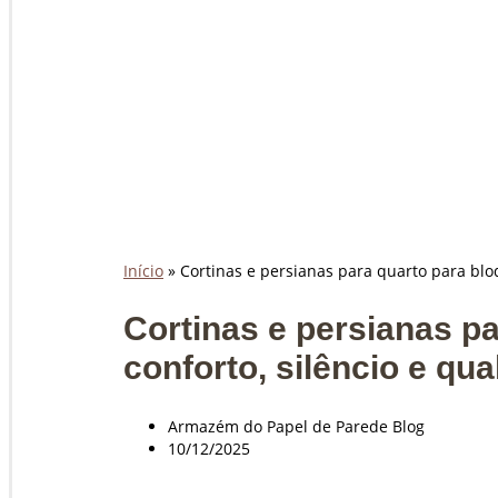
Início
»
Cortinas e persianas para quarto para bloq
Cortinas e persianas pa
conforto, silêncio e qu
Armazém do Papel de Parede Blog
10/12/2025