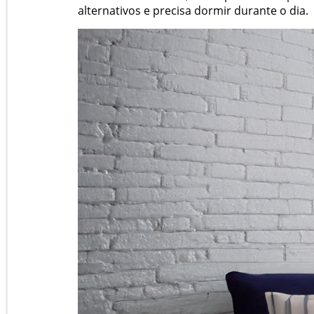
alternativos e precisa dormir durante o dia.