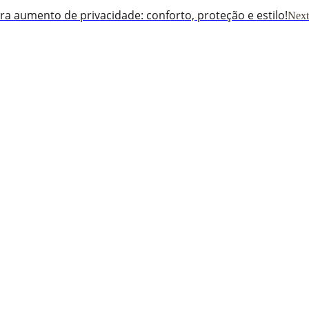
ra aumento de privacidade: conforto, proteção e estilo!
Next