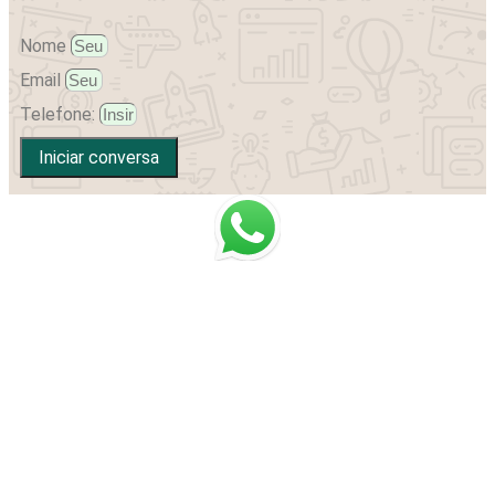
Nome
Email
Telefone:
Iniciar conversa