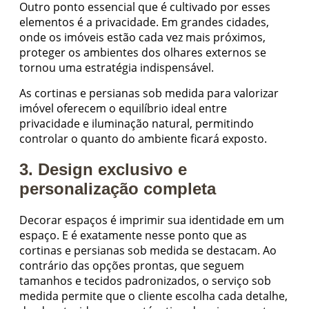
Outro ponto essencial que é cultivado por esses
elementos é a privacidade. Em grandes cidades,
onde os imóveis estão cada vez mais próximos,
proteger os ambientes dos olhares externos se
tornou uma estratégia indispensável.
As cortinas e persianas sob medida para valorizar
imóvel oferecem o equilíbrio ideal entre
privacidade e iluminação natural, permitindo
controlar o quanto do ambiente ficará exposto.
3. Design exclusivo e
personalização completa
Decorar espaços é imprimir sua identidade em um
espaço. E é exatamente nesse ponto que as
cortinas e persianas sob medida se destacam. Ao
contrário das opções prontas, que seguem
tamanhos e tecidos padronizados, o serviço sob
medida permite que o cliente escolha cada detalhe,