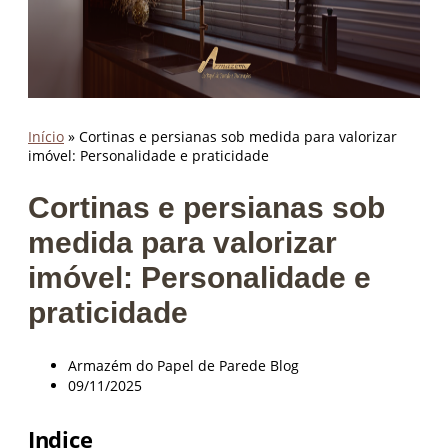
X
Início
»
Cortinas e persianas sob medida para valorizar
imóvel: Personalidade e praticidade
Cortinas e persianas sob
medida para valorizar
imóvel: Personalidade e
praticidade
Armazém do Papel de Parede Blog
09/11/2025
Indice