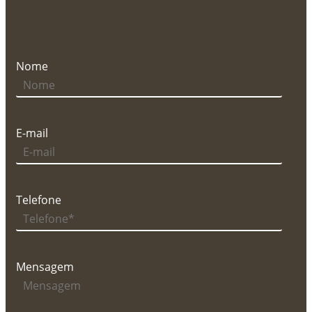
Nome
E-mail
Telefone
Mensagem