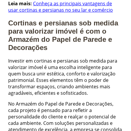
Leia mais:
Conheça as principais vantagens de
usar cortinas e persianas no seu lar e comércio
Cortinas e persianas sob medida
para valorizar imóvel é com o
Armazém do Papel de Parede e
Decorações
Investir em cortinas e persianas sob medida para
valorizar imóvel é uma escolha inteligente para
quem busca unir estética, conforto e valorização
patrimonial. Esses elementos têm o poder de
transformar espaços, criando ambientes mais
agradáveis, eficientes e sofisticados.
No Armazém do Papel de Parede e Decorações,
cada projeto é pensado para refletir a
personalidade do cliente e realçar o potencial de
cada ambiente. Com soluções personalizadas e
atendimento de excelência, a empresa se consolida