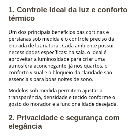
1. Controle ideal da luz e conforto
térmico
Um dos principais benefícios das cortinas e
persianas sob medida é o controle preciso da
entrada de luz natural. Cada ambiente possui
necessidades específicas: na sala, o ideal é
aproveitar a luminosidade para criar uma
atmosfera aconchegante; já nos quartos, o
conforto visual e o bloqueio da claridade são
essenciais para boas noites de sono.
Modelos sob medida permitem ajustar a
transparência, densidade e tecido conforme o
gosto do morador e a funcionalidade desejada.
2. Privacidade e segurança com
elegância