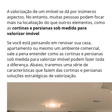
A valorização de um imóvel se dá por inúmeros
aspectos. No entanto, muitas pessoas podem focar
mais na localização do que outros elementos, como
as
cortinas e persianas sob medida para
valorizar imóvel
.
Se você está pensando em renovar sua casa,
apartamento ou mesmo um ambiente comercial,
vale a pena entender como as cortinas e persianas
sob medida para valorizar imóvel podem fazer toda
a diferença. Abaixo, traremos uma série de
características que fazem das cortinas e persianas
soluções estratégicas de valorização.