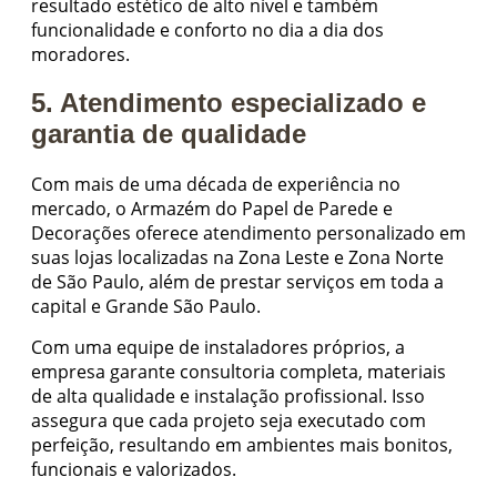
resultado estético de alto nível e também
funcionalidade e conforto no dia a dia dos
moradores.
5. Atendimento especializado e
garantia de qualidade
Com mais de uma década de experiência no
mercado, o Armazém do Papel de Parede e
Decorações oferece atendimento personalizado em
suas lojas localizadas na Zona Leste e Zona Norte
de São Paulo, além de prestar serviços em toda a
capital e Grande São Paulo.
Com uma equipe de instaladores próprios, a
empresa garante consultoria completa, materiais
de alta qualidade e instalação profissional. Isso
assegura que cada projeto seja executado com
perfeição, resultando em ambientes mais bonitos,
funcionais e valorizados.