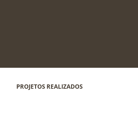
PROJETOS REALIZADOS