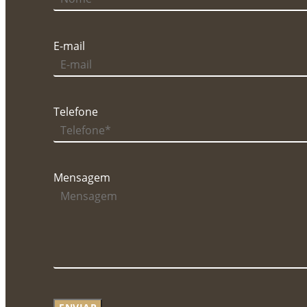
E-mail
Telefone
Mensagem