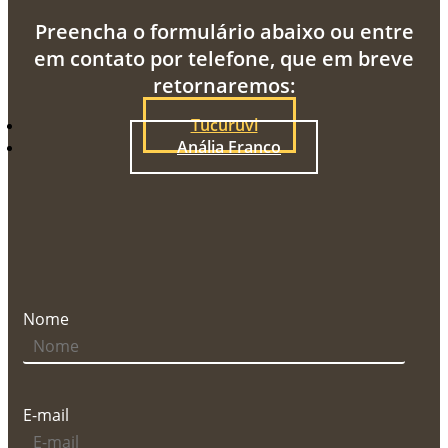
Preencha o formulário abaixo ou entre
em contato por telefone, que em breve
retornaremos:
Tucuruvi
Anália Franco
Nome
E-mail