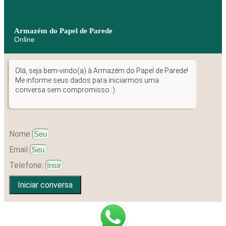
Armazém do Papel de Parede
Online
Olá, seja bem-vindo(a) à Armazém do Papel de Parede!
Me informe seus dados para iniciarmos uma
conversa sem compromisso :)
Nome
Email
Telefone:
Iniciar conversa