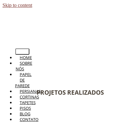
Skip to content
HOME
SOBRE
NÓS
PAPEL
DE
PAREDE
PERSIANAS
PROJETOS REALIZADOS
CORTINAS
TAPETES
PISOS
BLOG
CONTATO