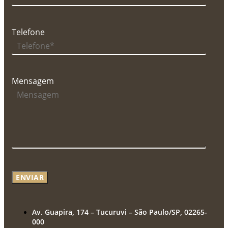
Telefone
Mensagem
ENVIAR
Av. Guapira, 174 – Tucuruvi – São Paulo/SP, 02265-
000