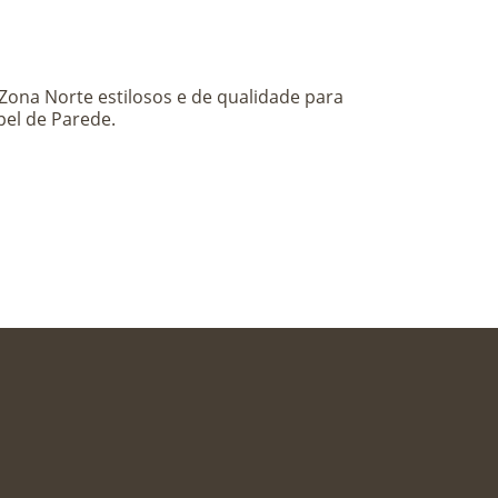
X
Zona Norte estilosos e de qualidade para
el de Parede.