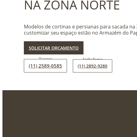
NA ZONA NORTE
Modelos de cortinas e persianas para sacada na 
customizar seu espaço estão no Armazém do Pap
SOLICITAR ORÇAMENTO
(11) 2589-0585
(11) 2892-9280