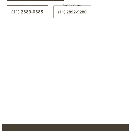
(11) 2589-0585
(11) 2892-9280