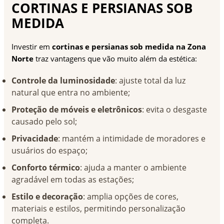
CORTINAS E PERSIANAS SOB
MEDIDA
Investir em
cortinas e persianas sob medida na Zona
Norte
traz vantagens que vão muito além da estética:
Controle da luminosidade
: ajuste total da luz
natural que entra no ambiente;
Proteção de móveis e eletrônicos
: evita o desgaste
causado pelo sol;
Privacidade
: mantém a intimidade de moradores e
usuários do espaço;
Conforto térmico
: ajuda a manter o ambiente
agradável em todas as estações;
Estilo e decoração
: amplia opções de cores,
materiais e estilos, permitindo personalização
completa.