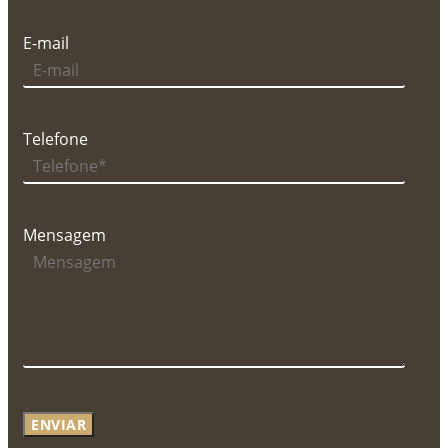
E-mail
Telefone
Mensagem
ENVIAR