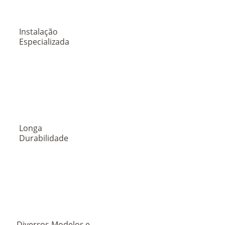
Instalação
Especializada
Longa
Durabilidade
Diversos Modelos e