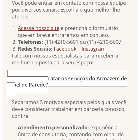
Você pode entrar em contato com nossa equipe
por diversos canais. Escolha o que melhor lhe
atende:
Acesse nosso site
e preencha o formulário
que em breve entraremos em contato.
Telefones:
(11) 4210-5601 ou (11) 4210-5607
Redes Sociais:
Facebook
|
Instagram
Fale com nossos especialistas para receber a
melhor proposta para seu espaço!
3. Por que contratar os serviços do Armazém de
Papel de Parede?
Separamos 5 motivos especiais pelos quais você
deve considerar trabalhar em parceria conosco,
confira:
Atendimento personalizado:
experiência
única de consultoria, contando com olhar de