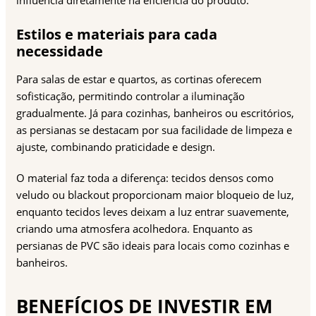
influencia diretamente na eficiência do produto.
Estilos e materiais para cada
necessidade
Para salas de estar e quartos, as cortinas oferecem
sofisticação, permitindo controlar a iluminação
gradualmente. Já para cozinhas, banheiros ou escritórios,
as persianas se destacam por sua facilidade de limpeza e
ajuste, combinando praticidade e design.
O material faz toda a diferença: tecidos densos como
veludo ou blackout proporcionam maior bloqueio de luz,
enquanto tecidos leves deixam a luz entrar suavemente,
criando uma atmosfera acolhedora. Enquanto as
persianas de PVC são ideais para locais como cozinhas e
banheiros.
BENEFÍCIOS DE INVESTIR EM