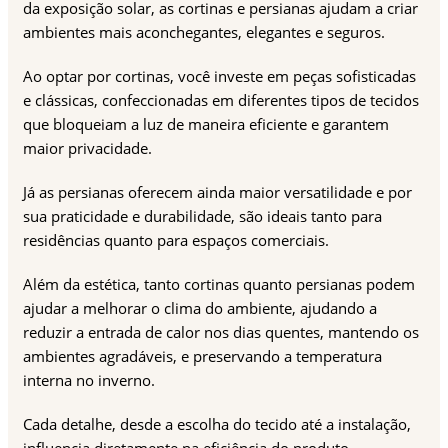
da exposição solar, as cortinas e persianas ajudam a criar
ambientes mais aconchegantes, elegantes e seguros.
Ao optar por cortinas, você investe em peças sofisticadas
e clássicas, confeccionadas em diferentes tipos de tecidos
que bloqueiam a luz de maneira eficiente e garantem
maior privacidade.
Já as persianas oferecem ainda maior versatilidade e por
sua praticidade e durabilidade, são ideais tanto para
residências quanto para espaços comerciais.
Além da estética, tanto cortinas quanto persianas podem
ajudar a melhorar o clima do ambiente, ajudando a
reduzir a entrada de calor nos dias quentes, mantendo os
ambientes agradáveis, e preservando a temperatura
interna no inverno.
Cada detalhe, desde a escolha do tecido até a instalação,