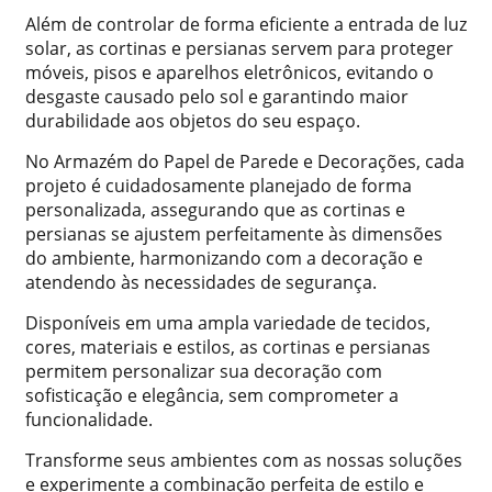
Além de controlar de forma eficiente a entrada de luz
solar, as cortinas e persianas servem para proteger
móveis, pisos e aparelhos eletrônicos, evitando o
desgaste causado pelo sol e garantindo maior
durabilidade aos objetos do seu espaço.
No Armazém do Papel de Parede e Decorações, cada
projeto é cuidadosamente planejado de forma
personalizada, assegurando que as cortinas e
persianas se ajustem perfeitamente às dimensões
do ambiente, harmonizando com a decoração e
atendendo às necessidades de segurança.
Disponíveis em uma ampla variedade de tecidos,
cores, materiais e estilos, as cortinas e persianas
permitem personalizar sua decoração com
sofisticação e elegância, sem comprometer a
funcionalidade.
Transforme seus ambientes com as nossas soluções
e experimente a combinação perfeita de estilo e