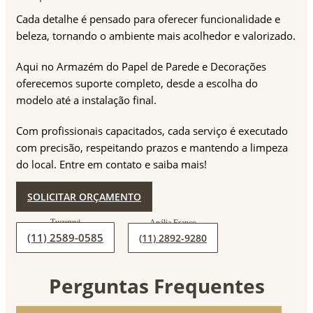
Cada detalhe é pensado para oferecer funcionalidade e
beleza, tornando o ambiente mais acolhedor e valorizado.
Aqui no Armazém do Papel de Parede e Decorações
oferecemos suporte completo, desde a escolha do
modelo até a instalação final.
Com profissionais capacitados, cada serviço é executado
com precisão, respeitando prazos e mantendo a limpeza
do local. Entre em contato e saiba mais!
SOLICITAR ORÇAMENTO
(11) 2589-0585
(11) 2892-9280
Perguntas Frequentes