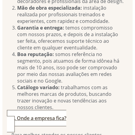
decoradores e profissionais da área de design.
Mão de obra especializada:
instalação
realizada por profissionais treinados e
experientes, com rapidez e comodidade.
Garantia e entrega:
temos compromisso
com nossos prazos, e depois de a instalação
ser feita, oferecemos suporte técnico ao
cliente em qualquer eventualidade.
Boa reputação:
somos referência no
segmento, pois atuamos de forma idônea há
mais de 10 anos, isso pode ser comprovado
por meio das nossas avaliações em redes
sociais e no Google.
Catálogo variado:
trabalhamos com as
melhores marcas de produtos, buscando
trazer inovação e novas tendências aos
nossos clientes.
4. Onde a empresa fica?