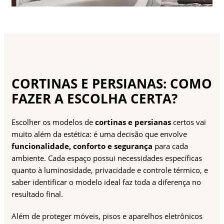
CORTINAS E PERSIANAS: COMO
FAZER A ESCOLHA CERTA?
Escolher os modelos de
cortinas e persianas
certos vai
muito além da estética: é uma decisão que envolve
funcionalidade, conforto e segurança
para cada
ambiente. Cada espaço possui necessidades específicas
quanto à luminosidade, privacidade e controle térmico, e
saber identificar o modelo ideal faz toda a diferença no
resultado final.
Além de proteger móveis, pisos e aparelhos eletrônicos