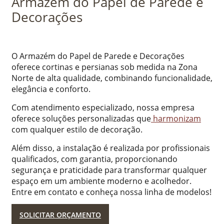
Armazém do Papel de Parede e
Decorações
O Armazém do Papel de Parede e Decorações
oferece cortinas e persianas sob medida na Zona
Norte de alta qualidade, combinando funcionalidade,
elegância e conforto.
Com atendimento especializado, nossa empresa
oferece soluções personalizadas que
harmonizam
com qualquer estilo de decoração.
Além disso, a instalação é realizada por profissionais
qualificados, com garantia, proporcionando
segurança e praticidade para transformar qualquer
espaço em um ambiente moderno e acolhedor.
Entre em contato e conheça nossa linha de modelos!
SOLICITAR ORÇAMENTO