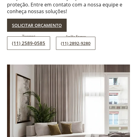
proteção. Entre em contato com a nossa equipe e
conheça nossas soluções!
SOLICITAR ORÇAMENTO
(11) 2589-0585
(11) 2892-9280