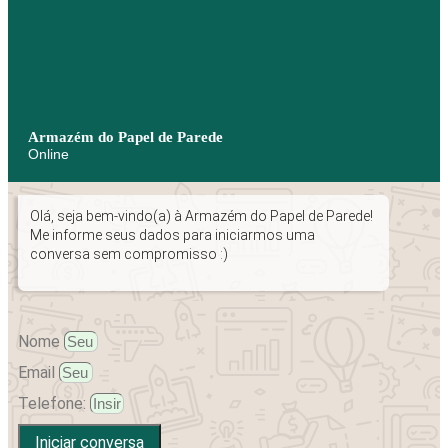
Armazém do Papel de Parede
Online
Olá, seja bem-vindo(a) à Armazém do Papel de Parede!
Me informe seus dados para iniciarmos uma
conversa sem compromisso :)
Nome
Email
Telefone:
Iniciar conversa