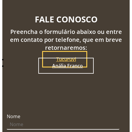
FALE CONOSCO
Preencha o formulário abaixo ou entre
em contato por telefone, que em breve
retornaremos:
Tucuruvi
Anália Franco
Nome