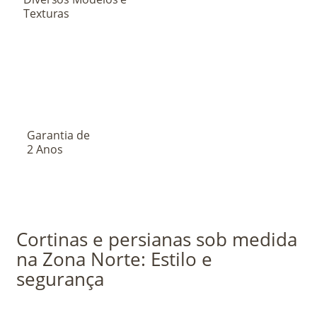
Texturas
Garantia de
2 Anos
Cortinas e persianas sob medida
na Zona Norte: Estilo e
segurança