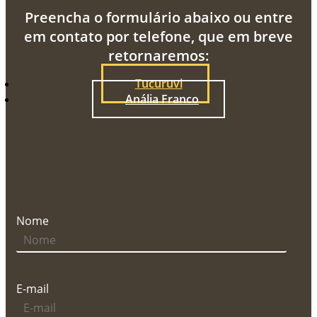
Preencha o formulário abaixo ou entre
em contato por telefone, que em breve
retornaremos:
Tucuruvi
Anália Franco
Nome
E-mail