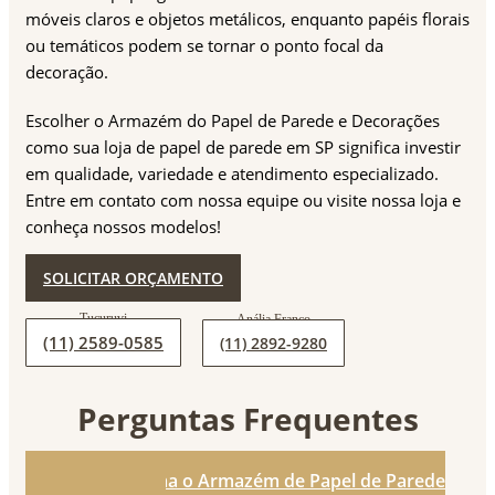
móveis claros e objetos metálicos, enquanto papéis florais
ou temáticos podem se tornar o ponto focal da
decoração.
Escolher o Armazém do Papel de Parede e Decorações
como sua loja de papel de parede em SP significa investir
em qualidade, variedade e atendimento especializado.
Entre em contato com nossa equipe ou visite nossa loja e
conheça nossos modelos!
SOLICITAR ORÇAMENTO
(11) 2589-0585
(11) 2892-9280
Perguntas Frequentes
1. De que forma o Armazém de Papel de Parede