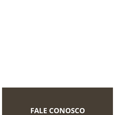
FALE CONOSCO