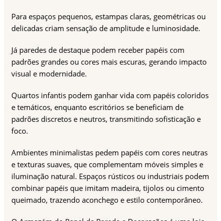
Para espaços pequenos, estampas claras, geométricas ou
delicadas criam sensação de amplitude e luminosidade.
Já paredes de destaque podem receber papéis com
padrões grandes ou cores mais escuras, gerando impacto
visual e modernidade.
Quartos infantis podem ganhar vida com papéis coloridos
e temáticos, enquanto escritórios se beneficiam de
padrões discretos e neutros, transmitindo sofisticação e
foco.
Ambientes minimalistas pedem papéis com cores neutras
e texturas suaves, que complementam móveis simples e
iluminação natural. Espaços rústicos ou industriais podem
combinar papéis que imitam madeira, tijolos ou cimento
queimado, trazendo aconchego e estilo contemporâneo.