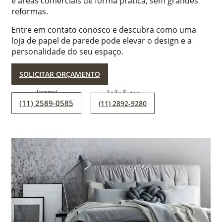
e áreas comerciais de forma prática, sem grandes
reformas.
Entre em contato conosco e descubra como uma
loja de papel de parede pode elevar o design e a
personalidade do seu espaço.
SOLICITAR ORÇAMENTO
(11) 2589-0585
(11) 2892-9280