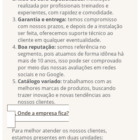
realizada por profissionais treinados e
experientes, com rapidez e comodidade.
Garantia e entrega:
temos compromisso
com nossos prazos, e depois de a instalação
ser feita, oferecemos suporte técnico ao
cliente em qualquer eventualidade.
Boa reputação:
somos referência no
segmento, pois atuamos de forma idônea há
mais de 10 anos, isso pode ser comprovado
por meio das nossas avaliações em redes
sociais e no Google.
Catálogo variado:
trabalhamos com as
melhores marcas de produtos, buscando
trazer inovação e novas tendências aos
nossos clientes.
4. Onde a empresa fica?
Para melhor atender os nossos clientes,
estamos presentes em duas unidades: