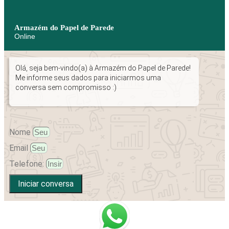
Armazém do Papel de Parede
Online
Olá, seja bem-vindo(a) à Armazém do Papel de Parede!
Me informe seus dados para iniciarmos uma
conversa sem compromisso :)
Nome
Email
Telefone:
Iniciar conversa