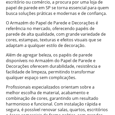
escritório ou comércio, a procura por uma loja de
papel de parede em SP se torna essencial para quem
busca soluções práticas e modernas e de confiança.
O Armazém do Papel de Parede e Decorações é
referência no mercado, oferecendo papéis de
parede de alta qualidade, com grande variedade de
cores, estampas, texturas e efeitos visuais que se
adaptam a qualquer estilo de decoração.
Além de agregar beleza, os papéis de parede
disponíveis no Armazém do Papel de Parede e
Decorações oferecem durabilidade, resistência e
facilidade de limpeza, permitindo transformar
qualquer espaço sem complicações.
Profissionais especializados orientam sobre a
melhor escolha de material, acabamento e
combinação de cores, garantindo um resultado
harmonioso e funcional. Com instalação rápida e
segura, é possível renovar salas, quartos, escritórios