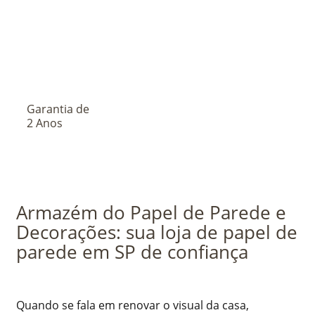
Garantia de
2 Anos
Armazém do Papel de Parede e
Decorações: sua loja de papel de
parede em SP de confiança
Quando se fala em renovar o visual da casa,