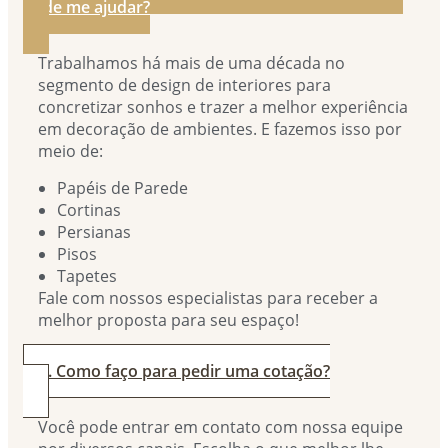
pode me ajudar?
Trabalhamos há mais de uma década no
segmento de design de interiores para
concretizar sonhos e trazer a melhor experiência
em decoração de ambientes. E fazemos isso por
meio de:
Papéis de Parede
Cortinas
Persianas
Pisos
Tapetes
Fale com nossos especialistas para receber a
melhor proposta para seu espaço!
2. Como faço para pedir uma cotação?
Você pode entrar em contato com nossa equipe