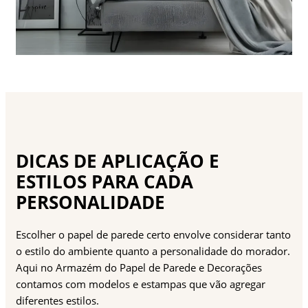
DICAS DE APLICAÇÃO E
ESTILOS PARA CADA
PERSONALIDADE
Escolher o papel de parede certo envolve considerar tanto
o estilo do ambiente quanto a personalidade do morador.
Aqui no Armazém do Papel de Parede e Decorações
contamos com modelos e estampas que vão agregar
diferentes estilos.