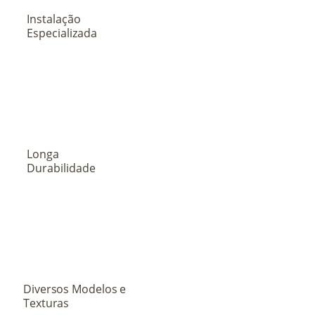
Instalação
Especializada
Longa
Durabilidade
Diversos Modelos e
Texturas