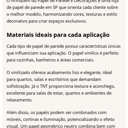
O Armazém do Papel de Parede e Decorações é uma loja
de papel de parede em SP que orienta cada cliente sobre
o melhor modelo, harmonizando cores, texturas e estilo
decorativo para criar espaços exclusivos.
Materiais ideais para cada aplicação
Cada tipo de papel de parede possui características únicas
que influenciam sua aplicação. O papel vinílico é perfeito
para cozinhas, banheiros e áreas comerciais.
O vinilizado oferece acabamento liso e elegante, ideal
para quartos, salas e escritórios que demandam
sofisticação. Já o TNT proporciona textura e aconchego,
excelente para salas de estar, quartos e ambientes de
relaxamento.
Além disso, os papéis podem ser combinados com
móveis, cortinas e iluminação, potencializando o efeito
visual. Um papel geométrico neutro combina bem com