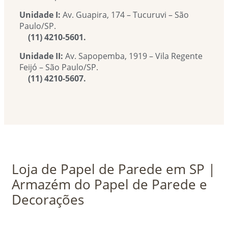
Unidade I:
Av. Guapira, 174 – Tucuruvi – São
Paulo/SP.
(11) 4210-5601.
Unidade II:
Av. Sapopemba, 1919 – Vila Regente
Feijó – São Paulo/SP.
(11) 4210-5607.
Loja de Papel de Parede em SP |
Armazém do Papel de Parede e
Decorações