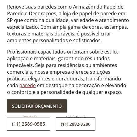
Renove suas paredes com o Armazém do Papel de
Parede e Decorações, a loja de papel de parede em
SP que combina qualidade, variedade e atendimento
especializado. Com ampla gama de cores, estampas,
texturas e materiais duráveis, é possível criar
ambientes personalizados e sofisticados.
Profissionais capacitados orientam sobre estilo,
aplicação e materiais, garantindo resultados
impecáveis. Seja para residências ou ambientes
comerciais, nossa empresa oferece soluções
práticas, elegantes e duradouras, transformando
cada
parede
em destaque na decoração e elevando
o conforto e a personalidade de qualquer espaço.
SOLICITAR ORÇAMENTO
(11) 2589-0585
(11) 2892-9280