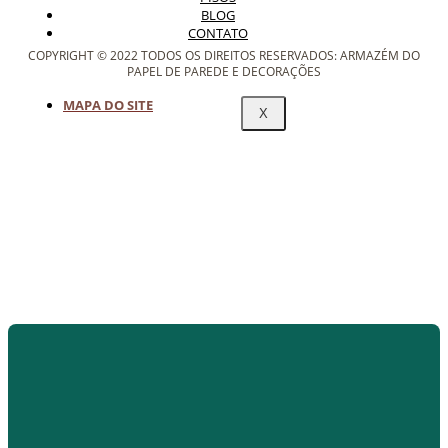
BLOG
CONTATO
COPYRIGHT © 2022 TODOS OS DIREITOS RESERVADOS: ARMAZÉM DO
PAPEL DE PAREDE E DECORAÇÕES
MAPA DO SITE
X