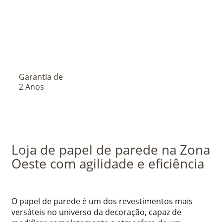
Garantia de
2 Anos
Loja de papel de parede na Zona
Oeste com agilidade e eficiência
O papel de parede é um dos revestimentos mais
versáteis no universo da decoração, capaz de