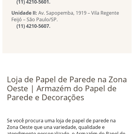
(11) 4210-5601.
Unidade II:
Av. Sapopemba, 1919 – Vila Regente
Feijó – São Paulo/SP.
(11) 4210-5607.
Loja de Papel de Parede na Zona
Oeste | Armazém do Papel de
Parede e Decorações
Se você procura uma loja de papel de parede na
Zona Oeste que una variedade, qualidade e
atendimento personalizado, o Armazém do Papel de