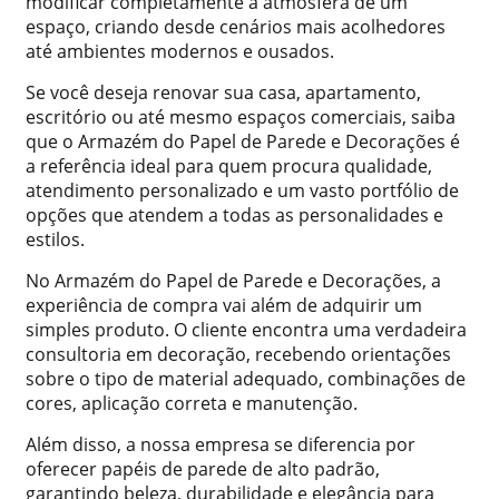
modificar completamente a atmosfera de um
espaço, criando desde cenários mais acolhedores
até ambientes modernos e ousados.
Se você deseja renovar sua casa, apartamento,
escritório ou até mesmo espaços comerciais, saiba
que o Armazém do Papel de Parede e Decorações é
a referência ideal para quem procura qualidade,
atendimento personalizado e um vasto portfólio de
opções que atendem a todas as personalidades e
estilos.
No Armazém do Papel de Parede e Decorações, a
experiência de compra vai além de adquirir um
simples produto. O cliente encontra uma verdadeira
consultoria em decoração, recebendo orientações
sobre o tipo de material adequado, combinações de
cores, aplicação correta e manutenção.
Além disso, a nossa empresa se diferencia por
oferecer papéis de parede de alto padrão,
garantindo beleza, durabilidade e elegância para