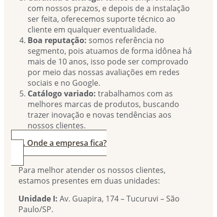
com nossos prazos, e depois de a instalação
ser feita, oferecemos suporte técnico ao
cliente em qualquer eventualidade.
Boa reputação:
somos referência no
segmento, pois atuamos de forma idônea há
mais de 10 anos, isso pode ser comprovado
por meio das nossas avaliações em redes
sociais e no Google.
Catálogo variado:
trabalhamos com as
melhores marcas de produtos, buscando
trazer inovação e novas tendências aos
nossos clientes.
4. Onde a empresa fica?
Para melhor atender os nossos clientes,
estamos presentes em duas unidades:
Unidade I:
Av. Guapira, 174 – Tucuruvi – São
Paulo/SP.