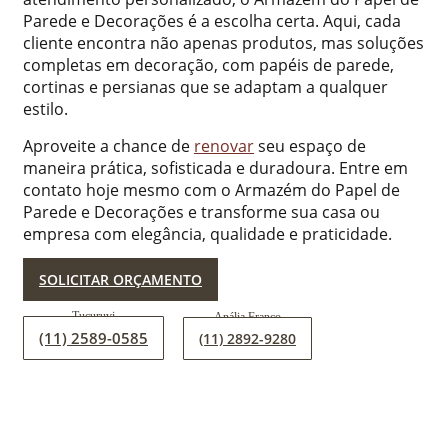
Parede e Decorações é a escolha certa. Aqui, cada
cliente encontra não apenas produtos, mas soluções
completas em decoração, com papéis de parede,
cortinas e persianas que se adaptam a qualquer
estilo.
Aproveite a chance de
renovar
seu espaço de
maneira prática, sofisticada e duradoura. Entre em
contato hoje mesmo com o Armazém do Papel de
Parede e Decorações e transforme sua casa ou
empresa com elegância, qualidade e praticidade.
SOLICITAR ORÇAMENTO
(11) 2589-0585
(11) 2892-9280