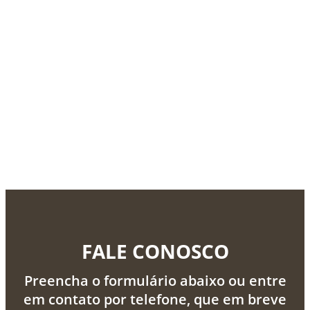
FALE CONOSCO
Preencha o formulário abaixo ou entre
em contato por telefone, que em breve