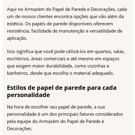
Aqui no Armazém do Papel de Parede e Decorações, cada
um de nossos clientes encontra opções que vão além da
estética. Os papéis de parede disponíveis oferecem
resistência, facilidade de manutenção e versatilidade de
aplicação.
Isso significa que você pode utilizá-los em quartos, salas,
escritórios, áreas comerciais e até mesmo em espaços
que exigem maior durabilidade, como cozinhas e
banheiros, desde que escolha o material adequado.
Estilos de papel de parede para cada
personalidade
Na hora de escolher seu papel de parede, a sua
personalidade é um dos principais fatores considerados
pela equipe do Armazém do Papel de Parede e
Decorações.