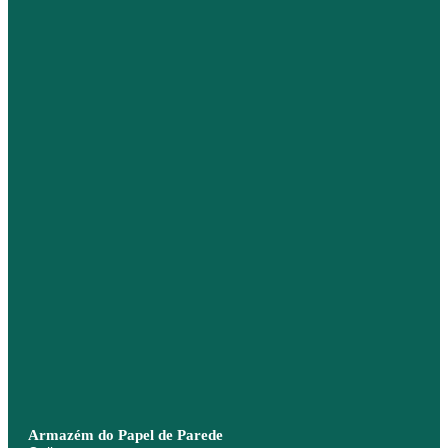
Armazém do Papel de Parede