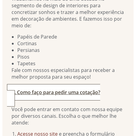
segmento de design de interiores para
concretizar sonhos e trazer a melhor experiência
em decoração de ambientes. E fazemos isso por
meio de:
Papéis de Parede
Cortinas
Persianas
Pisos
Tapetes
Fale com nossos especialistas para receber a
melhor proposta para seu espaço!
2. Como faço para pedir uma cotação?
Você pode entrar em contato com nossa equipe
por diversos canais. Escolha o que melhor lhe
atende:
Acesse nosso site
e preencha o formulário