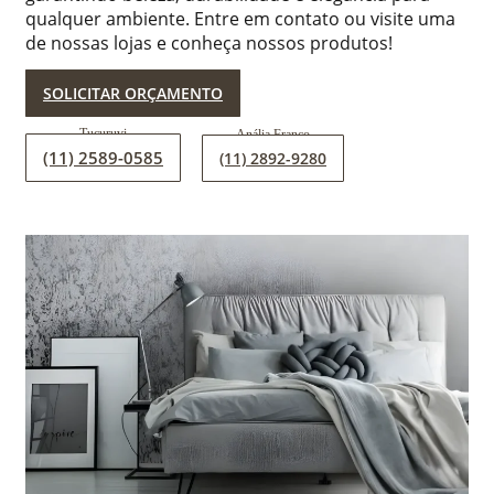
qualquer ambiente. Entre em contato ou visite uma
de nossas lojas e conheça nossos produtos!
SOLICITAR ORÇAMENTO
(11) 2589-0585
(11) 2892-9280