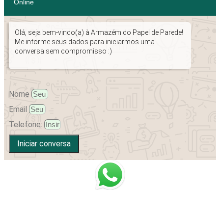
Online
Olá, seja bem-vindo(a) à Armazém do Papel de Parede!
Me informe seus dados para iniciarmos uma
conversa sem compromisso :)
Nome
Email
Telefone:
Iniciar conversa