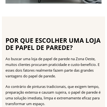
POR QUE ESCOLHER UMA LOJA
DE PAPEL DE PAREDE?
Ao buscar uma loja de papel de parede na Zona Oeste,
muitos clientes procuram praticidade e custo-benefício. E
esses dois fatores realmente fazem parte das grandes
vantagens do papel de parede.
Ao contrário de pinturas tradicionais, que exigem tempo,
preparação extensa e causam sujeira, o papel de parede é
uma solução imediata, limpa e extremamente eficaz para
transformar um espaço.