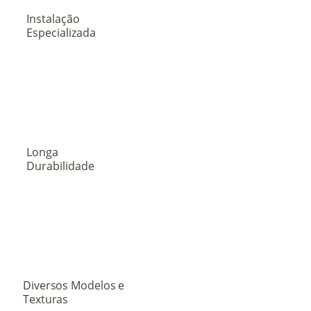
Instalação
Especializada
Longa
Durabilidade
Diversos Modelos e
Texturas