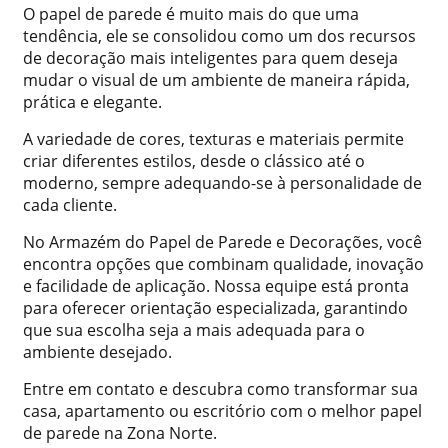
O papel de parede é muito mais do que uma
tendência, ele se consolidou como um dos recursos
de decoração mais inteligentes para quem deseja
mudar o visual de um ambiente de maneira rápida,
prática e elegante.
A variedade de cores, texturas e materiais permite
criar diferentes estilos, desde o clássico até o
moderno, sempre adequando-se à personalidade de
cada cliente.
No Armazém do Papel de Parede e Decorações, você
encontra opções que combinam qualidade, inovação
e facilidade de aplicação. Nossa equipe está pronta
para oferecer orientação especializada, garantindo
que sua escolha seja a mais adequada para o
ambiente desejado.
Entre em contato e descubra como transformar sua
casa, apartamento ou escritório com o melhor papel
de parede na Zona Norte.