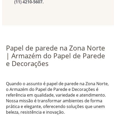
(11) 4210-5607.
Papel de parede na Zona Norte
| Armazém do Papel de Parede
e Decorações
Quando o assunto é papel de parede na Zona Norte,
o Armazém do Papel de Parede e Decorações é
referência em qualidade, variedade e atendimento.
Nossa missão é transformar ambientes de forma
prática e elegante, oferecendo soluções que unem
beleza, resistência e inovação.