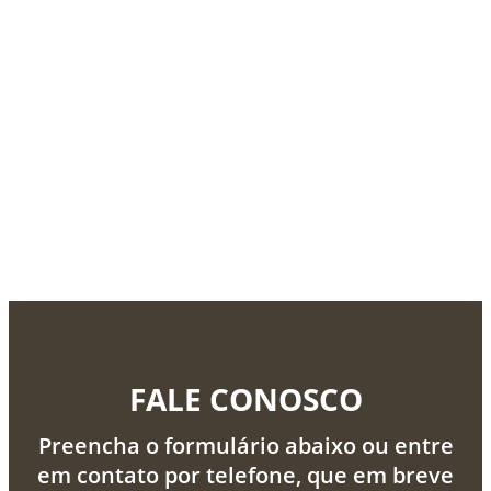
FALE CONOSCO
Preencha o formulário abaixo ou entre
em contato por telefone, que em breve