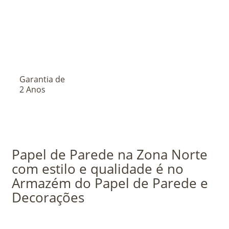
Garantia de
2 Anos
Papel de Parede na Zona Norte
com estilo e qualidade é no
Armazém do Papel de Parede e
Decorações