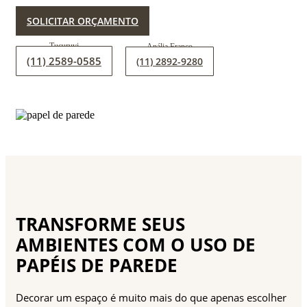
SOLICITAR ORÇAMENTO
(11) 2589-0585
(11) 2892-9280
TRANSFORME SEUS
AMBIENTES COM O USO DE
PAPÉIS DE PAREDE
Decorar um espaço é muito mais do que apenas escolher