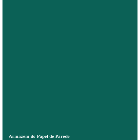
Armazém do Papel de Parede