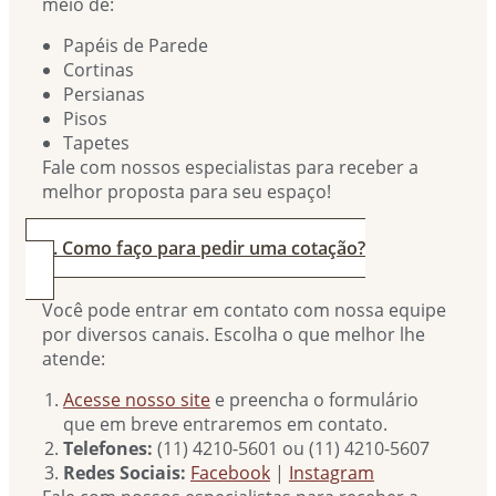
meio de:
Papéis de Parede
Cortinas
Persianas
Pisos
Tapetes
Fale com nossos especialistas para receber a
melhor proposta para seu espaço!
2. Como faço para pedir uma cotação?
Você pode entrar em contato com nossa equipe
por diversos canais. Escolha o que melhor lhe
atende:
Acesse nosso site
e preencha o formulário
que em breve entraremos em contato.
Telefones:
(11) 4210-5601 ou (11) 4210-5607
Redes Sociais:
Facebook
|
Instagram