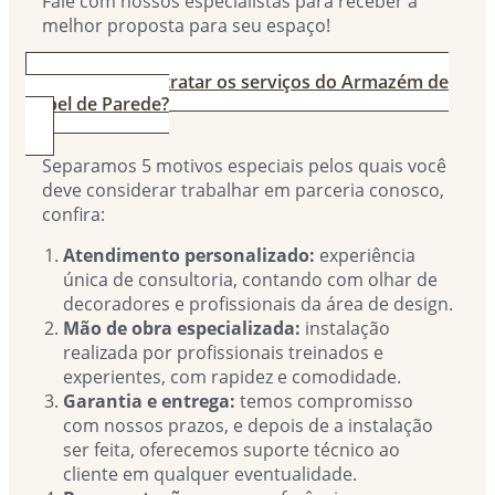
Fale com nossos especialistas para receber a
melhor proposta para seu espaço!
3. Por que contratar os serviços do Armazém de
Papel de Parede?
Separamos 5 motivos especiais pelos quais você
deve considerar trabalhar em parceria conosco,
confira:
Atendimento personalizado:
experiência
única de consultoria, contando com olhar de
decoradores e profissionais da área de design.
Mão de obra especializada:
instalação
realizada por profissionais treinados e
experientes, com rapidez e comodidade.
Garantia e entrega:
temos compromisso
com nossos prazos, e depois de a instalação
ser feita, oferecemos suporte técnico ao
cliente em qualquer eventualidade.