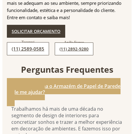
mais se adequam ao seu ambiente, sempre priorizando
funcionalidade, estética e a personalidade do cliente.
Entre em contato e saiba mais!
SOLICITAR ORÇAMENTO
(11) 2589-0585
(11) 2892-9280
Perguntas Frequentes
1. De que forma o Armazém de Papel de Parede
pode me ajudar?
Trabalhamos há mais de uma década no
segmento de design de interiores para
concretizar sonhos e trazer a melhor experiência
em decoração de ambientes. E fazemos isso por