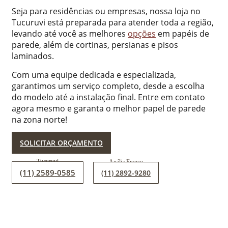
Seja para residências ou empresas, nossa loja no
Tucuruvi está preparada para atender toda a região,
levando até você as melhores
opções
em papéis de
parede, além de cortinas, persianas e pisos
laminados.
Com uma equipe dedicada e especializada,
garantimos um serviço completo, desde a escolha
do modelo até a instalação final. Entre em contato
agora mesmo e garanta o melhor papel de parede
na zona norte!
SOLICITAR ORÇAMENTO
(11) 2589-0585
(11) 2892-9280