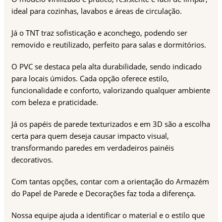
ideal para cozinhas, lavabos e áreas de circulação.
Já o TNT traz sofisticação e aconchego, podendo ser
removido e reutilizado, perfeito para salas e dormitórios.
O PVC se destaca pela alta durabilidade, sendo indicado
para locais úmidos. Cada opção oferece estilo,
funcionalidade e conforto, valorizando qualquer ambiente
com beleza e praticidade.
Já os papéis de parede texturizados e em 3D são a escolha
certa para quem deseja causar impacto visual,
transformando paredes em verdadeiros painéis
decorativos.
Com tantas opções, contar com a orientação do Armazém
do Papel de Parede e Decorações faz toda a diferença.
Nossa equipe ajuda a identificar o material e o estilo que