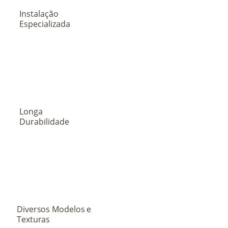
Instalação
Especializada
Longa
Durabilidade
Diversos Modelos e
Texturas