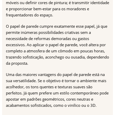
móveis ou definir cores de pintura; é transmitir identidade
e proporcionar bem-estar para os moradores e
frequentadores do espaço.
O papel de parede cumpre exatamente esse papel, já que
permite inúmeras possibilidades criativas sem a
necessidade de reformas demoradas ou gastos
excessivos. Ao aplicar o papel de parede, você altera por
completo a atmosfera de um cômodo em poucas horas,
trazendo sofisticação, aconchego ou ousadia, dependendo
da proposta.
Uma das maiores vantagens do papel de parede está na
sua versatilidade. Se o objetivo é tornar o ambiente mais
acolhedor, os tons quentes e texturas suaves são
perfeitos. Já quem prefere um estilo contemporâneo pode
apostar em padrões geométricos, cores neutras e
acabamentos sofisticados, como o vinílico ou o 3D.