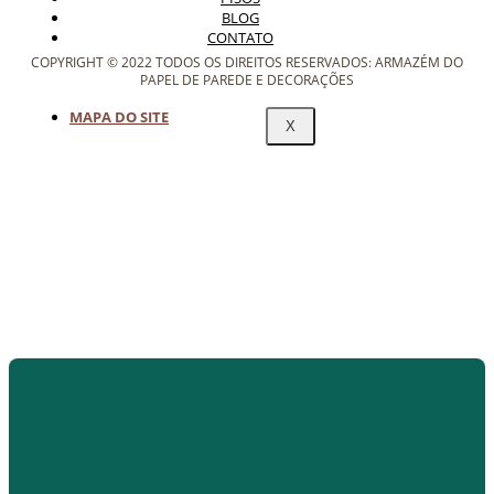
BLOG
CONTATO
COPYRIGHT © 2022 TODOS OS DIREITOS RESERVADOS: ARMAZÉM DO
PAPEL DE PAREDE E DECORAÇÕES
MAPA DO SITE
X