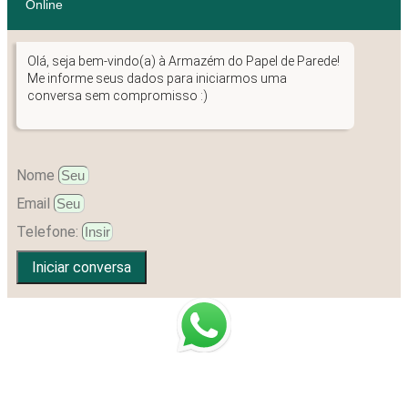
Online
Olá, seja bem-vindo(a) à Armazém do Papel de Parede!
Me informe seus dados para iniciarmos uma
conversa sem compromisso :)
Nome
Email
Telefone:
Iniciar conversa