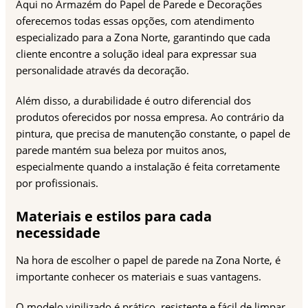
Aqui no Armazém do Papel de Parede e Decorações
oferecemos todas essas opções, com atendimento
especializado para a Zona Norte, garantindo que cada
cliente encontre a solução ideal para expressar sua
personalidade através da decoração.
Além disso, a durabilidade é outro diferencial dos
produtos oferecidos por nossa empresa. Ao contrário da
pintura, que precisa de manutenção constante, o papel de
parede mantém sua beleza por muitos anos,
especialmente quando a instalação é feita corretamente
por profissionais.
Materiais e estilos para cada
necessidade
Na hora de escolher o papel de parede na Zona Norte, é
importante conhecer os materiais e suas vantagens.
O modelo vinilizado é prático, resistente e fácil de limpar,