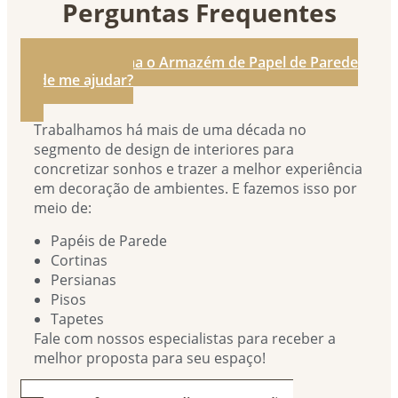
Perguntas Frequentes
1. De que forma o Armazém de Papel de Parede
pode me ajudar?
Trabalhamos há mais de uma década no
segmento de design de interiores para
concretizar sonhos e trazer a melhor experiência
em decoração de ambientes. E fazemos isso por
meio de:
Papéis de Parede
Cortinas
Persianas
Pisos
Tapetes
Fale com nossos especialistas para receber a
melhor proposta para seu espaço!