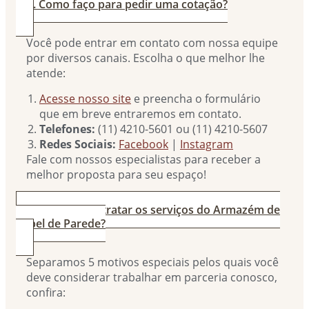
2. Como faço para pedir uma cotação?
Você pode entrar em contato com nossa equipe
por diversos canais. Escolha o que melhor lhe
atende:
Acesse nosso site
e preencha o formulário
que em breve entraremos em contato.
Telefones:
(11) 4210-5601 ou (11) 4210-5607
Redes Sociais:
Facebook
|
Instagram
Fale com nossos especialistas para receber a
melhor proposta para seu espaço!
3. Por que contratar os serviços do Armazém de
Papel de Parede?
Separamos 5 motivos especiais pelos quais você
deve considerar trabalhar em parceria conosco,
confira: