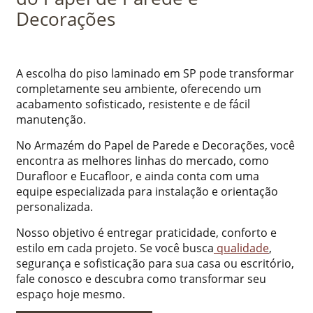
Decorações
A escolha do piso laminado em SP pode transformar
completamente seu ambiente, oferecendo um
acabamento sofisticado, resistente e de fácil
manutenção.
No Armazém do Papel de Parede e Decorações, você
encontra as melhores linhas do mercado, como
Durafloor e Eucafloor, e ainda conta com uma
equipe especializada para instalação e orientação
personalizada.
Nosso objetivo é entregar praticidade, conforto e
estilo em cada projeto. Se você busca
qualidade
,
segurança e sofisticação para sua casa ou escritório,
fale conosco e descubra como transformar seu
espaço hoje mesmo.