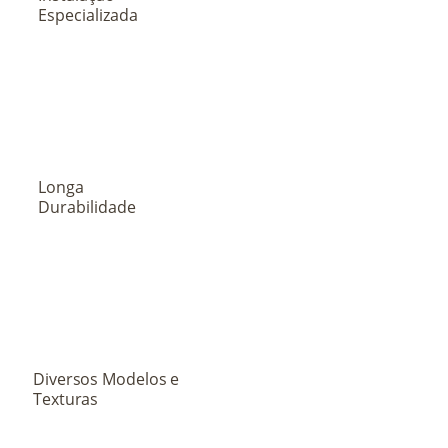
Especializada
Longa
Durabilidade
Diversos Modelos e
Texturas