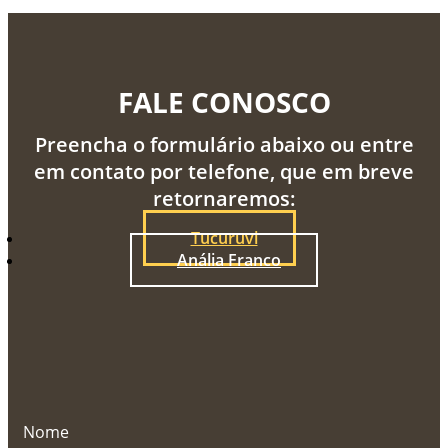
FALE CONOSCO
Preencha o formulário abaixo ou entre
em contato por telefone, que em breve
retornaremos:
Tucuruvi
Anália Franco
Nome