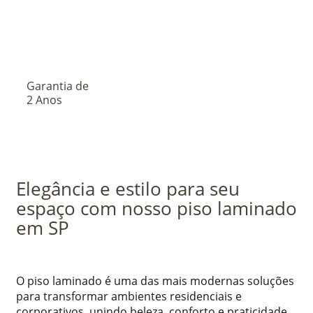
Garantia de
2 Anos
Elegância e estilo para seu
espaço com nosso piso laminado
em SP
O piso laminado é uma das mais modernas soluções
para transformar ambientes residenciais e
corporativos, unindo beleza, conforto e praticidade.