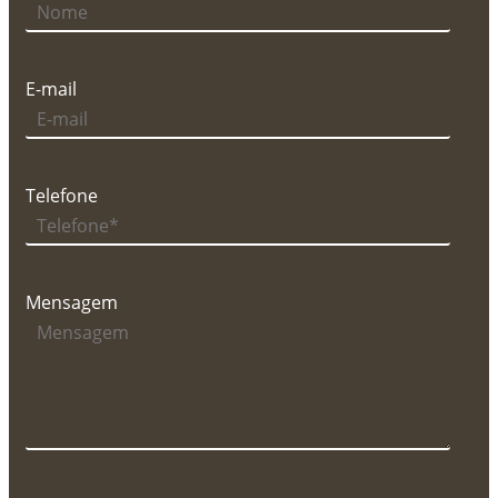
E-mail
Telefone
Mensagem