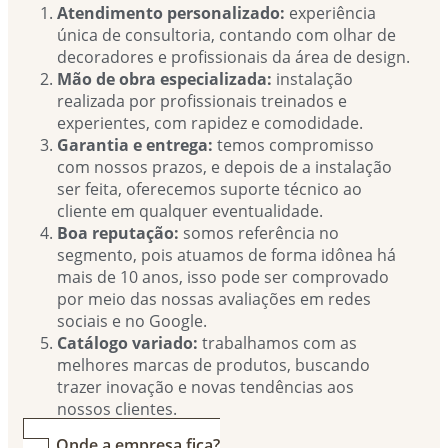
Atendimento personalizado:
experiência
única de consultoria, contando com olhar de
decoradores e profissionais da área de design.
Mão de obra especializada:
instalação
realizada por profissionais treinados e
experientes, com rapidez e comodidade.
Garantia e entrega:
temos compromisso
com nossos prazos, e depois de a instalação
ser feita, oferecemos suporte técnico ao
cliente em qualquer eventualidade.
Boa reputação:
somos referência no
segmento, pois atuamos de forma idônea há
mais de 10 anos, isso pode ser comprovado
por meio das nossas avaliações em redes
sociais e no Google.
Catálogo variado:
trabalhamos com as
melhores marcas de produtos, buscando
trazer inovação e novas tendências aos
nossos clientes.
4. Onde a empresa fica?