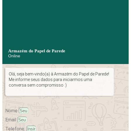
Armazém do Papel de Parede
Online
Olá, seja bem-vindo(a) à Armazém do Papel de Parede!
Me informe seus dados para iniciarmos uma
conversa sem compromisso :)
Nome
Email
Telefone: