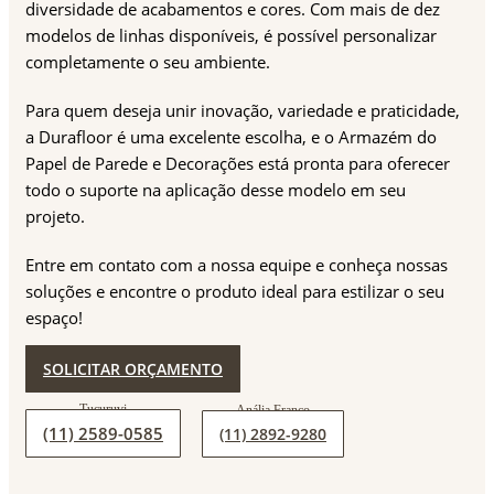
diversidade de acabamentos e cores. Com mais de dez
modelos de linhas disponíveis, é possível personalizar
completamente o seu ambiente.
Para quem deseja unir inovação, variedade e praticidade,
a Durafloor é uma excelente escolha, e o Armazém do
Papel de Parede e Decorações está pronta para oferecer
todo o suporte na aplicação desse modelo em seu
projeto.
Entre em contato com a nossa equipe e conheça nossas
soluções e encontre o produto ideal para estilizar o seu
espaço!
SOLICITAR ORÇAMENTO
(11) 2589-0585
(11) 2892-9280