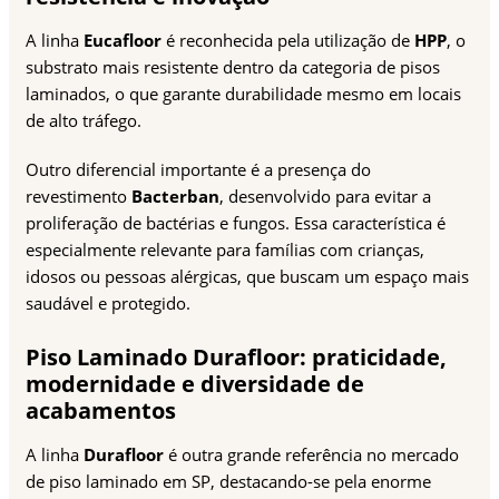
A linha
Eucafloor
é reconhecida pela utilização de
HPP
, o
substrato mais resistente dentro da categoria de pisos
laminados, o que garante durabilidade mesmo em locais
de alto tráfego.
Outro diferencial importante é a presença do
revestimento
Bacterban
, desenvolvido para evitar a
proliferação de bactérias e fungos. Essa característica é
especialmente relevante para famílias com crianças,
idosos ou pessoas alérgicas, que buscam um espaço mais
saudável e protegido.
Piso Laminado Durafloor: praticidade,
modernidade e diversidade de
acabamentos
A linha
Durafloor
é outra grande referência no mercado
de piso laminado em SP, destacando-se pela enorme