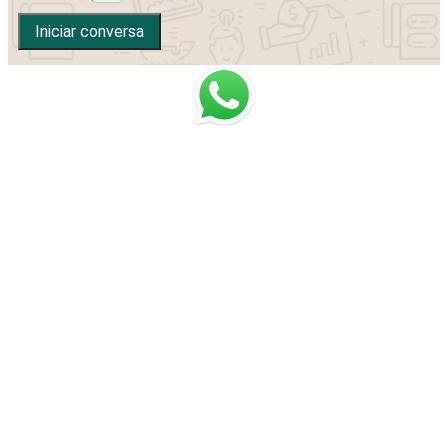
Iniciar conversa