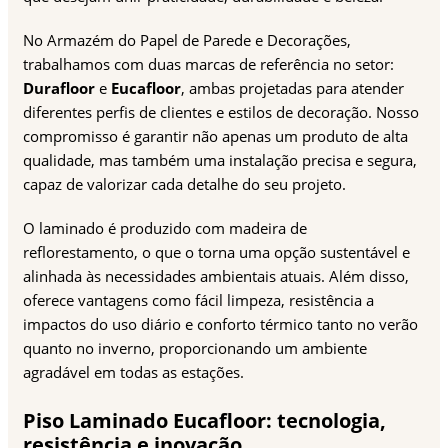
No Armazém do Papel de Parede e Decorações,
trabalhamos com duas marcas de referência no setor:
Durafloor
e
Eucafloor
, ambas projetadas para atender
diferentes perfis de clientes e estilos de decoração. Nosso
compromisso é garantir não apenas um produto de alta
qualidade, mas também uma instalação precisa e segura,
capaz de valorizar cada detalhe do seu projeto.
O laminado é produzido com madeira de
reflorestamento, o que o torna uma opção sustentável e
alinhada às necessidades ambientais atuais. Além disso,
oferece vantagens como fácil limpeza, resistência a
impactos do uso diário e conforto térmico tanto no verão
quanto no inverno, proporcionando um ambiente
agradável em todas as estações.
Piso Laminado Eucafloor: tecnologia,
resistência e inovação