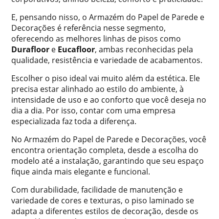
E, pensando nisso, o Armazém do Papel de Parede e
Decorações é referência nesse segmento,
oferecendo as melhores linhas de pisos como
Durafloor
e
Eucafloor
, ambas reconhecidas pela
qualidade, resistência e variedade de acabamentos.
Escolher o piso ideal vai muito além da estética. Ele
precisa estar alinhado ao estilo do ambiente, à
intensidade de uso e ao conforto que você deseja no
dia a dia. Por isso, contar com uma empresa
especializada faz toda a diferença.
No Armazém do Papel de Parede e Decorações, você
encontra orientação completa, desde a escolha do
modelo até a instalação, garantindo que seu espaço
fique ainda mais elegante e funcional.
Com durabilidade, facilidade de manutenção e
variedade de cores e texturas, o piso laminado se
adapta a diferentes estilos de decoração, desde os