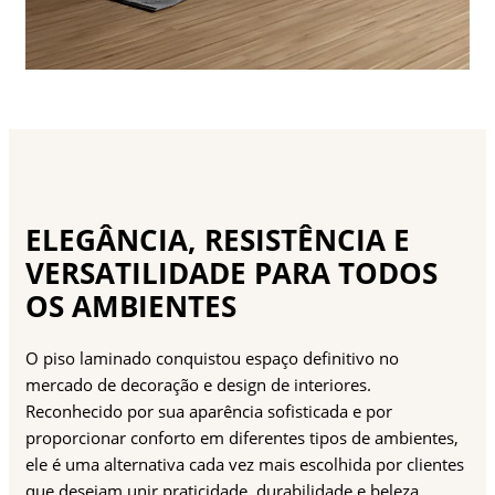
ELEGÂNCIA, RESISTÊNCIA E
VERSATILIDADE PARA TODOS
OS AMBIENTES
O piso laminado conquistou espaço definitivo no
mercado de decoração e design de interiores.
Reconhecido por sua aparência sofisticada e por
proporcionar conforto em diferentes tipos de ambientes,
ele é uma alternativa cada vez mais escolhida por clientes
que desejam unir praticidade, durabilidade e beleza.