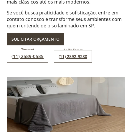
mais clássicos até os mais modernos.
Se você busca praticidade e sofisticação, entre em
contato conosco e transforme seus ambientes com
quem entende de piso laminado em SP.
SOLICITAR ORÇAMENTO
(11) 2589-0585
(11) 2892-9280