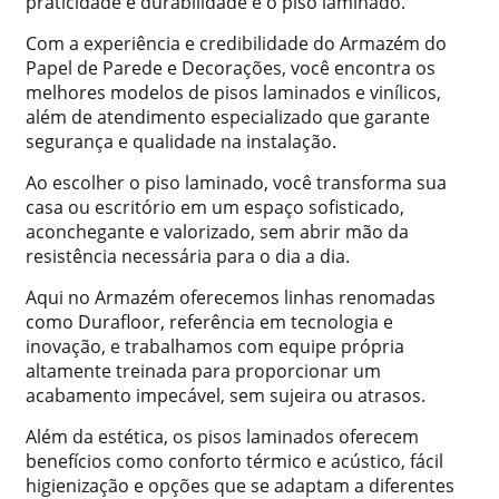
praticidade e durabilidade é o piso laminado.
Com a experiência e credibilidade do Armazém do
Papel de Parede e Decorações, você encontra os
melhores modelos de pisos laminados e vinílicos,
além de atendimento especializado que garante
segurança e qualidade na instalação.
Ao escolher o piso laminado, você transforma sua
casa ou escritório em um espaço sofisticado,
aconchegante e valorizado, sem abrir mão da
resistência necessária para o dia a dia.
Aqui no Armazém oferecemos linhas renomadas
como Durafloor, referência em tecnologia e
inovação, e trabalhamos com equipe própria
altamente treinada para proporcionar um
acabamento impecável, sem sujeira ou atrasos.
Além da estética, os pisos laminados oferecem
benefícios como conforto térmico e acústico, fácil
higienização e opções que se adaptam a diferentes