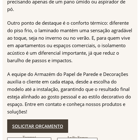
precisando apenas de um pano úmido ou aspirador de
pó.
Outro ponto de destaque é o conforto térmico: diferente
do piso frio, o laminado mantém uma sensação agradável
ao toque, seja no inverno ou no verão. E, para quem vive
em apartamentos ou espaços comerciais, o isolamento
acústico é um diferencial importante, já que reduz o
barulho de passos e impactos.
A equipe do Armazém do Papel de Parede e Decorações
auxilia o cliente em cada etapa, desde a escolha do
modelo até a instalação, garantindo que o resultado final
esteja alinhado ao gosto pessoal e ao estilo decorativo do
espaço. Entre em contato e conheça nossos produtos e
soluções!
SOLICITAR ORÇAMENTO