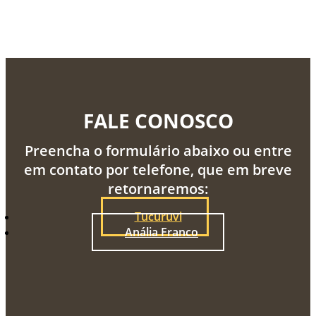
FALE CONOSCO
Preencha o formulário abaixo ou entre
em contato por telefone, que em breve
retornaremos:
Tucuruvi
Anália Franco