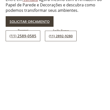
Papel de Parede e Decorações e descubra como
podemos transformar seus ambientes.
SOLICITAR ORÇAMENTO
(11) 2589-0585
(11) 2892-9280