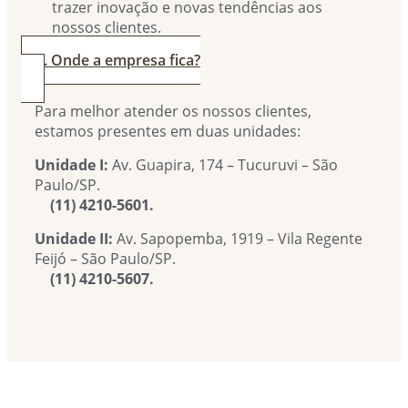
trazer inovação e novas tendências aos
nossos clientes.
4. Onde a empresa fica?
Para melhor atender os nossos clientes,
estamos presentes em duas unidades:
Unidade I:
Av. Guapira, 174 – Tucuruvi – São
Paulo/SP.
(11) 4210-5601.
Unidade II:
Av. Sapopemba, 1919 – Vila Regente
Feijó – São Paulo/SP.
(11) 4210-5607.