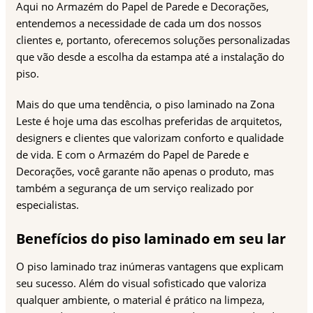
Aqui no Armazém do Papel de Parede e Decorações,
entendemos a necessidade de cada um dos nossos
clientes e, portanto, oferecemos soluções personalizadas
que vão desde a escolha da estampa até a instalação do
piso.
Mais do que uma tendência, o piso laminado na Zona
Leste é hoje uma das escolhas preferidas de arquitetos,
designers e clientes que valorizam conforto e qualidade
de vida. E com o Armazém do Papel de Parede e
Decorações, você garante não apenas o produto, mas
também a segurança de um serviço realizado por
especialistas.
Benefícios do piso laminado em seu lar
O piso laminado traz inúmeras vantagens que explicam
seu sucesso. Além do visual sofisticado que valoriza
qualquer ambiente, o material é prático na limpeza,