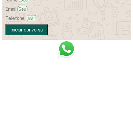
Email
Telefone:
Iniciar conversa