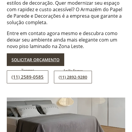
estilos de decoração. Quer modernizar seu espaço
com rapidez e custo acessível? O Armazém do Papel
de Parede e Decorações é a empresa que garante a
solução completa.
Entre em contato agora mesmo e descubra como
deixar seu ambiente ainda mais elegante com um
novo piso laminado na Zona Leste.
SOLICITAR ORÇAMENTO
(11) 2589-0585
(11) 2892-9280