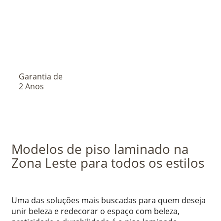
Garantia de
2 Anos
Modelos de piso laminado na
Zona Leste para todos os estilos
Uma das soluções mais buscadas para quem deseja
unir beleza e redecorar o espaço com beleza,