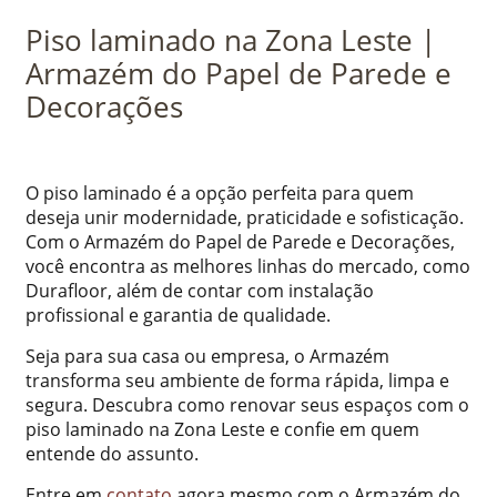
Piso laminado na Zona Leste |
Armazém do Papel de Parede e
Decorações
O piso laminado é a opção perfeita para quem
deseja unir modernidade, praticidade e sofisticação.
Com o Armazém do Papel de Parede e Decorações,
você encontra as melhores linhas do mercado, como
Durafloor, além de contar com instalação
profissional e garantia de qualidade.
Seja para sua casa ou empresa, o Armazém
transforma seu ambiente de forma rápida, limpa e
segura. Descubra como renovar seus espaços com o
piso laminado na Zona Leste e confie em quem
entende do assunto.
Entre em
contato
agora mesmo com o Armazém do