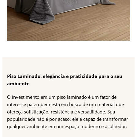
Piso Laminado: elegância e praticidade para o seu
ambiente
O investimento em um piso laminado é um fator de
interesse para quem está em busca de um material que
ofereça sofisticação, resistência e versatilidade. Sua
popularidade não é por acaso, ele é capaz de transformar
qualquer ambiente em um espaço moderno e acolhedor.