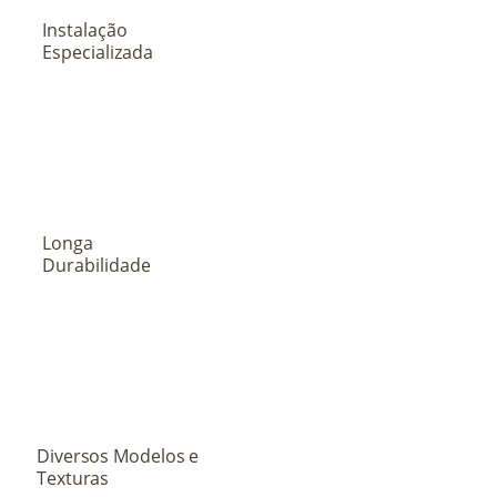
Instalação
Especializada
Longa
Durabilidade
Diversos Modelos e
Texturas