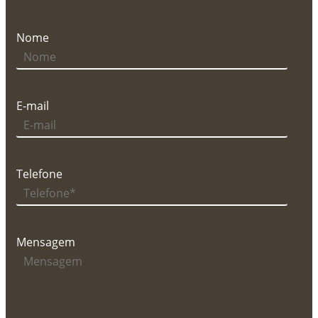
Nome
E-mail
Telefone
Mensagem