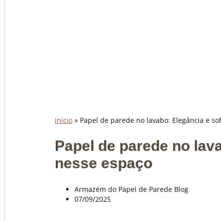
Início
»
Papel de parede no lavabo: Elegância e so
Papel de parede no lava
nesse espaço
Armazém do Papel de Parede Blog
07/09/2025