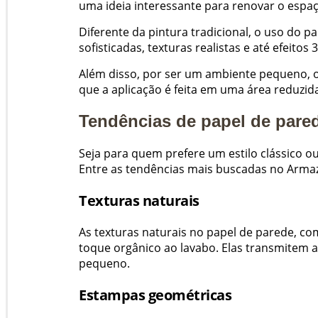
uma ideia interessante para renovar o espa
Diferente da pintura tradicional, o uso do 
sofisticadas, texturas realistas e até efeito
Além disso, por ser um ambiente pequeno, o 
que a aplicação é feita em uma área reduzi
Tendências de papel de pare
Seja para quem prefere um estilo clássico 
Entre as tendências mais buscadas no Arma
Texturas naturais
As texturas naturais no papel de parede, c
toque orgânico ao lavabo. Elas transmitem 
pequeno.
Estampas geométricas