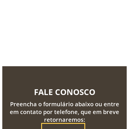
FALE CONOSCO
Preencha o formulário abaixo ou entre
em contato por telefone, que em breve
retornaremos: