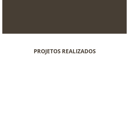
PROJETOS REALIZADOS