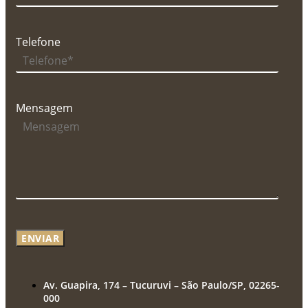
Telefone
Mensagem
ENVIAR
Av. Guapira, 174 – Tucuruvi – São Paulo/SP, 02265-
000