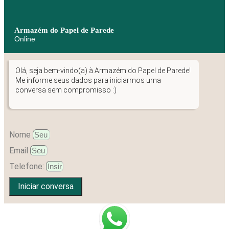
Armazém do Papel de Parede
Online
Olá, seja bem-vindo(a) à Armazém do Papel de Parede!
Me informe seus dados para iniciarmos uma
conversa sem compromisso :)
Nome
Email
Telefone:
Iniciar conversa