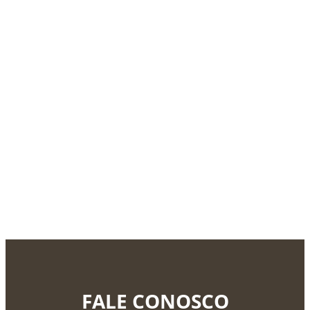
FALE CONOSCO