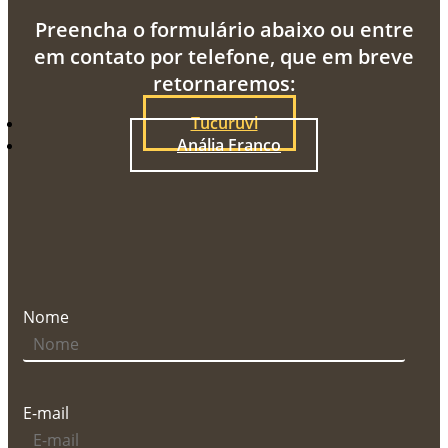
Preencha o formulário abaixo ou entre
em contato por telefone, que em breve
retornaremos:
Tucuruvi
Anália Franco
Nome
E-mail