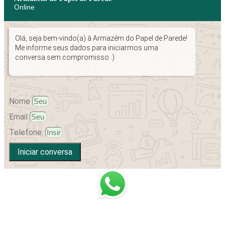
Online
Olá, seja bem-vindo(a) à Armazém do Papel de Parede!
Me informe seus dados para iniciarmos uma
conversa sem compromisso :)
Nome
Email
Telefone:
Iniciar conversa