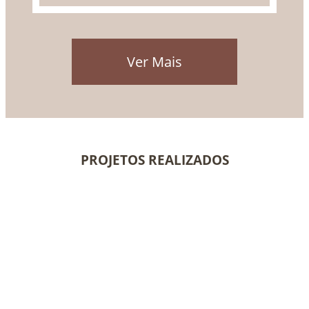
Ver Mais
PROJETOS REALIZADOS