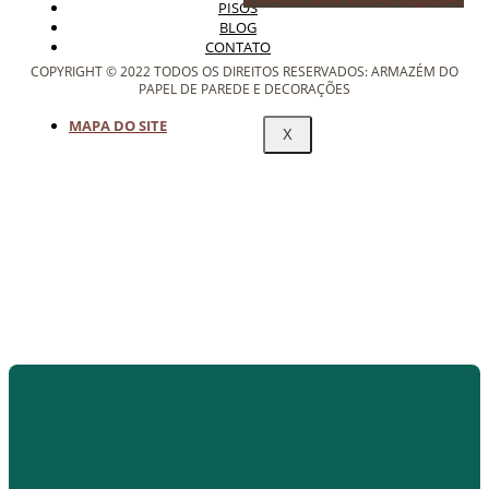
PISOS
BLOG
CONTATO
COPYRIGHT © 2022 TODOS OS DIREITOS RESERVADOS: ARMAZÉM DO
PAPEL DE PAREDE E DECORAÇÕES
MAPA DO SITE
X