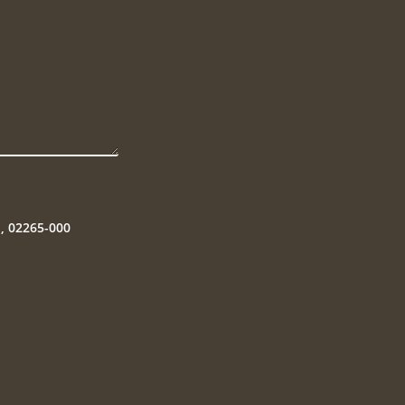
P, 02265-000