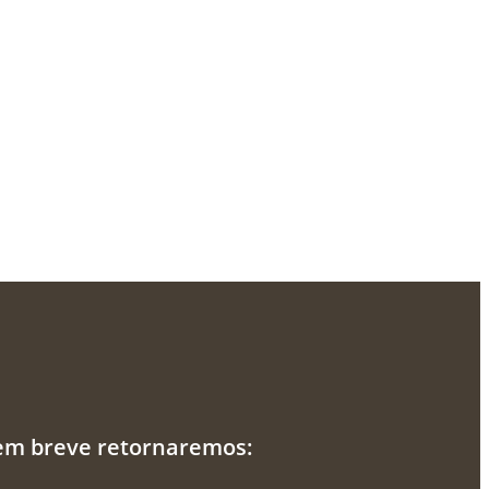
 em breve retornaremos: