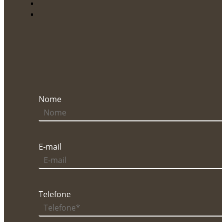
Nome
E-mail
Telefone