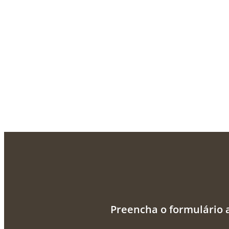
Preencha o formulário 