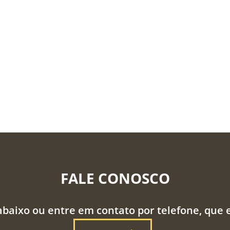
FALE CONOSCO
abaixo ou entre em contato por telefone, que