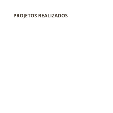
PROJETOS REALIZADOS