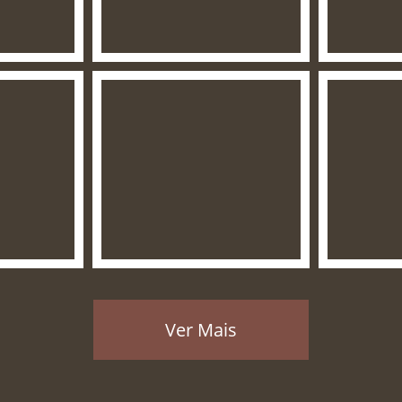
Ver Mais