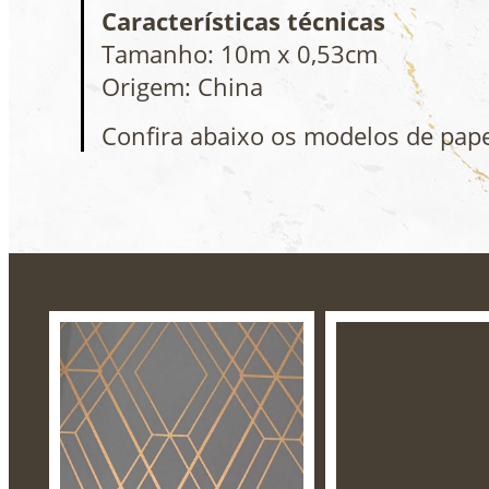
Características técnicas
Tamanho: 10m x 0,53cm
Origem: China
Confira abaixo os modelos de pap