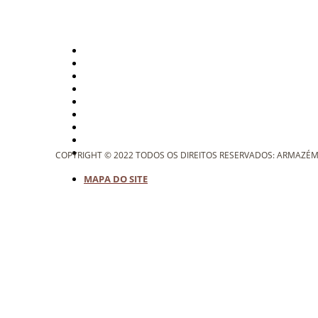
COPYRIGHT © 2022 TODOS OS DIREITOS RESERVADOS: ARMAZÉM
MAPA DO SITE