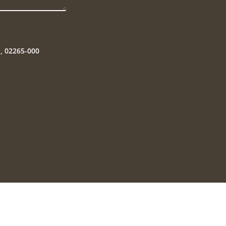
P, 02265-000