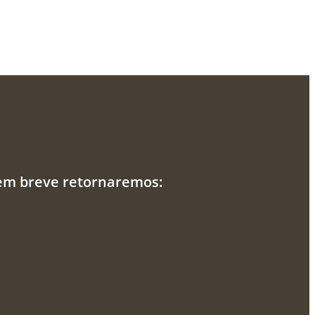
 em breve retornaremos: