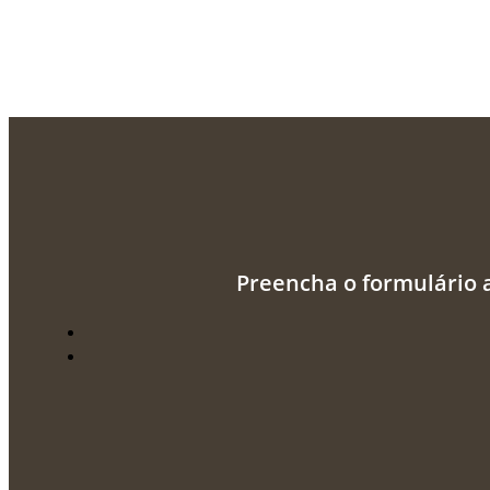
Preencha o formulário 