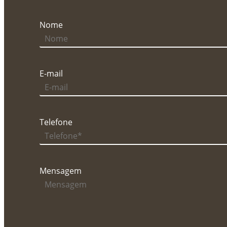
Nome
E-mail
Telefone
Mensagem