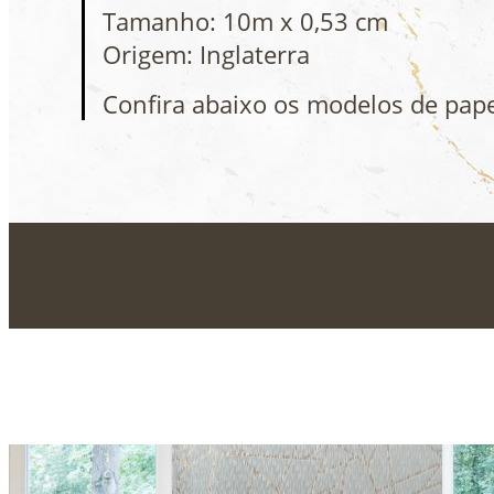
Tamanho: 10m x 0,53 cm
Origem: Inglaterra
Confira abaixo os modelos de pap