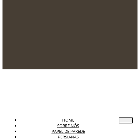
HOME
SOBRE NÓS
PAPEL DE PAREDE
PERSIANAS