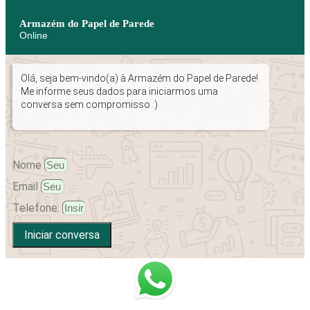
Armazém do Papel de Parede
Online
Olá, seja bem-vindo(a) à Armazém do Papel de Parede!
Me informe seus dados para iniciarmos uma
conversa sem compromisso :)
Nome
Email
Telefone:
Iniciar conversa