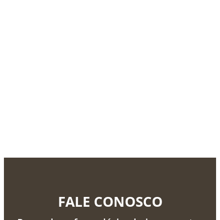
FALE CONOSCO