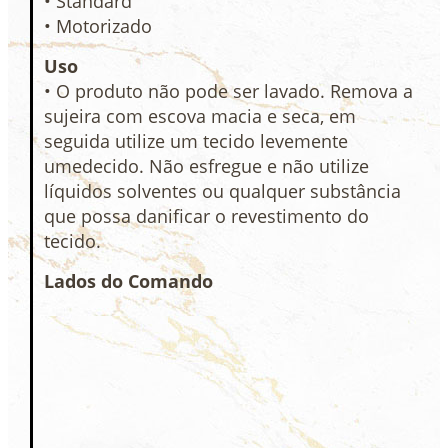
• Standard
• Motorizado
Uso
• O produto não pode ser lavado. Remova a
sujeira com escova macia e seca, em
seguida utilize um tecido levemente
umedecido. Não esfregue e não utilize
líquidos solventes ou qualquer substância
que possa danificar o revestimento do
tecido.
Lados do Comando