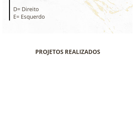
D= Direito
E= Esquerdo
PROJETOS REALIZADOS