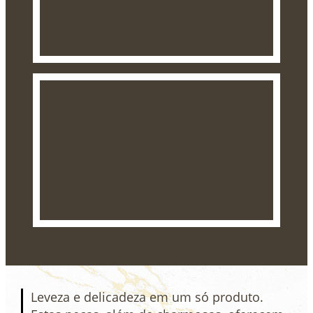
Leveza e delicadeza em um só produto.