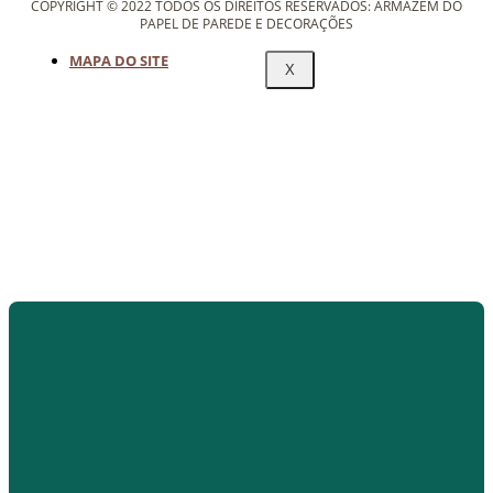
COPYRIGHT © 2022 TODOS OS DIREITOS RESERVADOS: ARMAZÉM DO
PAPEL DE PAREDE E DECORAÇÕES
MAPA DO SITE
X