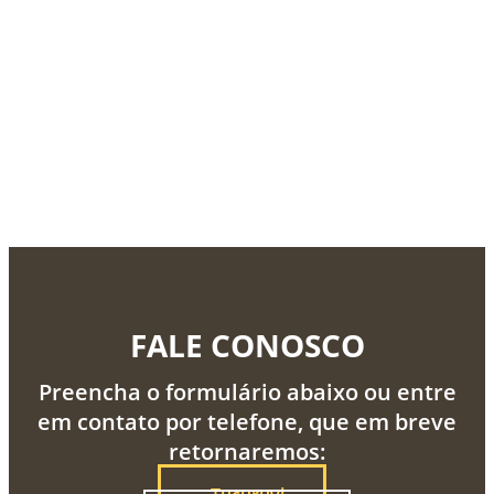
FALE CONOSCO
Preencha o formulário abaixo ou entre
em contato por telefone, que em breve
retornaremos: