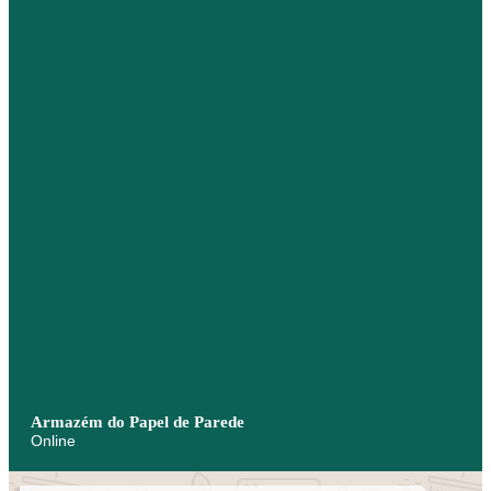
Armazém do Papel de Parede
Online