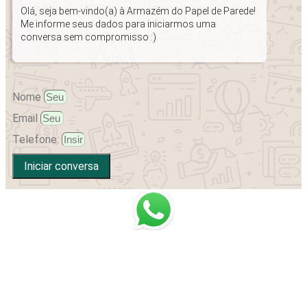
Olá, seja bem-vindo(a) à Armazém do Papel de Parede!
Me informe seus dados para iniciarmos uma
conversa sem compromisso :)
Nome
Email
Telefone:
Iniciar conversa