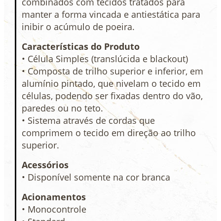
combinados com tecidos tratados para
manter a forma vincada e antiestática para
inibir o acúmulo de poeira.
Características do Produto
• Célula Simples (translúcida e blackout)
• Composta de trilho superior e inferior, em
alumínio pintado, que nivelam o tecido em
células, podendo ser fixadas dentro do vão,
paredes ou no teto.
• Sistema através de cordas que
comprimem o tecido em direção ao trilho
superior.
Acessórios
• Disponível somente na cor branca
Acionamentos
• Monocontrole