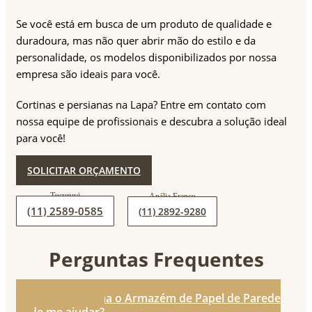
Se você está em busca de um produto de qualidade e
duradoura, mas não quer abrir mão do estilo e da
personalidade, os modelos disponibilizados por nossa
empresa são ideais para você.
Cortinas e persianas na Lapa? Entre em contato com
nossa equipe de profissionais e descubra a solução ideal
para você!
SOLICITAR ORÇAMENTO
(11) 2589-0585
(11) 2892-9280
Perguntas Frequentes
1. De que forma o Armazém de Papel de Parede