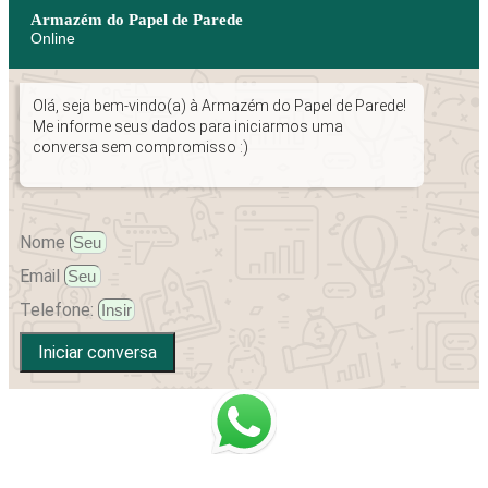
Armazém do Papel de Parede
Online
Olá, seja bem-vindo(a) à Armazém do Papel de Parede!
Me informe seus dados para iniciarmos uma
conversa sem compromisso :)
Nome
Email
Telefone:
Iniciar conversa