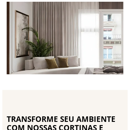
TRANSFORME SEU AMBIENTE
COM NOSSAS CORTINAS E