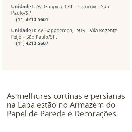
Unidade I:
Av. Guapira, 174 – Tucuruvi – São
Paulo/SP.
(11) 4210-5601.
Unidade II:
Av. Sapopemba, 1919 – Vila Regente
Feijó – São Paulo/SP.
(11) 4210-5607.
As melhores cortinas e persianas
na Lapa estão no Armazém do
Papel de Parede e Decorações