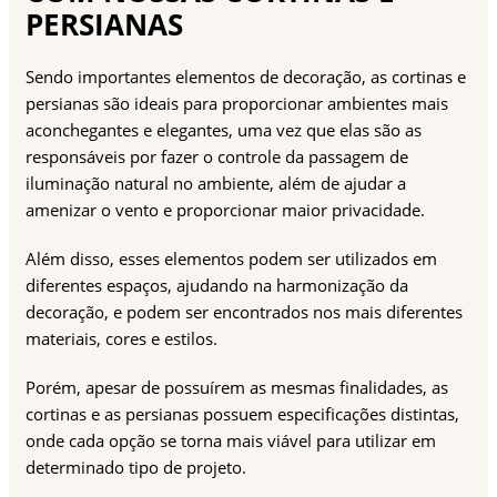
PERSIANAS
Sendo importantes elementos de decoração, as cortinas e
persianas são ideais para proporcionar ambientes mais
aconchegantes e elegantes, uma vez que elas são as
responsáveis por fazer o controle da passagem de
iluminação natural no ambiente, além de ajudar a
amenizar o vento e proporcionar maior privacidade.
Além disso, esses elementos podem ser utilizados em
diferentes espaços, ajudando na harmonização da
decoração, e podem ser encontrados nos mais diferentes
materiais, cores e estilos.
Porém, apesar de possuírem as mesmas finalidades, as
cortinas e as persianas possuem especificações distintas,
onde cada opção se torna mais viável para utilizar em
determinado tipo de projeto.