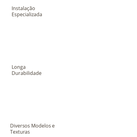
Instalação
Especializada
Longa
Durabilidade
Diversos Modelos e
Texturas