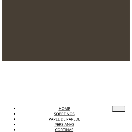
HOME
SOBRE NÓS
PAPEL DE PAREDE
PERSIANAS
CORTINAS