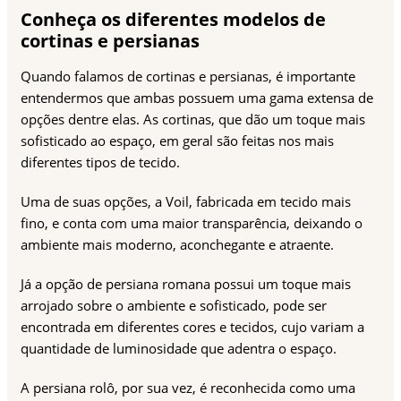
Conheça os diferentes modelos de
cortinas e persianas
Quando falamos de cortinas e persianas, é importante
entendermos que ambas possuem uma gama extensa de
opções dentre elas. As cortinas, que dão um toque mais
sofisticado ao espaço, em geral são feitas nos mais
diferentes tipos de tecido.
Uma de suas opções, a Voil, fabricada em tecido mais
fino, e conta com uma maior transparência, deixando o
ambiente mais moderno, aconchegante e atraente.
Já a opção de persiana romana possui um toque mais
arrojado sobre o ambiente e sofisticado, pode ser
encontrada em diferentes cores e tecidos, cujo variam a
quantidade de luminosidade que adentra o espaço.
A persiana rolô, por sua vez, é reconhecida como uma