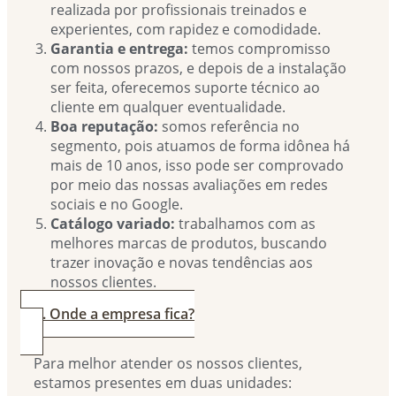
realizada por profissionais treinados e
experientes, com rapidez e comodidade.
Garantia e entrega:
temos compromisso
com nossos prazos, e depois de a instalação
ser feita, oferecemos suporte técnico ao
cliente em qualquer eventualidade.
Boa reputação:
somos referência no
segmento, pois atuamos de forma idônea há
mais de 10 anos, isso pode ser comprovado
por meio das nossas avaliações em redes
sociais e no Google.
Catálogo variado:
trabalhamos com as
melhores marcas de produtos, buscando
trazer inovação e novas tendências aos
nossos clientes.
4. Onde a empresa fica?
Para melhor atender os nossos clientes,
estamos presentes em duas unidades: