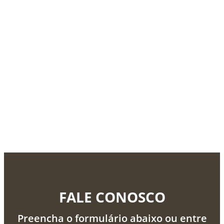
FALE CONOSCO
Preencha o formulário abaixo ou entre