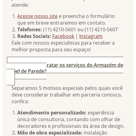
atende:
Acesse nosso site
e preencha o formulário
que em breve entraremos em contato.
Telefones:
(11) 4210-5601 ou (11) 4210-5607
Redes Sociais:
Facebook
|
Instagram
Fale com nossos especialistas para receber a
melhor proposta para seu espaço!
3. Por que contratar os serviços do Armazém de
Papel de Parede?
Separamos 5 motivos especiais pelos quais você
deve considerar trabalhar em parceria conosco,
confira:
Atendimento personalizado:
experiência
única de consultoria, contando com olhar de
decoradores e profissionais da área de design.
Mão de obra especializada:
instalação