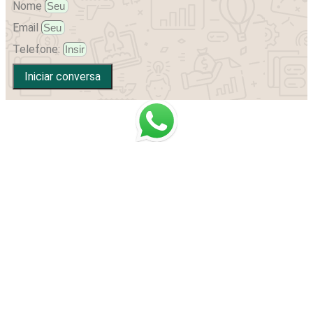
Nome
Email
Telefone:
Iniciar conversa