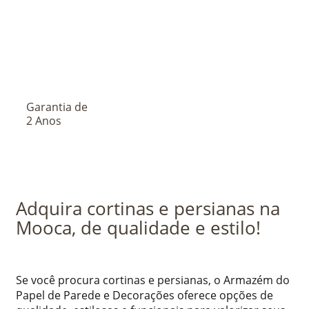
Garantia de
2 Anos
Adquira cortinas e persianas na
Mooca, de qualidade e estilo!
Se você procura cortinas e persianas, o Armazém do
Papel de Parede e Decorações oferece opções de