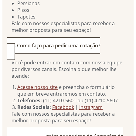
Persianas
Pisos
Tapetes
Fale com nossos especialistas para receber a
melhor proposta para seu espaço!
2. Como faço para pedir uma cotação?
Você pode entrar em contato com nossa equipe
por diversos canais. Escolha o que melhor lhe
atende:
Acesse nosso site
e preencha o formulário
que em breve entraremos em contato.
Telefones:
(11) 4210-5601 ou (11) 4210-5607
Redes Sociais:
Facebook
|
Instagram
Fale com nossos especialistas para receber a
melhor proposta para seu espaço!