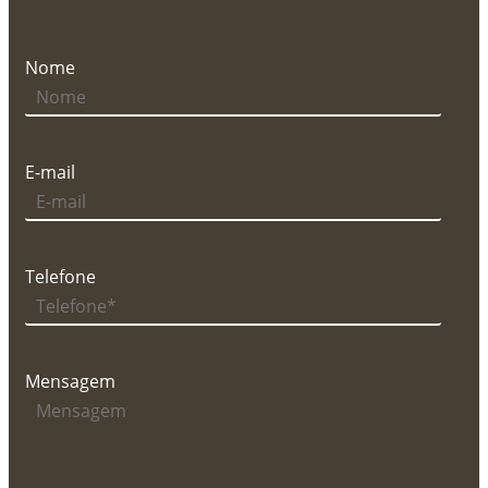
Nome
E-mail
Telefone
Mensagem