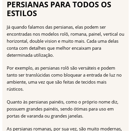
PERSIANAS PARA TODOS OS
ESTILOS
Já quando falamos das persianas, elas podem ser
encontradas nos modelos rolô, romana, painel, vertical ou
horizontal, double vision e muito mais. Cada uma delas
conta com detalhes que melhor encaixam para
determinada utilização.
Por exemplo, as persianas rolô são versáteis e podem
tanto ser translúcidas como bloquear a entrada de luz no
ambiente, uma vez que são feitas de tecidos mais
rústicos.
Quanto às persianas painéis, como o próprio nome diz,
possuem grandes painéis, sendo ótimas para uso em
portas de varanda ou grandes janelas.
As persianas romanas, por sua vez, são muito modernas,