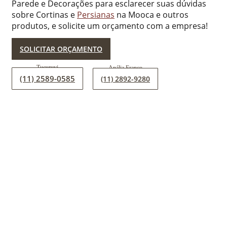
Parede e Decorações para esclarecer suas dúvidas
sobre Cortinas e
Persianas
na Mooca e outros
produtos, e solicite um orçamento com a empresa!
SOLICITAR ORÇAMENTO
(11) 2589-0585
(11) 2892-9280