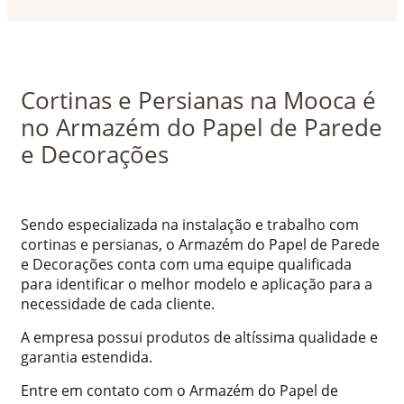
Cortinas e Persianas na Mooca é
no Armazém do Papel de Parede
e Decorações
Sendo especializada na instalação e trabalho com
cortinas e persianas, o Armazém do Papel de Parede
e Decorações conta com uma equipe qualificada
para identificar o melhor modelo e aplicação para a
necessidade de cada cliente.
A empresa possui produtos de altíssima qualidade e
garantia estendida.
Entre em contato com o Armazém do Papel de