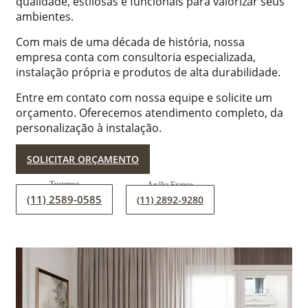
qualidade, estilosas e funcionais para valorizar seus
ambientes.
Com mais de uma década de história, nossa
empresa conta com consultoria especializada,
instalação própria e produtos de alta durabilidade.
Entre em contato com nossa equipe e solicite um
orçamento. Oferecemos atendimento completo, da
personalização à instalação.
SOLICITAR ORÇAMENTO
(11) 2589-0585
(11) 2892-9280