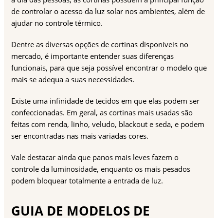
de controlar o acesso da luz solar nos ambientes, além de
ajudar no controle térmico.
Dentre as diversas opções de cortinas disponíveis no
mercado, é importante entender suas diferenças
funcionais, para que seja possível encontrar o modelo que
mais se adequa a suas necessidades.
Existe uma infinidade de tecidos em que elas podem ser
confeccionadas. Em geral, as cortinas mais usadas são
feitas com renda, linho, veludo, blackout e seda, e podem
ser encontradas nas mais variadas cores.
Vale destacar ainda que panos mais leves fazem o
controle da luminosidade, enquanto os mais pesados
podem bloquear totalmente a entrada de luz.
GUIA DE MODELOS DE