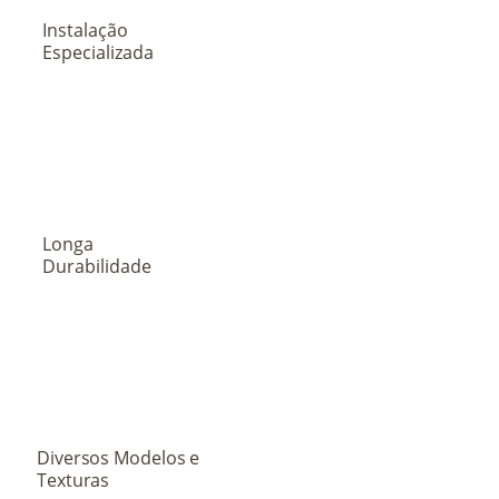
Instalação
Especializada
Longa
Durabilidade
Diversos Modelos e
Texturas