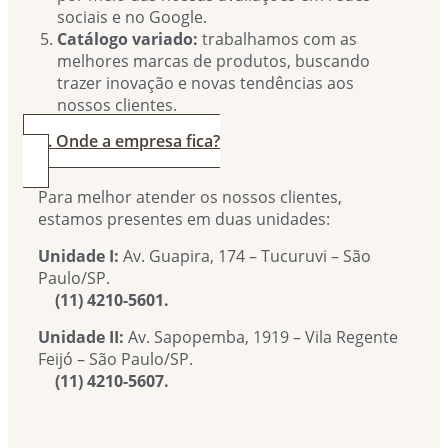
sociais e no Google.
Catálogo variado:
trabalhamos com as
melhores marcas de produtos, buscando
trazer inovação e novas tendências aos
nossos clientes.
4. Onde a empresa fica?
Para melhor atender os nossos clientes,
estamos presentes em duas unidades:
Unidade I:
Av. Guapira, 174 – Tucuruvi – São
Paulo/SP.
(11) 4210-5601.
Unidade II:
Av. Sapopemba, 1919 – Vila Regente
Feijó – São Paulo/SP.
(11) 4210-5607.