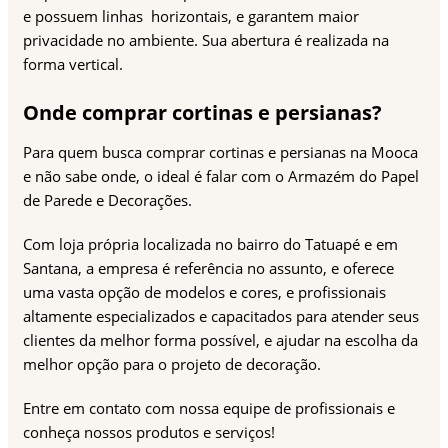
e possuem linhas horizontais, e garantem maior
privacidade no ambiente. Sua abertura é realizada na
forma vertical.
Onde comprar cortinas e persianas?
Para quem busca comprar cortinas e persianas na Mooca
e não sabe onde, o ideal é falar com o Armazém do Papel
de Parede e Decorações.
Com loja própria localizada no bairro do Tatuapé e em
Santana, a empresa é referência no assunto, e oferece
uma vasta opção de modelos e cores, e profissionais
altamente especializados e capacitados para atender seus
clientes da melhor forma possível, e ajudar na escolha da
melhor opção para o projeto de decoração.
Entre em contato com nossa equipe de profissionais e
conheça nossos produtos e serviços!