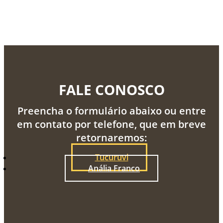
FALE CONOSCO
Preencha o formulário abaixo ou entre
em contato por telefone, que em breve
retornaremos:
Tucuruvi
Anália Franco