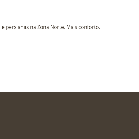
X
e persianas na Zona Norte. Mais conforto,