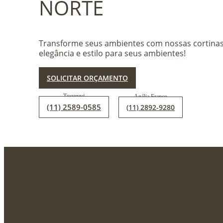
NORTE
Transforme seus ambientes com nossas cortinas 
elegância e estilo para seus ambientes!
SOLICITAR ORÇAMENTO
(11) 2589-0585
(11) 2892-9280