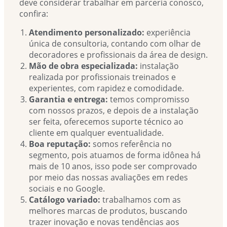
deve considerar trabalhar em parceria conosco,
confira:
Atendimento personalizado:
experiência
única de consultoria, contando com olhar de
decoradores e profissionais da área de design.
Mão de obra especializada:
instalação
realizada por profissionais treinados e
experientes, com rapidez e comodidade.
Garantia e entrega:
temos compromisso
com nossos prazos, e depois de a instalação
ser feita, oferecemos suporte técnico ao
cliente em qualquer eventualidade.
Boa reputação:
somos referência no
segmento, pois atuamos de forma idônea há
mais de 10 anos, isso pode ser comprovado
por meio das nossas avaliações em redes
sociais e no Google.
Catálogo variado:
trabalhamos com as
melhores marcas de produtos, buscando
trazer inovação e novas tendências aos