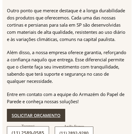
Outro ponto que merece destaque é a longa durabilidade
dos produtos que oferecemos. Cada uma das nossas
cortinas e persianas para sala em SP são desenvolvidas
com materiais de alta qualidade, resistentes ao uso diário
e às variações climáticas, comuns na capital paulista.
Além disso, a nossa empresa oferece garantia, reforçando
a confiança naquilo que entrega. Esse diferencial permite
que o cliente faça seu investimento com tranquilidade,
sabendo que terá suporte e segurança no caso de
qualquer necessidade.
Entre em contato com a equipe do Armazém do Papel de
Parede e conheça nossas soluções!
SOLICITAR ORÇAMENTO
(11) 2589-0585
(11) 2892-9280