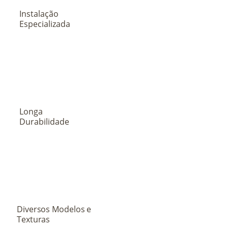
Instalação
Especializada
Longa
Durabilidade
Diversos Modelos e
Texturas