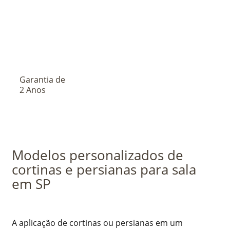
Garantia de
2 Anos
Modelos personalizados de
cortinas e persianas para sala
em SP
A aplicação de cortinas ou persianas em um