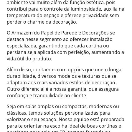
ambiente vai muito além da função estética, pois
contribui para o controle da luminosidade, auxilia na
temperatura do espaço e oferece privacidade sem
perder o charme da decoração.
O Armazém do Papel de Parede e Decorações se
destaca nesse segmento ao oferecer instalação
especializada, garantindo que cada cortina ou
persiana seja aplicada com perfeição, aumentando a
vida útil do produto.
Além disso, contamos com opções que unem longa
durabilidade, diversos modelos e texturas que se
adaptam aos mais variados estilos de decoração.
Outro diferencial é a nossa garantia, que assegura
confiança e tranquilidade ao cliente.
Seja em salas amplas ou compactas, modernas ou
clássicas, temos soluções personalizadas para
valorizar o seu espaço. Nossa equipe está preparada
para te orientar na escolha ideal de boas cortinas e