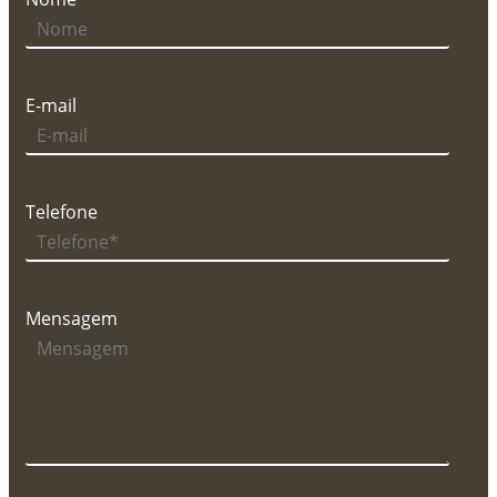
E-mail
Telefone
Mensagem