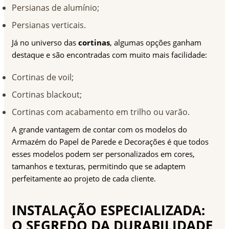
Persianas de alumínio;
Persianas verticais.
Já no universo das
cortinas
, algumas opções ganham
destaque e são encontradas com muito mais facilidade:
Cortinas de voil;
Cortinas blackout;
Cortinas com acabamento em trilho ou varão.
A grande vantagem de contar com os modelos do
Armazém do Papel de Parede e Decorações é que todos
esses modelos podem ser personalizados em cores,
tamanhos e texturas, permitindo que se adaptem
perfeitamente ao projeto de cada cliente.
INSTALAÇÃO ESPECIALIZADA:
O SEGREDO DA DURABILIDADE