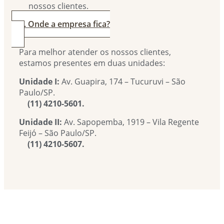
nossos clientes.
4. Onde a empresa fica?
Para melhor atender os nossos clientes,
estamos presentes em duas unidades:
Unidade I:
Av. Guapira, 174 – Tucuruvi – São
Paulo/SP.
(11) 4210-5601.
Unidade II:
Av. Sapopemba, 1919 – Vila Regente
Feijó – São Paulo/SP.
(11) 4210-5607.