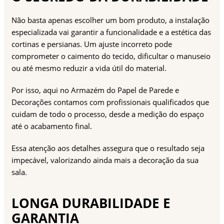
Não basta apenas escolher um bom produto, a instalação
especializada vai garantir a funcionalidade e a estética das
cortinas e persianas. Um ajuste incorreto pode
comprometer o caimento do tecido, dificultar o manuseio
ou até mesmo reduzir a vida útil do material.
Por isso, aqui no Armazém do Papel de Parede e
Decorações contamos com profissionais qualificados que
cuidam de todo o processo, desde a medição do espaço
até o acabamento final.
Essa atenção aos detalhes assegura que o resultado seja
impecável, valorizando ainda mais a decoração da sua
sala.
LONGA DURABILIDADE E
GARANTIA