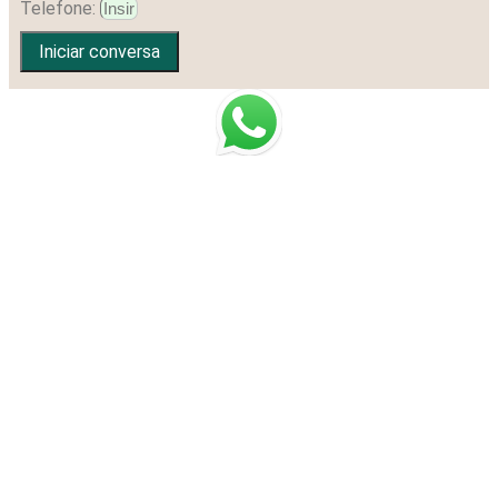
Telefone:
Iniciar conversa