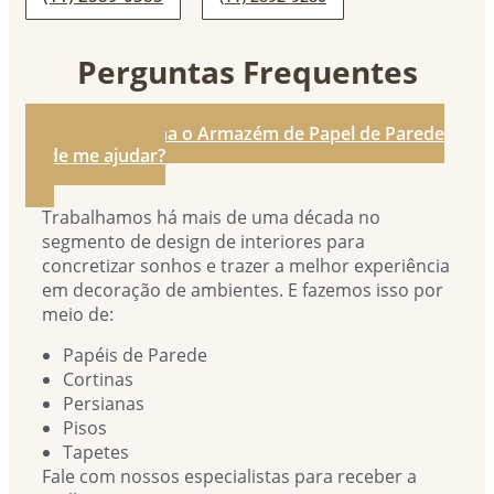
Perguntas Frequentes
1. De que forma o Armazém de Papel de Parede
pode me ajudar?
Trabalhamos há mais de uma década no
segmento de design de interiores para
concretizar sonhos e trazer a melhor experiência
em decoração de ambientes. E fazemos isso por
meio de:
Papéis de Parede
Cortinas
Persianas
Pisos
Tapetes
Fale com nossos especialistas para receber a