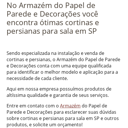
No Armazém do Papel de
Parede e Decorações você
encontra ótimas cortinas e
persianas para sala em SP
Sendo especializada na instalação e venda de
cortinas e persianas, o Armazém do Papel de Parede
e Decorações conta com uma equipe qualificada
para identificar o melhor modelo e aplicação para a
necessidade de cada cliente.
Aqui em nossa empresa possuímos produtos de
altíssima qualidade e garantia de seus serviços.
Entre em contato com o
Armazém
do Papel de
Parede e Decorações para esclarecer suas dúvidas
sobre cortinas e persianas para sala em SP e outros
produtos, e solicite um orçamento!