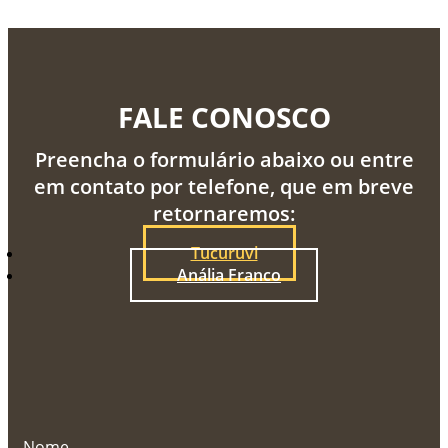
FALE CONOSCO
Preencha o formulário abaixo ou entre
em contato por telefone, que em breve
retornaremos:
Tucuruvi
Anália Franco
Nome