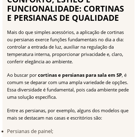
FUNCIONALIDADE: CORTINAS
E PERSIANAS DE QUALIDADE
Mais do que simples acessórios, a aplicação de cortinas
ou persianas exerce funções fundamentais no dia a dia:
controlar a entrada de luz, auxiliar na regulação da
temperatura interna, proporcionar privacidade e, claro,
conferir elegância ao ambiente.
Ao buscar por
cortinas e persianas para sala em SP
, é
comum se deparar com uma ampla variedade de opções.
Essa diversidade é fundamental, pois cada ambiente pede
uma solução específica.
Entre as persianas, por exemplo, alguns dos modelos que
mais se destacam nas casas e escritórios são:
Persianas de painel;