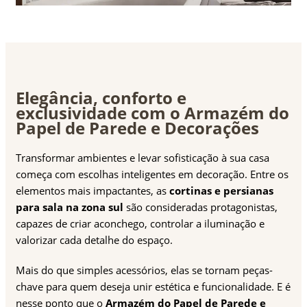
Elegância, conforto e
exclusividade com o Armazém do
Papel de Parede e Decorações
Transformar ambientes e levar sofisticação à sua casa
começa com escolhas inteligentes em decoração. Entre os
elementos mais impactantes, as
cortinas e persianas
para sala na zona sul
são consideradas protagonistas,
capazes de criar aconchego, controlar a iluminação e
valorizar cada detalhe do espaço.
Mais do que simples acessórios, elas se tornam peças-
chave para quem deseja unir estética e funcionalidade. E é
nesse ponto que o
Armazém do Papel de Parede e