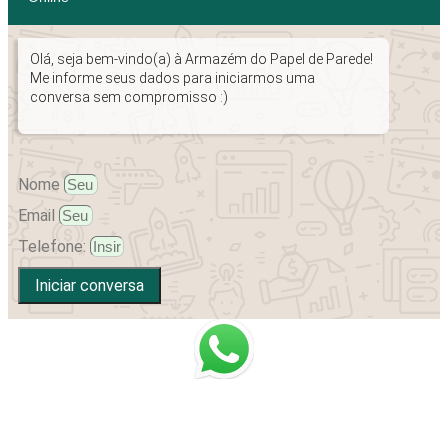
Olá, seja bem-vindo(a) à Armazém do Papel de Parede!
Me informe seus dados para iniciarmos uma
conversa sem compromisso :)
Nome
Email
Telefone:
Iniciar conversa