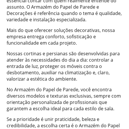
essencial contar com quem realmente entende do
assunto. O Armazém do Papel de Parede e
Decorações é referência quando o tema é qualidade,
variedade e instalação especializada.
Mais do que oferecer soluções decorativas, nossa
empresa entrega conforto, sofisticação e
funcionalidade em cada projeto.
Nossas cortinas e persianas são desenvolvidas para
atender às necessidades do dia a dia: controlar a
entrada de luz, proteger os móveis contra o
desbotamento, auxiliar na climatização e, claro,
valorizar a estética do ambiente.
No Armazém do Papel de Parede, você encontra
diversos modelos e texturas exclusivas, sempre com
orientação personalizada de profissionais que
garantem a escolha ideal para cada estilo de sala.
Se a prioridade é unir praticidade, beleza e
credibilidade, a escolha certa é o Armazém do Papel