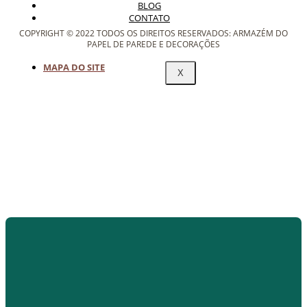
BLOG
CONTATO
COPYRIGHT © 2022 TODOS OS DIREITOS RESERVADOS: ARMAZÉM DO
PAPEL DE PAREDE E DECORAÇÕES
MAPA DO SITE
X