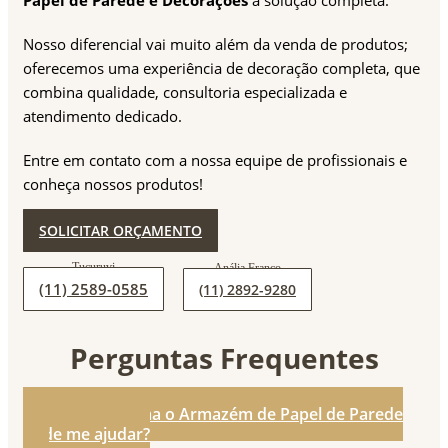
Nosso diferencial vai muito além da venda de produtos;
oferecemos uma experiência de decoração completa, que
combina qualidade, consultoria especializada e
atendimento dedicado.
Entre em contato com a nossa equipe de profissionais e
conheça nossos produtos!
SOLICITAR ORÇAMENTO
(11) 2589-0585
(11) 2892-9280
Perguntas Frequentes
1. De que forma o Armazém de Papel de Parede
pode me ajudar?