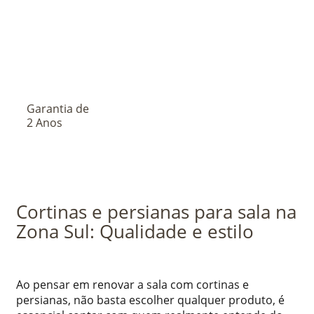
Garantia de
2 Anos
Cortinas e persianas para sala na
Zona Sul: Qualidade e estilo
Ao pensar em renovar a sala com cortinas e
persianas, não basta escolher qualquer produto, é