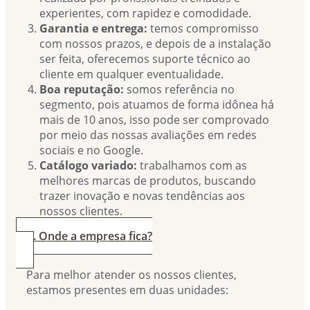
experientes, com rapidez e comodidade.
Garantia e entrega:
temos compromisso
com nossos prazos, e depois de a instalação
ser feita, oferecemos suporte técnico ao
cliente em qualquer eventualidade.
Boa reputação:
somos referência no
segmento, pois atuamos de forma idônea há
mais de 10 anos, isso pode ser comprovado
por meio das nossas avaliações em redes
sociais e no Google.
Catálogo variado:
trabalhamos com as
melhores marcas de produtos, buscando
trazer inovação e novas tendências aos
nossos clientes.
4. Onde a empresa fica?
Para melhor atender os nossos clientes,
estamos presentes em duas unidades: