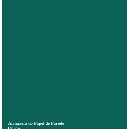
Armazém do Papel de Parede
Online