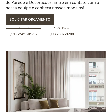
de Parede e Decorações. Entre em contato com a
nossa equipe e conheça nossos modelos!
SOLICITAR ORÇAMENTO
(11) 2589-0585
(11) 2892-9280