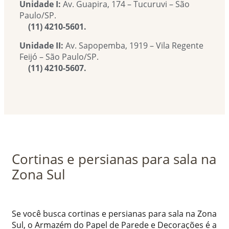
Unidade I:
Av. Guapira, 174 – Tucuruvi – São
Paulo/SP.
(11) 4210-5601.
Unidade II:
Av. Sapopemba, 1919 – Vila Regente
Feijó – São Paulo/SP.
(11) 4210-5607.
Cortinas e persianas para sala na
Zona Sul
Se você busca cortinas e persianas para sala na Zona
Sul, o Armazém do Papel de Parede e Decorações é a