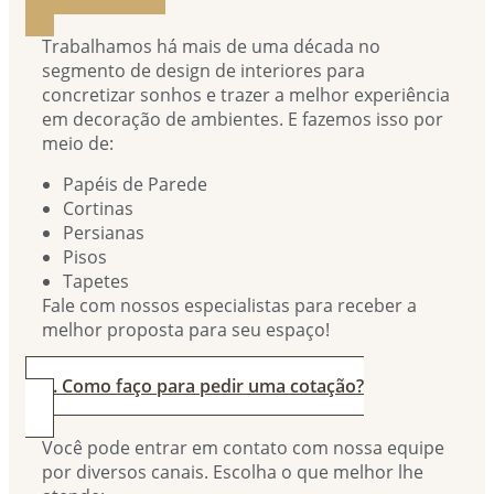
Trabalhamos há mais de uma década no
segmento de design de interiores para
concretizar sonhos e trazer a melhor experiência
em decoração de ambientes. E fazemos isso por
meio de:
Papéis de Parede
Cortinas
Persianas
Pisos
Tapetes
Fale com nossos especialistas para receber a
melhor proposta para seu espaço!
2. Como faço para pedir uma cotação?
Você pode entrar em contato com nossa equipe
por diversos canais. Escolha o que melhor lhe