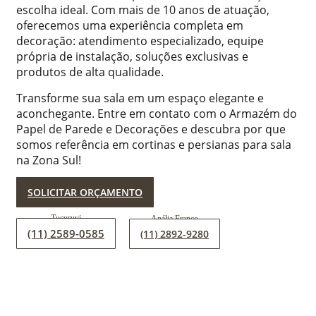
escolha ideal. Com mais de 10 anos de atuação,
oferecemos uma experiência completa em
decoração: atendimento especializado, equipe
própria de instalação, soluções exclusivas e
produtos de alta qualidade.
Transforme sua sala em um espaço elegante e
aconchegante. Entre em contato com o Armazém do
Papel de Parede e Decorações e descubra por que
somos referência em cortinas e persianas para sala
na Zona Sul!
SOLICITAR ORÇAMENTO
(11) 2589-0585
(11) 2892-9280