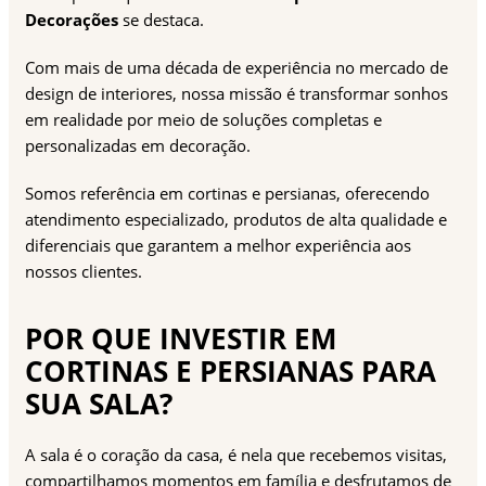
Decorações
se destaca.
Com mais de uma década de experiência no mercado de
design de interiores, nossa missão é transformar sonhos
em realidade por meio de soluções completas e
personalizadas em decoração.
Somos referência em cortinas e persianas, oferecendo
atendimento especializado, produtos de alta qualidade e
diferenciais que garantem a melhor experiência aos
nossos clientes.
POR QUE INVESTIR EM
CORTINAS E PERSIANAS PARA
SUA SALA?
A sala é o coração da casa, é nela que recebemos visitas,
compartilhamos momentos em família e desfrutamos de