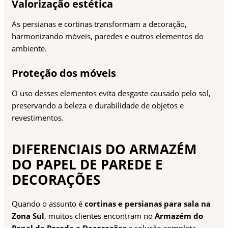
Valorização estética
As persianas e cortinas transformam a decoração,
harmonizando móveis, paredes e outros elementos do
ambiente.
Proteção dos móveis
O uso desses elementos evita desgaste causado pelo sol,
preservando a beleza e durabilidade de objetos e
revestimentos.
DIFERENCIAIS DO ARMAZÉM
DO PAPEL DE PAREDE E
DECORAÇÕES
Quando o assunto é
cortinas e persianas para sala na
Zona Sul
, muitos clientes encontram no
Armazém do
Papel de Parede e Decorações
a solução completa.