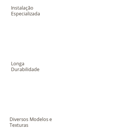
Instalação
Especializada
Longa
Durabilidade
Diversos Modelos e
Texturas