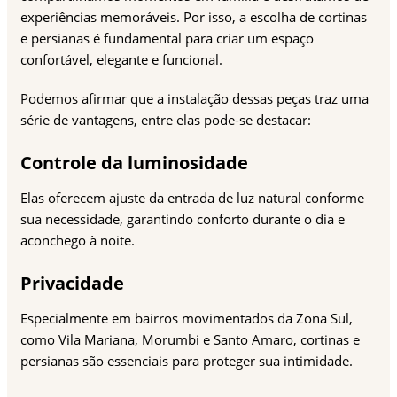
experiências memoráveis. Por isso, a escolha de cortinas
e persianas é fundamental para criar um espaço
confortável, elegante e funcional.
Podemos afirmar que a instalação dessas peças traz uma
série de vantagens, entre elas pode-se destacar:
Controle da luminosidade
Elas oferecem ajuste da entrada de luz natural conforme
sua necessidade, garantindo conforto durante o dia e
aconchego à noite.
Privacidade
Especialmente em bairros movimentados da Zona Sul,
como Vila Mariana, Morumbi e Santo Amaro, cortinas e
persianas são essenciais para proteger sua intimidade.