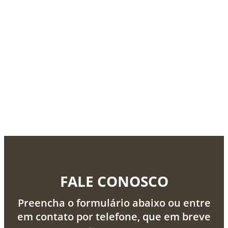
FALE CONOSCO
Preencha o formulário abaixo ou entre
em contato por telefone, que em breve