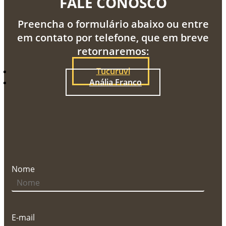
FALE CONOSCO
Preencha o formulário abaixo ou entre
em contato por telefone, que em breve
retornaremos:
Tucuruvi
Anália Franco
Nome
E-mail