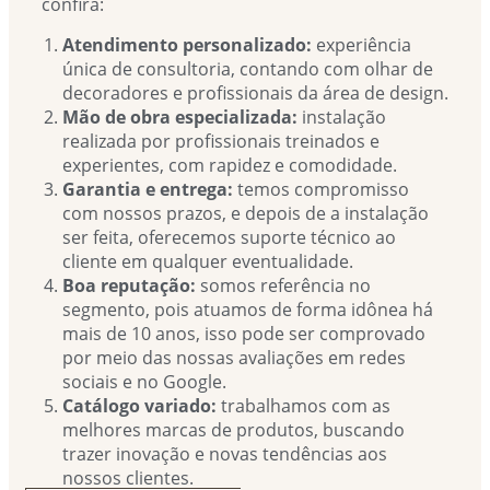
confira:
Atendimento personalizado:
experiência
única de consultoria, contando com olhar de
decoradores e profissionais da área de design.
Mão de obra especializada:
instalação
realizada por profissionais treinados e
experientes, com rapidez e comodidade.
Garantia e entrega:
temos compromisso
com nossos prazos, e depois de a instalação
ser feita, oferecemos suporte técnico ao
cliente em qualquer eventualidade.
Boa reputação:
somos referência no
segmento, pois atuamos de forma idônea há
mais de 10 anos, isso pode ser comprovado
por meio das nossas avaliações em redes
sociais e no Google.
Catálogo variado:
trabalhamos com as
melhores marcas de produtos, buscando
trazer inovação e novas tendências aos
nossos clientes.