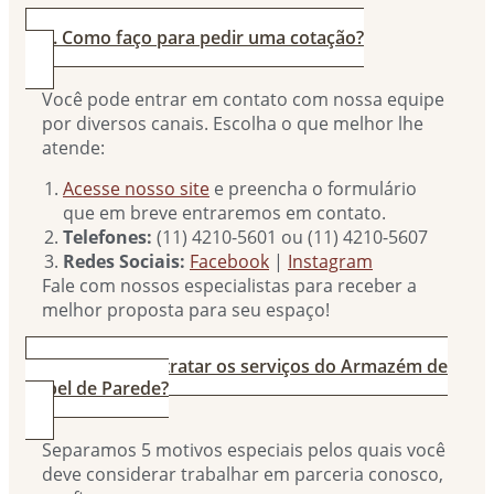
2. Como faço para pedir uma cotação?
Você pode entrar em contato com nossa equipe
por diversos canais. Escolha o que melhor lhe
atende:
Acesse nosso site
e preencha o formulário
que em breve entraremos em contato.
Telefones:
(11) 4210-5601 ou (11) 4210-5607
Redes Sociais:
Facebook
|
Instagram
Fale com nossos especialistas para receber a
melhor proposta para seu espaço!
3. Por que contratar os serviços do Armazém de
Papel de Parede?
Separamos 5 motivos especiais pelos quais você
deve considerar trabalhar em parceria conosco,