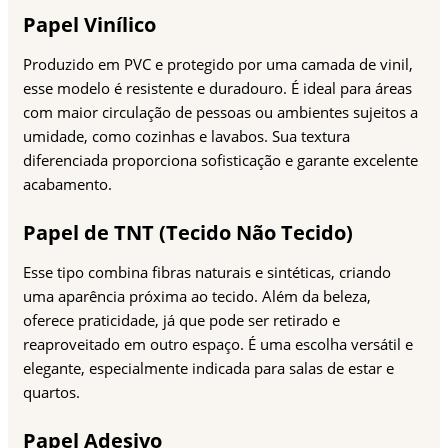
Papel Vinílico
Produzido em PVC e protegido por uma camada de vinil,
esse modelo é resistente e duradouro. É ideal para áreas
com maior circulação de pessoas ou ambientes sujeitos a
umidade, como cozinhas e lavabos. Sua textura
diferenciada proporciona sofisticação e garante excelente
acabamento.
Papel de TNT (Tecido Não Tecido)
Esse tipo combina fibras naturais e sintéticas, criando
uma aparência próxima ao tecido. Além da beleza,
oferece praticidade, já que pode ser retirado e
reaproveitado em outro espaço. É uma escolha versátil e
elegante, especialmente indicada para salas de estar e
quartos.
Papel Adesivo