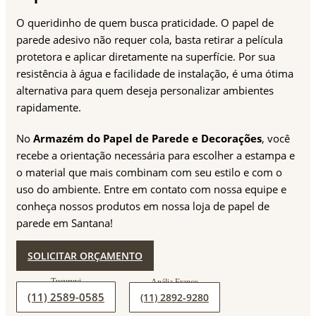
O queridinho de quem busca praticidade. O papel de
parede adesivo não requer cola, basta retirar a película
protetora e aplicar diretamente na superfície. Por sua
resistência à água e facilidade de instalação, é uma ótima
alternativa para quem deseja personalizar ambientes
rapidamente.
No
Armazém do Papel de Parede e Decorações
, você
recebe a orientação necessária para escolher a estampa e
o material que mais combinam com seu estilo e com o
uso do ambiente. Entre em contato com nossa equipe e
conheça nossos produtos em nossa loja de papel de
parede em Santana!
SOLICITAR ORÇAMENTO
(11) 2589-0585
(11) 2892-9280