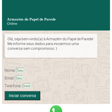
Armazém do Papel de Parede
Online
Olá, seja bem-vindo(a) à Armazém do Papel de Parede!
Me informe seus dados para iniciarmos uma
conversa sem compromisso :)
Nome
Email
Telefone:
Iniciar conversa