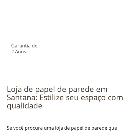
Garantia de
2 Anos
Loja de papel de parede em
Santana: Estilize seu espaço com
qualidade
Se você procura uma loja de papel de parede que