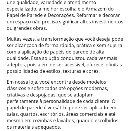
une qualidade, variedade e atendimento
especializado, a melhor escolha é o Armazém do
Papel de Parede e Decorações. Reformar e decorar
um espaço não precisa significar altos investimentos
ou grandes obras.
Muitas vezes, a transformação que você deseja pode
ser alcançada de forma rápida, prática e sem sujeira
com a aplicação de papéis de parede de alta
qualidade. Essa solução conquistou cada vez mais
adeptos, pois além de ser acessível, oferece infinitas
possibilidades de estilos, texturas e cores.
Em nossa loja, você encontra desde modelos
clássicos e sofisticados até opções modernas,
criativas e despojadas, que se adaptam
perfeitamente à personalidade de cada cliente. O
papel de parede é versátil e pode ser aplicado em
salas, quartos, escritórios, áreas comerciais e até
mesmo em cozinhas e lavabos, quando escolhidos
os materiais adequados.