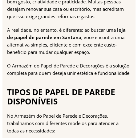
bom gosto, criatividade e praticidade. Muitas pessoas
desejam renovar sua casa ou escritório, mas acreditam
que isso exige grandes reformas e gastos.
A realidade, no entanto, é diferente: ao buscar uma
loja
de papel de parede em Santana
, você encontra uma
alternativa simples, eficiente e com excelente custo-
benefício para mudar qualquer espaço.
O Armazém do Papel de Parede e Decorações é a solução
completa para quem deseja unir estética e funcionalidade.
TIPOS DE PAPEL DE PAREDE
DISPONÍVEIS
No Armazém do Papel de Parede e Decorações,
trabalhamos com diferentes modelos para atender a
todas as necessidades: