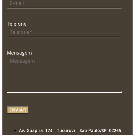
Telefone
Mensagem
ENVIAR
Av. Guapira, 174 – Tucuruvi – São Paulo/SP, 02265-