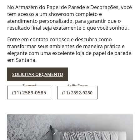
No Armazém do Papel de Parede e Decorações, você
tem acesso a um showroom completo e
atendimento personalizado, para garantir que o
resultado final seja exatamente o que você sonhou.
Entre em contato conosco e descubra como
transformar seus ambientes de maneira prática e
elegante com uma excelente loja de papel de parede
em Santana.
SOLICITAR ORÇAMENTO
(11) 2589-0585
(11) 2892-9280