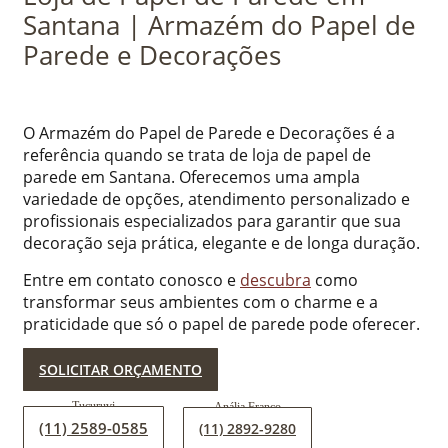
Santana | Armazém do Papel de
Parede e Decorações
O Armazém do Papel de Parede e Decorações é a
referência quando se trata de loja de papel de
parede em Santana. Oferecemos uma ampla
variedade de opções, atendimento personalizado e
profissionais especializados para garantir que sua
decoração seja prática, elegante e de longa duração.
Entre em contato conosco e
descubra
como
transformar seus ambientes com o charme e a
praticidade que só o papel de parede pode oferecer.
SOLICITAR ORÇAMENTO
(11) 2589-0585
(11) 2892-9280