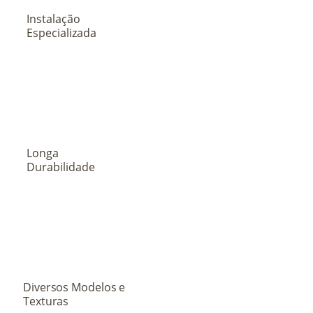
Instalação
Especializada
Longa
Durabilidade
Diversos Modelos e
Texturas