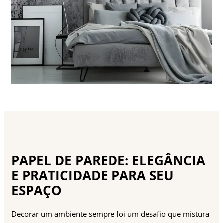
PAPEL DE PAREDE: ELEGÂNCIA
E PRATICIDADE PARA SEU
ESPAÇO
Decorar um ambiente sempre foi um desafio que mistura