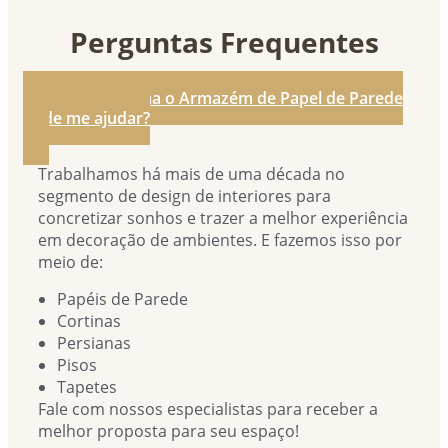
Perguntas Frequentes
1. De que forma o Armazém de Papel de Parede
pode me ajudar?
Trabalhamos há mais de uma década no
segmento de design de interiores para
concretizar sonhos e trazer a melhor experiência
em decoração de ambientes. E fazemos isso por
meio de:
Papéis de Parede
Cortinas
Persianas
Pisos
Tapetes
Fale com nossos especialistas para receber a
melhor proposta para seu espaço!