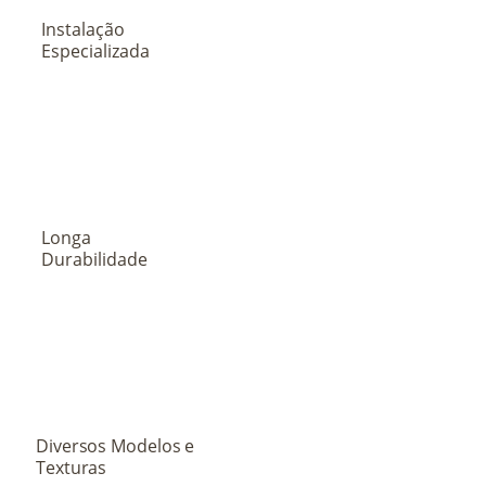
Instalação
Especializada
Longa
Durabilidade
Diversos Modelos e
Texturas