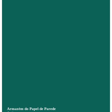
Armazém do Papel de Parede