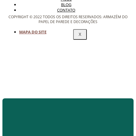
BLOG
CONTATO
COPYRIGHT © 2022 TODOS OS DIREITOS RESERVADOS: ARMAZÉM DO
PAPEL DE PAREDE E DECORAÇÕES
MAPA DO SITE
X