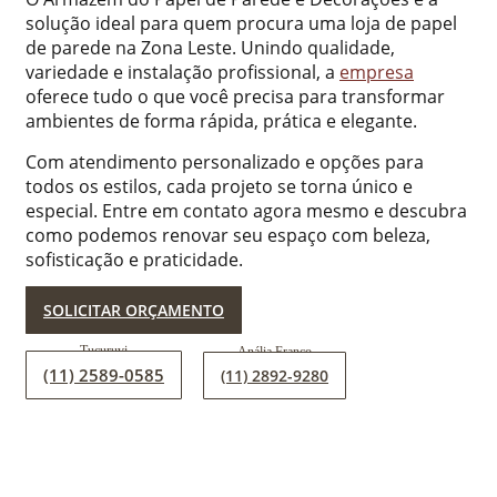
solução ideal para quem procura uma loja de papel
de parede na Zona Leste. Unindo qualidade,
variedade e instalação profissional, a
empresa
oferece tudo o que você precisa para transformar
ambientes de forma rápida, prática e elegante.
Com atendimento personalizado e opções para
todos os estilos, cada projeto se torna único e
especial. Entre em contato agora mesmo e descubra
como podemos renovar seu espaço com beleza,
sofisticação e praticidade.
SOLICITAR ORÇAMENTO
(11) 2589-0585
(11) 2892-9280