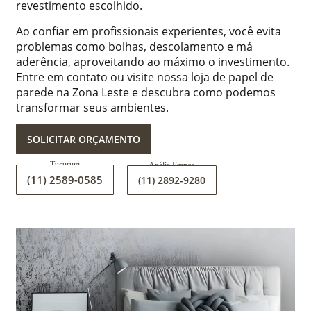
revestimento escolhido.
Ao confiar em profissionais experientes, você evita
problemas como bolhas, descolamento e má
aderência, aproveitando ao máximo o investimento.
Entre em contato ou visite nossa loja de papel de
parede na Zona Leste e descubra como podemos
transformar seus ambientes.
SOLICITAR ORÇAMENTO
(11) 2589-0585
(11) 2892-9280