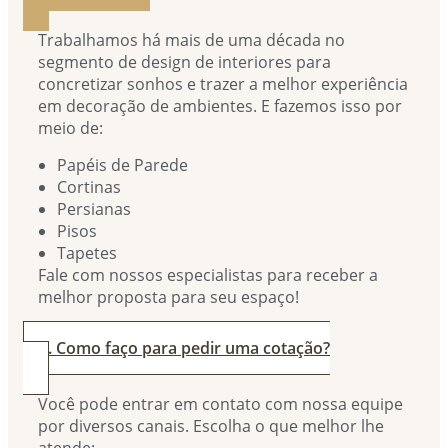
Trabalhamos há mais de uma década no
segmento de design de interiores para
concretizar sonhos e trazer a melhor experiência
em decoração de ambientes. E fazemos isso por
meio de:
Papéis de Parede
Cortinas
Persianas
Pisos
Tapetes
Fale com nossos especialistas para receber a
melhor proposta para seu espaço!
2. Como faço para pedir uma cotação?
Você pode entrar em contato com nossa equipe
por diversos canais. Escolha o que melhor lhe