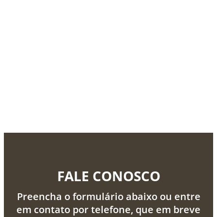
FALE CONOSCO
Preencha o formulário abaixo ou entre
em contato por telefone, que em breve