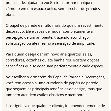
praticidade, ajudando você a transformar qualquer
cômodo em um espaço único, sem precisar de grandes
obras.
O papel de parede é muito mais do que um revestimento
decorativo. Ele é capaz de mudar completamente a
percepção de um ambiente, trazendo aconchego,
sofisticação ou até mesmo a sensação de amplitude.
Para quem deseja dar um novo ar a quartos, salas,
corredores, cozinhas ou até banheiros, existem opções
específicas que se adequam perfeitamente a cada espaço.
Ao escolher o Armazém do Papel de Parede e Decorações,
você tem acesso a uma curadoria de papéis de parede
que seguem as principais tendências de design, mas que
também atendem estilos clássicos e atemporais.
Isso significa que qualquer cliente, independentemente de