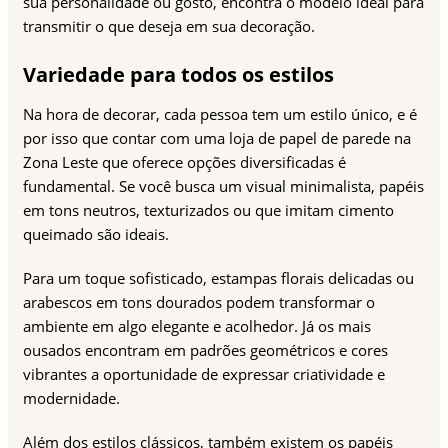
sua personalidade ou gosto, encontra o modelo ideal para
transmitir o que deseja em sua decoração.
Variedade para todos os estilos
Na hora de decorar, cada pessoa tem um estilo único, e é
por isso que contar com uma loja de papel de parede na
Zona Leste que oferece opções diversificadas é
fundamental. Se você busca um visual minimalista, papéis
em tons neutros, texturizados ou que imitam cimento
queimado são ideais.
Para um toque sofisticado, estampas florais delicadas ou
arabescos em tons dourados podem transformar o
ambiente em algo elegante e acolhedor. Já os mais
ousados encontram em padrões geométricos e cores
vibrantes a oportunidade de expressar criatividade e
modernidade.
Além dos estilos clássicos, também existem os papéis