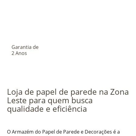
Garantia de
2 Anos
Loja de papel de parede na Zona
Leste para quem busca
qualidade e eficiência
O Armazém do Papel de Parede e Decorações é a