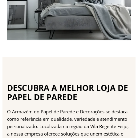
DESCUBRA A MELHOR LOJA DE
PAPEL DE PAREDE
O Armazém do Papel de Parede e Decorações se destaca
como referência em qualidade, variedade e atendimento
personalizado. Localizada na região da Vila Regente Feijó,
a nossa empresa oferece soluções que unem estética e