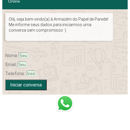
Online
Olá, seja bem-vindo(a) à Armazém do Papel de Parede!
Me informe seus dados para iniciarmos uma
conversa sem compromisso :)
Nome
Email
Telefone:
Iniciar conversa