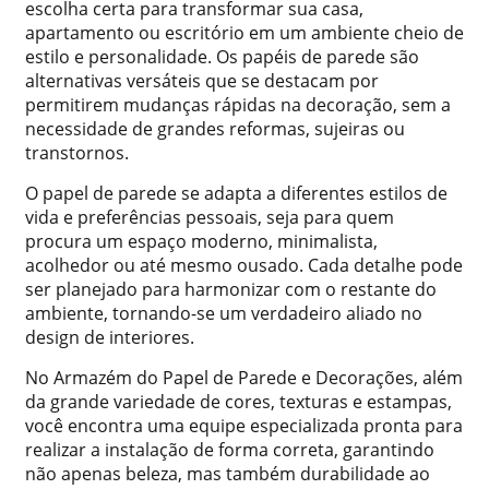
escolha certa para transformar sua casa,
apartamento ou escritório em um ambiente cheio de
estilo e personalidade. Os papéis de parede são
alternativas versáteis que se destacam por
permitirem mudanças rápidas na decoração, sem a
necessidade de grandes reformas, sujeiras ou
transtornos.
O papel de parede se adapta a diferentes estilos de
vida e preferências pessoais, seja para quem
procura um espaço moderno, minimalista,
acolhedor ou até mesmo ousado. Cada detalhe pode
ser planejado para harmonizar com o restante do
ambiente, tornando-se um verdadeiro aliado no
design de interiores.
No Armazém do Papel de Parede e Decorações, além
da grande variedade de cores, texturas e estampas,
você encontra uma equipe especializada pronta para
realizar a instalação de forma correta, garantindo
não apenas beleza, mas também durabilidade ao