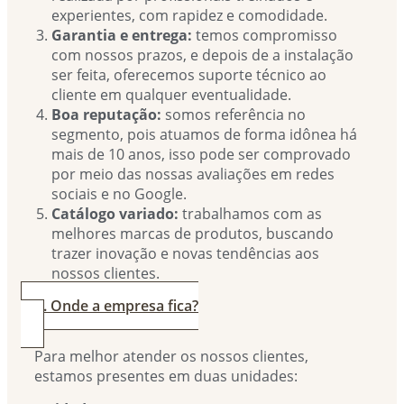
experientes, com rapidez e comodidade.
Garantia e entrega:
temos compromisso
com nossos prazos, e depois de a instalação
ser feita, oferecemos suporte técnico ao
cliente em qualquer eventualidade.
Boa reputação:
somos referência no
segmento, pois atuamos de forma idônea há
mais de 10 anos, isso pode ser comprovado
por meio das nossas avaliações em redes
sociais e no Google.
Catálogo variado:
trabalhamos com as
melhores marcas de produtos, buscando
trazer inovação e novas tendências aos
nossos clientes.
4. Onde a empresa fica?
Para melhor atender os nossos clientes,
estamos presentes em duas unidades: