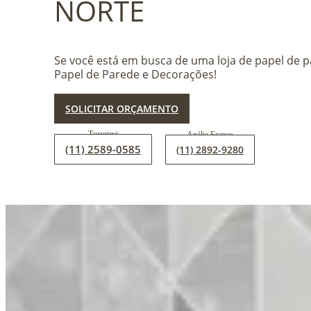
NORTE
Se você está em busca de uma loja de papel de
Papel de Parede e Decorações!
SOLICITAR ORÇAMENTO
(11) 2589-0585
(11) 2892-9280