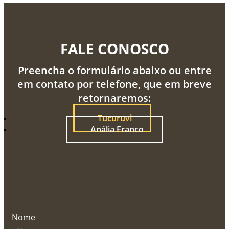
FALE CONOSCO
Preencha o formulário abaixo ou entre
em contato por telefone, que em breve
retornaremos:
Tucuruvi
Anália Franco
Nome