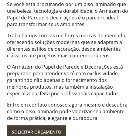
Se você está procurando por um piso laminado que
une beleza, tecnologia e durabilidade, o Armazém do
Papel de Parede e Decorações é o parceiro ideal
para transformar seus ambientes.
Trabalhamos com as melhores marcas do mercado,
oferecendo soluções modernas que se adaptam a
diferentes estilos de decoração, desde ambientes
clássicos até projetos mais contemporâneos.
O Armazém do Papel de Parede e Decorações está
preparado para atender você com exclusividade,
garantindo não apenas o fornecimento dos
melhores produtos, mas também a instalação
especializada, feita por profissionais capacitados.
Entre em contato conosco agora mesmo e descubra
como o piso laminado pode valorizar seu ambiente
de forma prática, elegante e duradoura.
SOLICITAR ORÇAMENTO