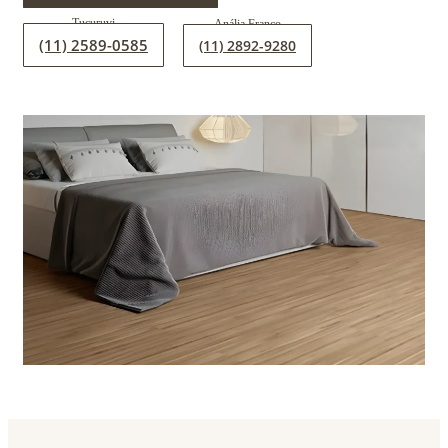
(11) 2589-0585
(11) 2892-9280