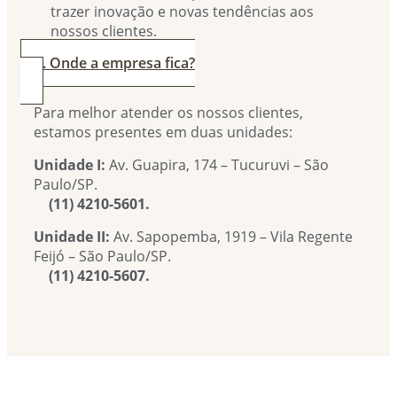
trazer inovação e novas tendências aos
nossos clientes.
4. Onde a empresa fica?
Para melhor atender os nossos clientes,
estamos presentes em duas unidades:
Unidade I:
Av. Guapira, 174 – Tucuruvi – São
Paulo/SP.
(11) 4210-5601.
Unidade II:
Av. Sapopemba, 1919 – Vila Regente
Feijó – São Paulo/SP.
(11) 4210-5607.