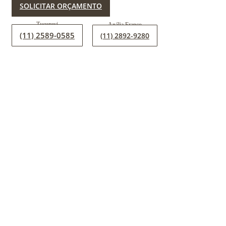
SOLICITAR ORÇAMENTO
(11) 2589-0585
(11) 2892-9280