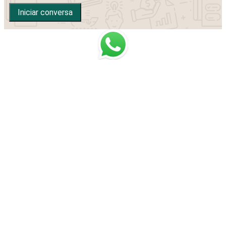
Iniciar conversa