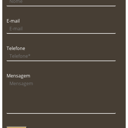
E-mail
Telefone
Mensagem