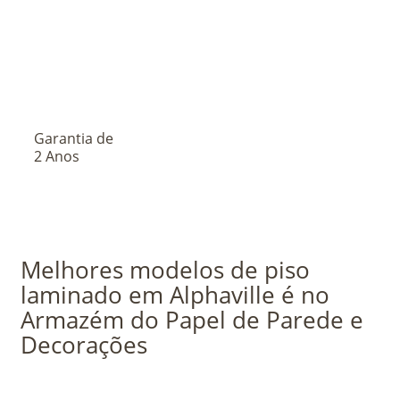
Garantia de
2 Anos
Melhores modelos de piso
laminado em Alphaville é no
Armazém do Papel de Parede e
Decorações