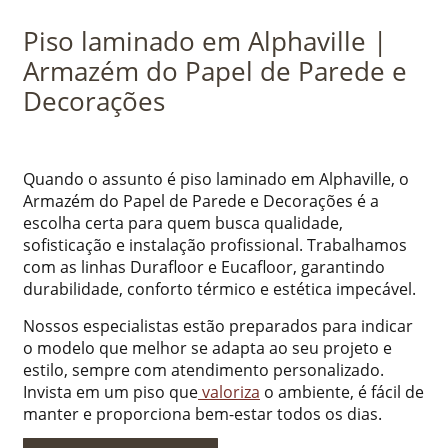
Piso laminado em Alphaville |
Armazém do Papel de Parede e
Decorações
Quando o assunto é piso laminado em Alphaville, o
Armazém do Papel de Parede e Decorações é a
escolha certa para quem busca qualidade,
sofisticação e instalação profissional. Trabalhamos
com as linhas Durafloor e Eucafloor, garantindo
durabilidade, conforto térmico e estética impecável.
Nossos especialistas estão preparados para indicar
o modelo que melhor se adapta ao seu projeto e
estilo, sempre com atendimento personalizado.
Invista em um piso que
valoriza
o ambiente, é fácil de
manter e proporciona bem-estar todos os dias.