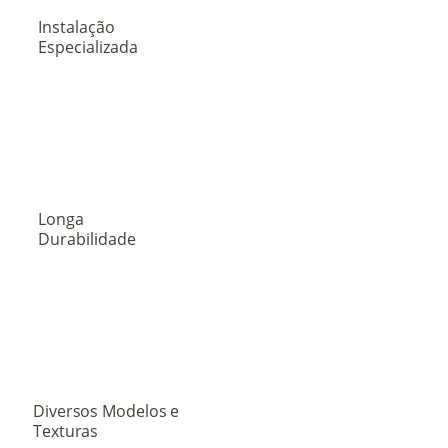
Instalação
Especializada
Longa
Durabilidade
Diversos Modelos e
Texturas