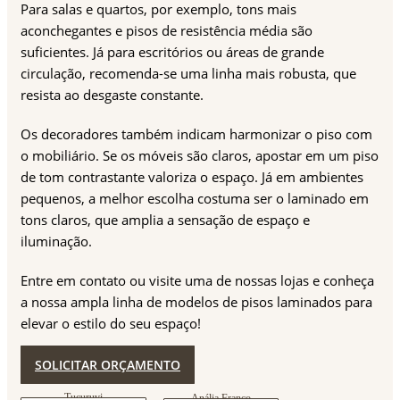
Para salas e quartos, por exemplo, tons mais
aconchegantes e pisos de resistência média são
suficientes. Já para escritórios ou áreas de grande
circulação, recomenda-se uma linha mais robusta, que
resista ao desgaste constante.
Os decoradores também indicam harmonizar o piso com
o mobiliário. Se os móveis são claros, apostar em um piso
de tom contrastante valoriza o espaço. Já em ambientes
pequenos, a melhor escolha costuma ser o laminado em
tons claros, que amplia a sensação de espaço e
iluminação.
Entre em contato ou visite uma de nossas lojas e conheça
a nossa ampla linha de modelos de pisos laminados para
elevar o estilo do seu espaço!
SOLICITAR ORÇAMENTO