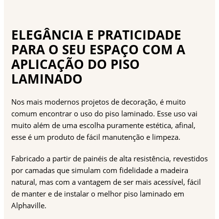
ELEGÂNCIA E PRATICIDADE
PARA O SEU ESPAÇO COM A
APLICAÇÃO DO PISO
LAMINADO
Nos mais modernos projetos de decoração, é muito
comum encontrar o uso do piso laminado. Esse uso vai
muito além de uma escolha puramente estética, afinal,
esse é um produto de fácil manutenção e limpeza.
Fabricado a partir de painéis de alta resistência, revestidos
por camadas que simulam com fidelidade a madeira
natural, mas com a vantagem de ser mais acessível, fácil
de manter e de instalar o melhor piso laminado em
Alphaville.