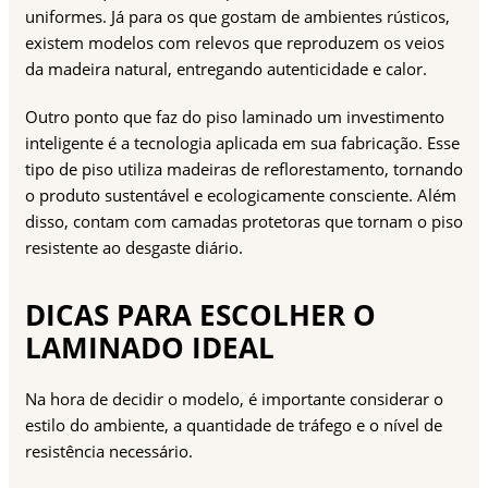
uniformes. Já para os que gostam de ambientes rústicos,
existem modelos com relevos que reproduzem os veios
da madeira natural, entregando autenticidade e calor.
Outro ponto que faz do piso laminado um investimento
inteligente é a tecnologia aplicada em sua fabricação. Esse
tipo de piso utiliza madeiras de reflorestamento, tornando
o produto sustentável e ecologicamente consciente. Além
disso, contam com camadas protetoras que tornam o piso
resistente ao desgaste diário.
DICAS PARA ESCOLHER O
LAMINADO IDEAL
Na hora de decidir o modelo, é importante considerar o
estilo do ambiente, a quantidade de tráfego e o nível de
resistência necessário.