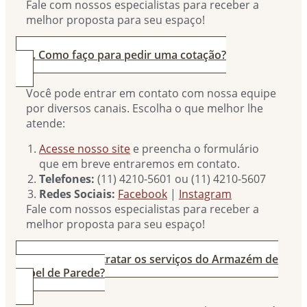
Fale com nossos especialistas para receber a
melhor proposta para seu espaço!
2. Como faço para pedir uma cotação?
Você pode entrar em contato com nossa equipe
por diversos canais. Escolha o que melhor lhe
atende:
Acesse nosso site
e preencha o formulário
que em breve entraremos em contato.
Telefones:
(11) 4210-5601 ou (11) 4210-5607
Redes Sociais:
Facebook
|
Instagram
Fale com nossos especialistas para receber a
melhor proposta para seu espaço!
3. Por que contratar os serviços do Armazém de
Papel de Parede?