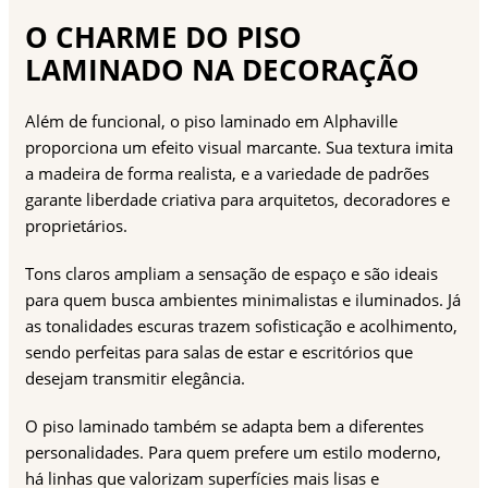
O CHARME DO PISO
LAMINADO NA DECORAÇÃO
Além de funcional, o piso laminado em Alphaville
proporciona um efeito visual marcante. Sua textura imita
a madeira de forma realista, e a variedade de padrões
garante liberdade criativa para arquitetos, decoradores e
proprietários.
Tons claros ampliam a sensação de espaço e são ideais
para quem busca ambientes minimalistas e iluminados. Já
as tonalidades escuras trazem sofisticação e acolhimento,
sendo perfeitas para salas de estar e escritórios que
desejam transmitir elegância.
O piso laminado também se adapta bem a diferentes
personalidades. Para quem prefere um estilo moderno,
há linhas que valorizam superfícies mais lisas e