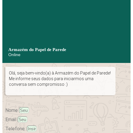
Armazém do Papel de Parede
Online
Olá, seja bem-vindo(a) à Armazém do Papel de Parede!
Me informe seus dados para iniciarmos uma
conversa sem compromisso :)
Nome
Email
Telefone: