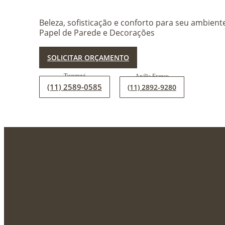
Beleza, sofisticação e conforto para seu ambie
Papel de Parede e Decorações
SOLICITAR ORÇAMENTO
(11) 2589-0585
(11) 2892-9280