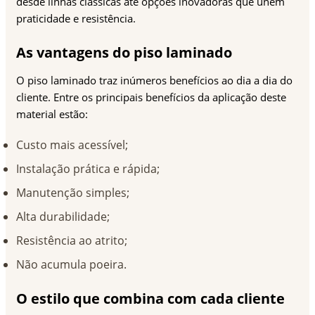
desde linhas clássicas até opções inovadoras que unem
praticidade e resistência.
As vantagens do piso laminado
O piso laminado traz inúmeros benefícios ao dia a dia do
cliente. Entre os principais benefícios da aplicação deste
material estão:
Custo mais acessível;
Instalação prática e rápida;
Manutenção simples;
Alta durabilidade;
Resistência ao atrito;
Não acumula poeira.
O estilo que combina com cada cliente