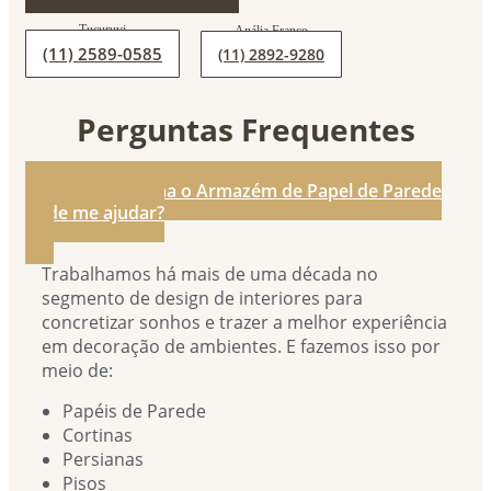
(11) 2589-0585
(11) 2892-9280
Perguntas Frequentes
1. De que forma o Armazém de Papel de Parede
pode me ajudar?
Trabalhamos há mais de uma década no
segmento de design de interiores para
concretizar sonhos e trazer a melhor experiência
em decoração de ambientes. E fazemos isso por
meio de:
Papéis de Parede
Cortinas
Persianas
Pisos