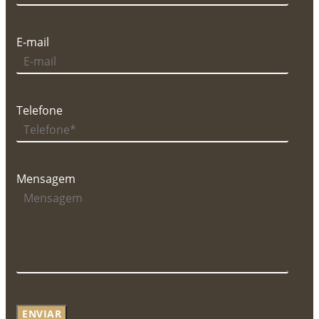
E-mail
Telefone
Mensagem
ENVIAR