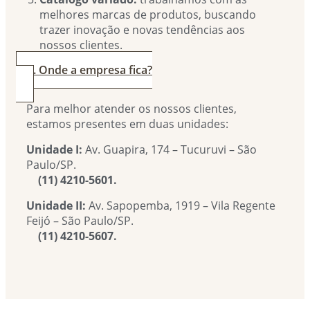
melhores marcas de produtos, buscando
trazer inovação e novas tendências aos
nossos clientes.
4. Onde a empresa fica?
Para melhor atender os nossos clientes,
estamos presentes em duas unidades:
Unidade I:
Av. Guapira, 174 – Tucuruvi – São
Paulo/SP.
(11) 4210-5601.
Unidade II:
Av. Sapopemba, 1919 – Vila Regente
Feijó – São Paulo/SP.
(11) 4210-5607.