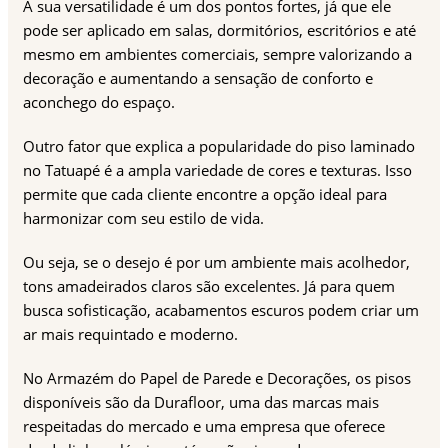
A sua versatilidade é um dos pontos fortes, já que ele
pode ser aplicado em salas, dormitórios, escritórios e até
mesmo em ambientes comerciais, sempre valorizando a
decoração e aumentando a sensação de conforto e
aconchego do espaço.
Outro fator que explica a popularidade do piso laminado
no Tatuapé é a ampla variedade de cores e texturas. Isso
permite que cada cliente encontre a opção ideal para
harmonizar com seu estilo de vida.
Ou seja, se o desejo é por um ambiente mais acolhedor,
tons amadeirados claros são excelentes. Já para quem
busca sofisticação, acabamentos escuros podem criar um
ar mais requintado e moderno.
No Armazém do Papel de Parede e Decorações, os pisos
disponíveis são da Durafloor, uma das marcas mais
respeitadas do mercado e uma empresa que oferece