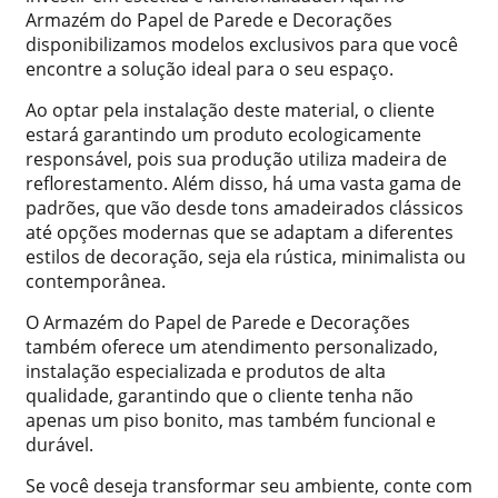
Armazém do Papel de Parede e Decorações
disponibilizamos modelos exclusivos para que você
encontre a solução ideal para o seu espaço.
Ao optar pela instalação deste material, o cliente
estará garantindo um produto ecologicamente
responsável, pois sua produção utiliza madeira de
reflorestamento. Além disso, há uma vasta gama de
padrões, que vão desde tons amadeirados clássicos
até opções modernas que se adaptam a diferentes
estilos de decoração, seja ela rústica, minimalista ou
contemporânea.
O Armazém do Papel de Parede e Decorações
também oferece um atendimento personalizado,
instalação especializada e produtos de alta
qualidade, garantindo que o cliente tenha não
apenas um piso bonito, mas também funcional e
durável.
Se você deseja transformar seu ambiente, conte com