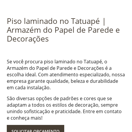
Piso laminado no Tatuapé |
Armazém do Papel de Parede e
Decorações
Se você procura piso laminado no Tatuapé, o
Armazém do Papel de Parede e Decorações é a
escolha ideal. Com atendimento especializado, nossa
empresa garante qualidade, beleza e durabilidade
em cada instalação.
São diversas opções de padrões e cores que se
adaptam a todos os estilos de decoração, sempre
unindo sofisticação e praticidade. Entre em contato
e conheça mais!
SOLICITAR ORÇAMENTO