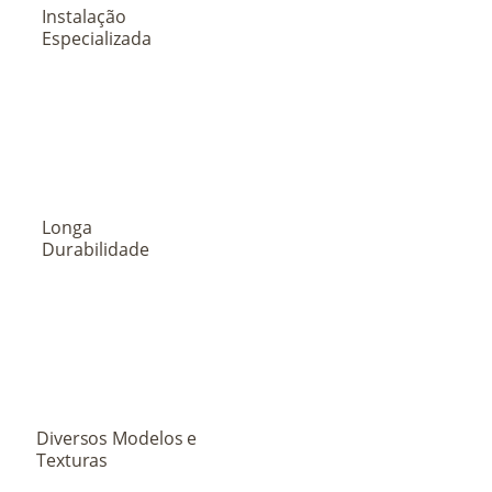
Instalação
Especializada
Longa
Durabilidade
Diversos Modelos e
Texturas