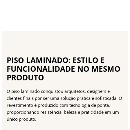
PISO LAMINADO: ESTILO E
FUNCIONALIDADE NO MESMO
PRODUTO
O piso laminado conquistou arquitetos, designers e
clientes finais por ser uma solução prática e sofisticada. O
revestimento é produzido com tecnologia de ponta,
proporcionando resistência, beleza e praticidade em um
único produto.