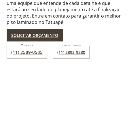
uma equipe que entende de cada detalhe e que
estará ao seu lado do planejamento até a finalização
do projeto. Entre em contato para garantir o melhor
piso laminado no Tatuapé!
SOLICITAR ORÇAMENTO
(11) 2589-0585
(11) 2892-9280