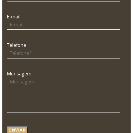
E-mail
Telefone
Mensagem
ENVIAR