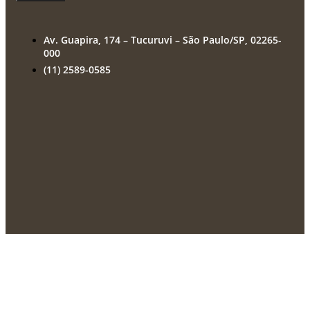
Av. Guapira, 174 – Tucuruvi – São Paulo/SP, 02265-
000
(11) 2589-0585