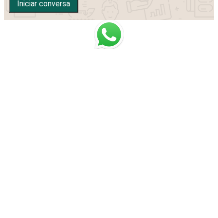
Iniciar conversa