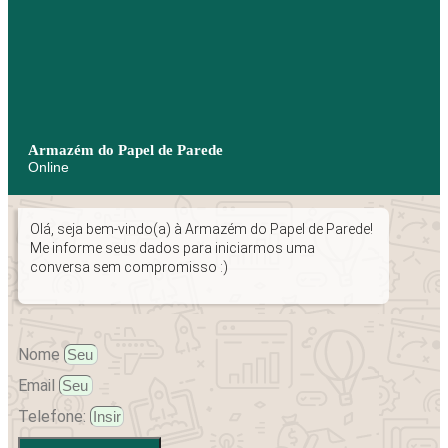
Armazém do Papel de Parede
Online
Olá, seja bem-vindo(a) à Armazém do Papel de Parede!
Me informe seus dados para iniciarmos uma
conversa sem compromisso :)
Nome
Email
Telefone: