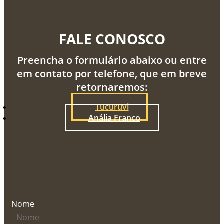
FALE CONOSCO
Preencha o formulário abaixo ou entre
em contato por telefone, que em breve
retornaremos:
Tucuruvi
Anália Franco
Nome