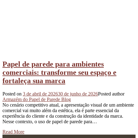
Papel de parede para ambientes
comerciais: transforme seu espaço e
fortaleça sua marca
Posted on
3 de abril de 2026
30 de junho de 2026
Posted author
Armazém do Papel de Parede Blog
No cenário competitivo atual, a apresentação visual de um ambiente
comercial vai muito além da estética, ela é parte essencial da
experiência do cliente e da construção da identidade da marca.
Nesse contexto, o uso de papel de parede para…
Read More