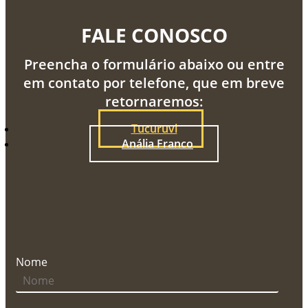
FALE CONOSCO
Preencha o formulário abaixo ou entre
em contato por telefone, que em breve
retornaremos:
Tucuruvi
Anália Franco
Nome