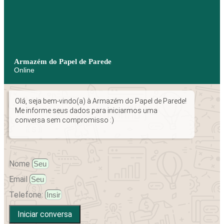
Armazém do Papel de Parede
Online
Olá, seja bem-vindo(a) à Armazém do Papel de Parede!
Me informe seus dados para iniciarmos uma
conversa sem compromisso :)
Nome
Email
Telefone:
Iniciar conversa