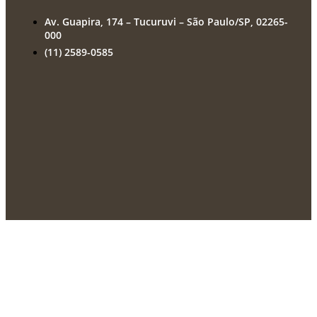
Av. Guapira, 174 – Tucuruvi – São Paulo/SP, 02265-
000
(11) 2589-0585