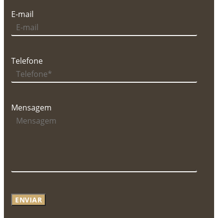
E-mail
Telefone
Mensagem
ENVIAR