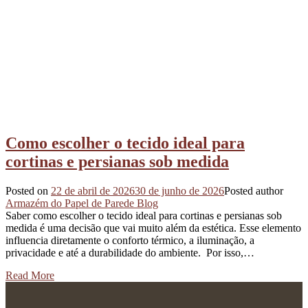
Como escolher o tecido ideal para
cortinas e persianas sob medida
Posted on
22 de abril de 2026
30 de junho de 2026
Posted author
Armazém do Papel de Parede Blog
Saber como escolher o tecido ideal para cortinas e persianas sob
medida é uma decisão que vai muito além da estética. Esse elemento
influencia diretamente o conforto térmico, a iluminação, a
privacidade e até a durabilidade do ambiente. Por isso,…
Read More