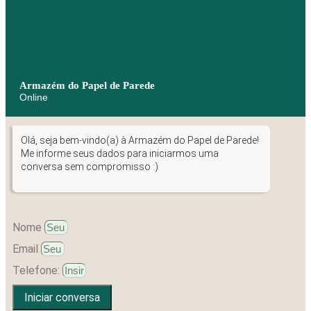
Armazém do Papel de Parede
Online
Olá, seja bem-vindo(a) à Armazém do Papel de Parede!
Me informe seus dados para iniciarmos uma
conversa sem compromisso :)
Nome
Email
Telefone:
Iniciar conversa