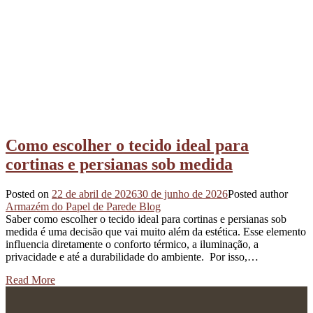
Como escolher o tecido ideal para
cortinas e persianas sob medida
Posted on
22 de abril de 2026
30 de junho de 2026
Posted author
Armazém do Papel de Parede Blog
Saber como escolher o tecido ideal para cortinas e persianas sob
medida é uma decisão que vai muito além da estética. Esse elemento
influencia diretamente o conforto térmico, a iluminação, a
privacidade e até a durabilidade do ambiente. Por isso,…
Read More