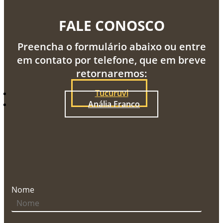
FALE CONOSCO
Preencha o formulário abaixo ou entre
em contato por telefone, que em breve
retornaremos:
Tucuruvi
Anália Franco
Nome