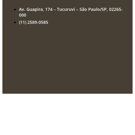
Av. Guapira, 174 – Tucuruvi – São Paulo/SP, 02265-
000
(11) 2589-0585