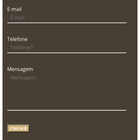
E-mail
Telefone
Mensagem
ENVIAR