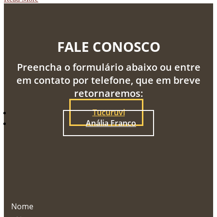
FALE CONOSCO
Preencha o formulário abaixo ou entre
em contato por telefone, que em breve
retornaremos:
Tucuruvi
Anália Franco
Nome