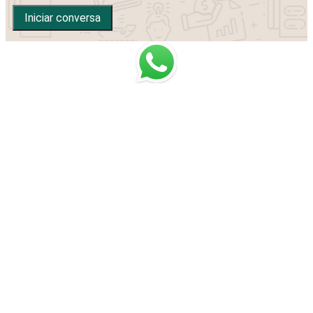
Iniciar conversa