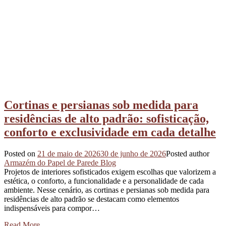
Cortinas e persianas sob medida para
residências de alto padrão: sofisticação,
conforto e exclusividade em cada detalhe
Posted on
21 de maio de 2026
30 de junho de 2026
Posted author
Armazém do Papel de Parede Blog
Projetos de interiores sofisticados exigem escolhas que valorizem a
estética, o conforto, a funcionalidade e a personalidade de cada
ambiente. Nesse cenário, as cortinas e persianas sob medida para
residências de alto padrão se destacam como elementos
indispensáveis para compor…
Read More