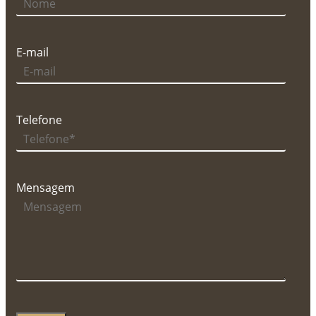
E-mail
Telefone
Mensagem