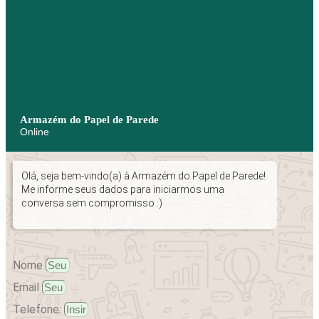
Armazém do Papel de Parede
Online
Olá, seja bem-vindo(a) à Armazém do Papel de Parede!
Me informe seus dados para iniciarmos uma
conversa sem compromisso :)
Nome
Email
Telefone: