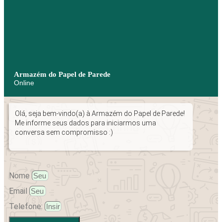
Armazém do Papel de Parede
Online
Olá, seja bem-vindo(a) à Armazém do Papel de Parede!
Me informe seus dados para iniciarmos uma
conversa sem compromisso :)
Nome
Email
Telefone: