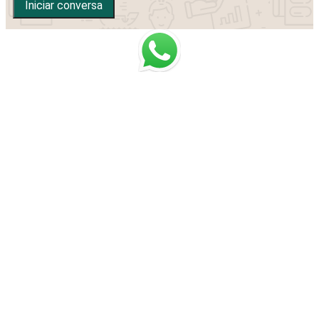
Iniciar conversa