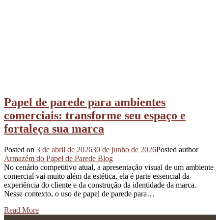
Papel de parede para ambientes
comerciais: transforme seu espaço e
fortaleça sua marca
Posted on
3 de abril de 2026
30 de junho de 2026
Posted author
Armazém do Papel de Parede Blog
No cenário competitivo atual, a apresentação visual de um ambiente
comercial vai muito além da estética, ela é parte essencial da
experiência do cliente e da construção da identidade da marca.
Nesse contexto, o uso de papel de parede para…
Read More