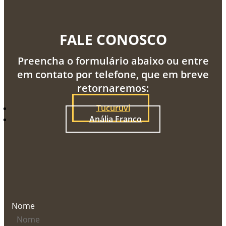
FALE CONOSCO
Preencha o formulário abaixo ou entre
em contato por telefone, que em breve
retornaremos:
Tucuruvi
Anália Franco
Nome