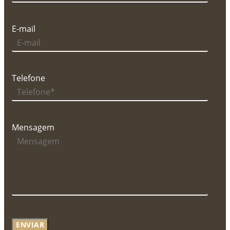
E-mail
Telefone
Mensagem
ENVIAR