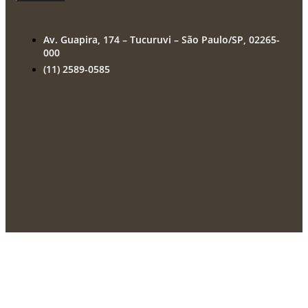
Av. Guapira, 174 – Tucuruvi – São Paulo/SP, 02265-
000
(11) 2589-0585