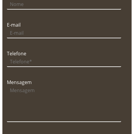
E-mail
Telefone
Mensagem