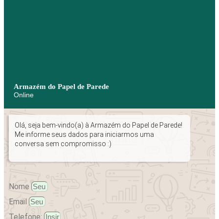
Armazém do Papel de Parede
Online
Olá, seja bem-vindo(a) à Armazém do Papel de Parede!
Me informe seus dados para iniciarmos uma
conversa sem compromisso :)
Nome
Email
Telefone: