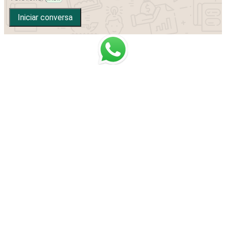
Iniciar conversa