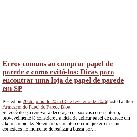
Erros comuns ao comprar papel de
parede e como evitá-los: Dicas para
encontrar uma loja de papel de parede
em SP
Posted on
20 de julho de 2025
13 de fevereiro de 2026
Posted author
Armazém do Papel de Parede Blog
Se você deseja renovar a decoração da sua casa ou escritório,
provavelmente já considerou a ideia de aplicar papel de parede em
algum ambiente. No entanto, é muito comum que erros sejam
cometidos no momento de realizar a busca por…