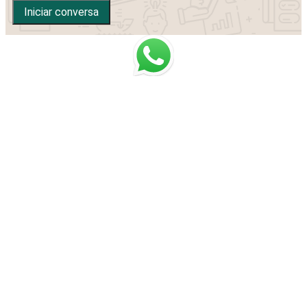
Iniciar conversa