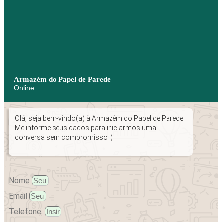
Armazém do Papel de Parede
Online
Olá, seja bem-vindo(a) à Armazém do Papel de Parede!
Me informe seus dados para iniciarmos uma
conversa sem compromisso :)
Nome
Email
Telefone: