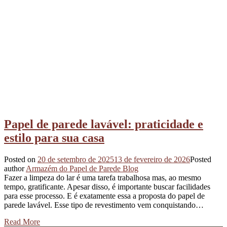
Papel de parede lavável: praticidade e
estilo para sua casa
Posted on
20 de setembro de 2025
13 de fevereiro de 2026
Posted
author
Armazém do Papel de Parede Blog
Fazer a limpeza do lar é uma tarefa trabalhosa mas, ao mesmo
tempo, gratificante. Apesar disso, é importante buscar facilidades
para esse processo. E é exatamente essa a proposta do papel de
parede lavável. Esse tipo de revestimento vem conquistando…
Read More