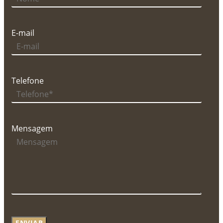
E-mail
Telefone
Mensagem
ENVIAR