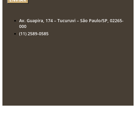
Av. Guapira, 174 – Tucuruvi – São Paulo/SP, 02265-
000
(11) 2589-0585