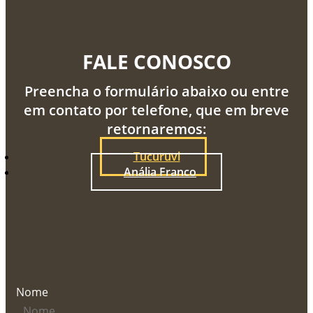
FALE CONOSCO
Preencha o formulário abaixo ou entre
em contato por telefone, que em breve
retornaremos:
Tucuruvi
Anália Franco
Nome