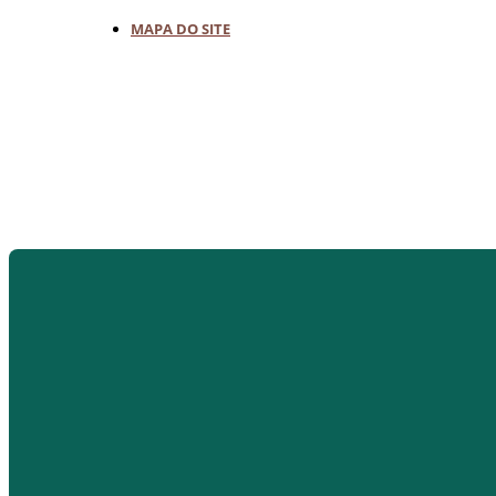
MAPA DO SITE