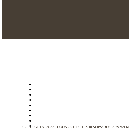
COPYRIGHT © 2022 TODOS OS DIREITOS RESERVADOS: ARMAZÉM