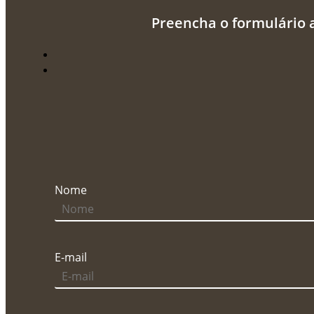
Preencha o formulário 
Nome
E-mail