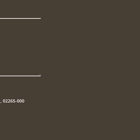
P, 02265-000