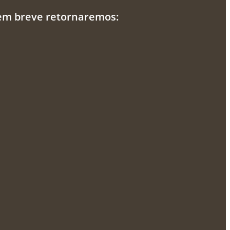
 em breve retornaremos: