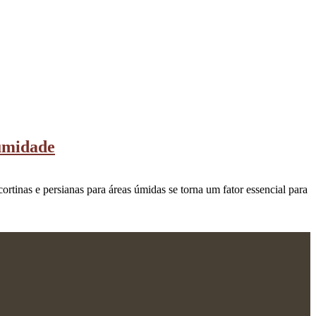
 umidade
ortinas e persianas para áreas úmidas se torna um fator essencial para