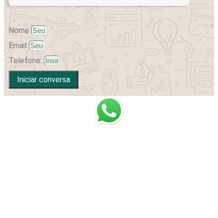
Nome
Email
Telefone:
Iniciar conversa