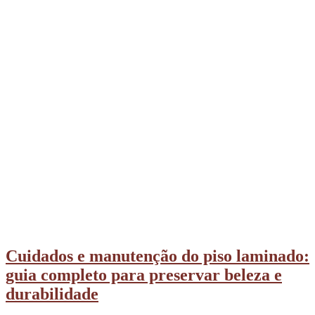
Cuidados e manutenção do piso laminado:
guia completo para preservar beleza e
durabilidade