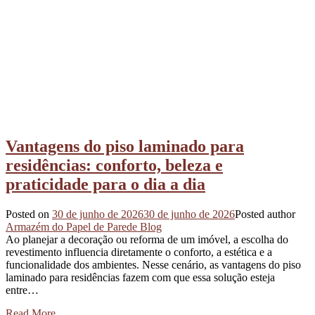
Vantagens do piso laminado para
residências: conforto, beleza e
praticidade para o dia a dia
Posted on
30 de junho de 2026
30 de junho de 2026
Posted author
Armazém do Papel de Parede Blog
Ao planejar a decoração ou reforma de um imóvel, a escolha do
revestimento influencia diretamente o conforto, a estética e a
funcionalidade dos ambientes. Nesse cenário, as vantagens do piso
laminado para residências fazem com que essa solução esteja
entre…
Read More