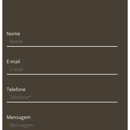
Nome
E-mail
Telefone
Mensagem