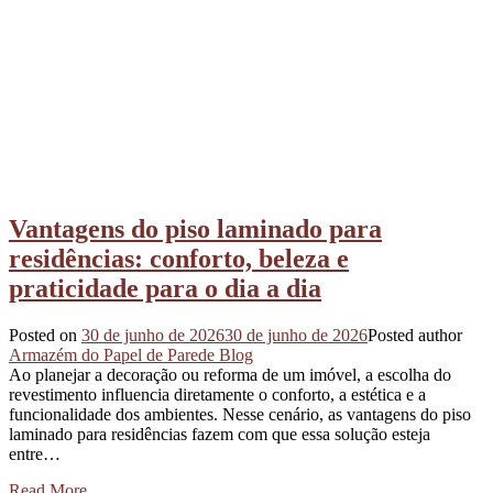
Vantagens do piso laminado para
residências: conforto, beleza e
praticidade para o dia a dia
Posted on
30 de junho de 2026
30 de junho de 2026
Posted author
Armazém do Papel de Parede Blog
Ao planejar a decoração ou reforma de um imóvel, a escolha do
revestimento influencia diretamente o conforto, a estética e a
funcionalidade dos ambientes. Nesse cenário, as vantagens do piso
laminado para residências fazem com que essa solução esteja
entre…
Read More