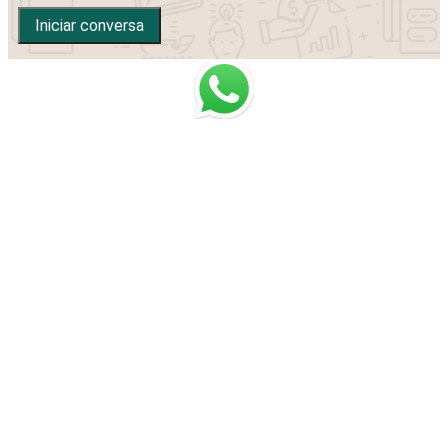
Iniciar conversa