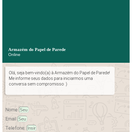
Armazém do Papel de Parede
Online
Olá, seja bem-vindo(a) à Armazém do Papel de Parede!
Me informe seus dados para iniciarmos uma
conversa sem compromisso :)
Nome
Email
Telefone: