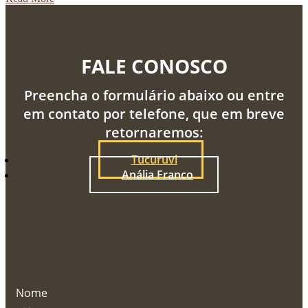
FALE CONOSCO
Preencha o formulário abaixo ou entre
em contato por telefone, que em breve
retornaremos:
Tucuruvi
Anália Franco
Nome