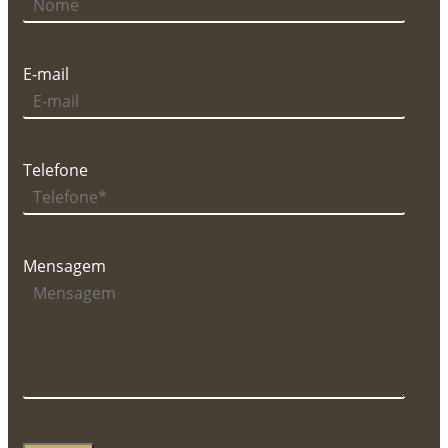
E-mail
Telefone
Mensagem