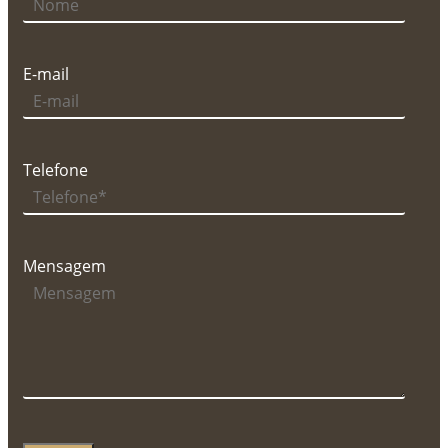
E-mail
Telefone
Mensagem