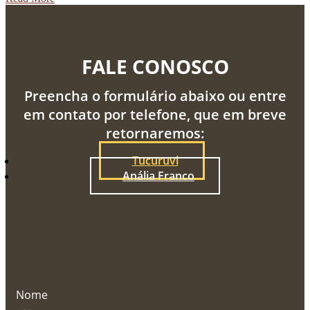
FALE CONOSCO
Preencha o formulário abaixo ou entre
em contato por telefone, que em breve
retornaremos:
Tucuruvi
Anália Franco
Nome