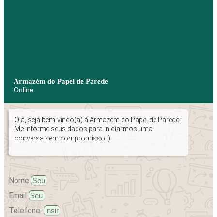
Armazém do Papel de Parede
Online
Olá, seja bem-vindo(a) à Armazém do Papel de Parede!
Me informe seus dados para iniciarmos uma
conversa sem compromisso :)
Nome
Email
Telefone: