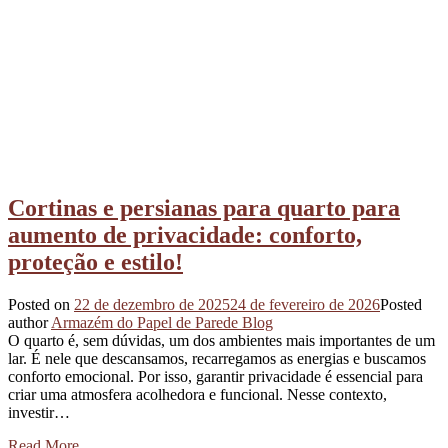
Cortinas e persianas para quarto para
aumento de privacidade: conforto,
proteção e estilo!
Posted on
22 de dezembro de 2025
24 de fevereiro de 2026
Posted
author
Armazém do Papel de Parede Blog
O quarto é, sem dúvidas, um dos ambientes mais importantes de um
lar. É nele que descansamos, recarregamos as energias e buscamos
conforto emocional. Por isso, garantir privacidade é essencial para
criar uma atmosfera acolhedora e funcional. Nesse contexto,
investir…
Read More