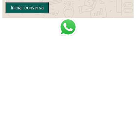
Iniciar conversa