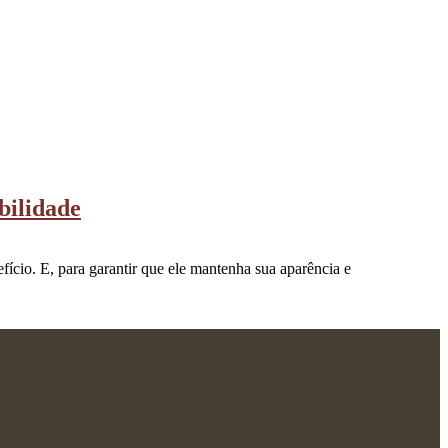
bilidade
efício. E, para garantir que ele mantenha sua aparência e