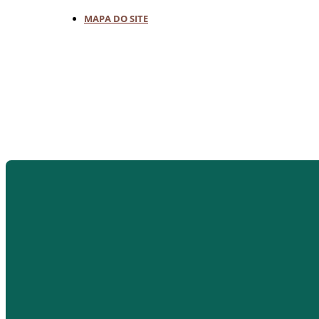
MAPA DO SITE