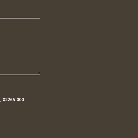
P, 02265-000