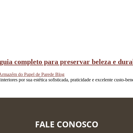
guia completo para preservar beleza e dura
Armazém do Papel de Parede Blog
eriores por sua estética sofisticada, praticidade e excelente custo-ben
FALE CONOSCO