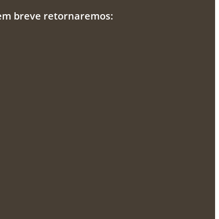
 em breve retornaremos: