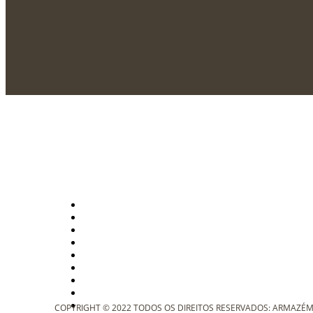
COPYRIGHT © 2022 TODOS OS DIREITOS RESERVADOS: ARMAZÉM