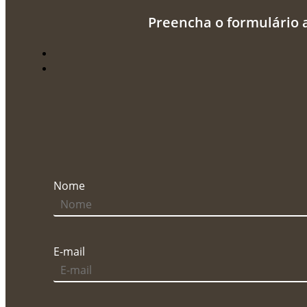
Preencha o formulário 
Nome
E-mail