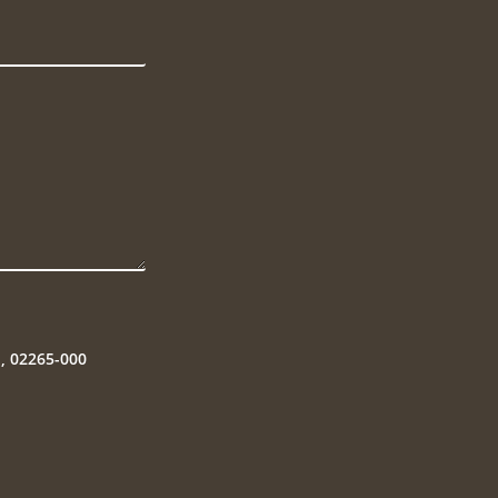
P, 02265-000