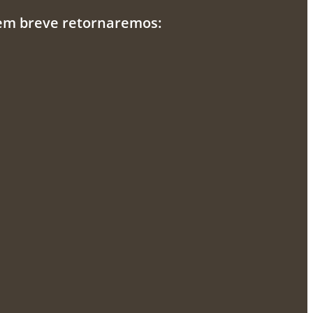
 em breve retornaremos: