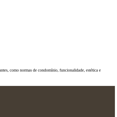
tantes, como normas de condomínio, funcionalidade, estética e