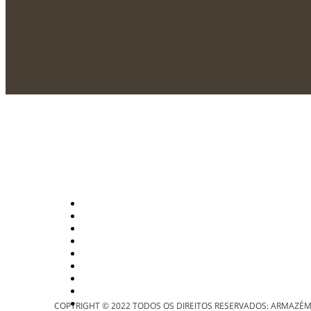
COPYRIGHT © 2022 TODOS OS DIREITOS RESERVADOS: ARMAZÉM