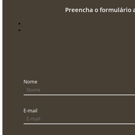
Preencha o formulário 
Nome
E-mail