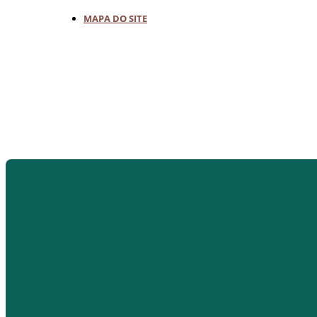
MAPA DO SITE