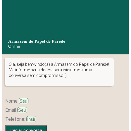
Armazém do Papel de Parede
Online
Olá, seja bem-vindo(a) à Armazém do Papel de Parede!
Me informe seus dados para iniciarmos uma
conversa sem compromisso :)
Nome
Email
Telefone:
Iniciar conversa