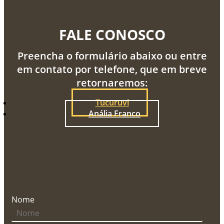
FALE CONOSCO
Preencha o formulário abaixo ou entre
em contato por telefone, que em breve
retornaremos:
Tucuruvi
Anália Franco
Nome