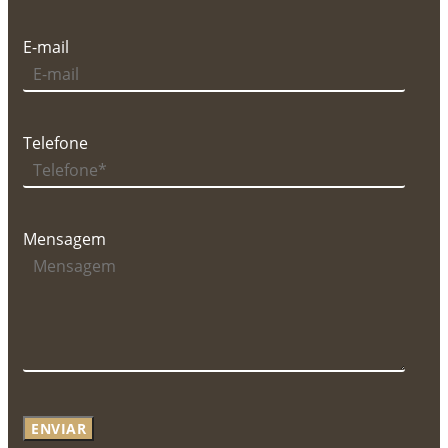
E-mail
Telefone
Mensagem
ENVIAR