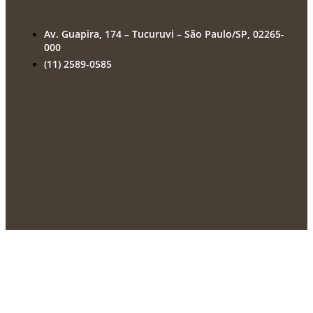
Av. Guapira, 174 – Tucuruvi – São Paulo/SP, 02265-
000
(11) 2589-0585