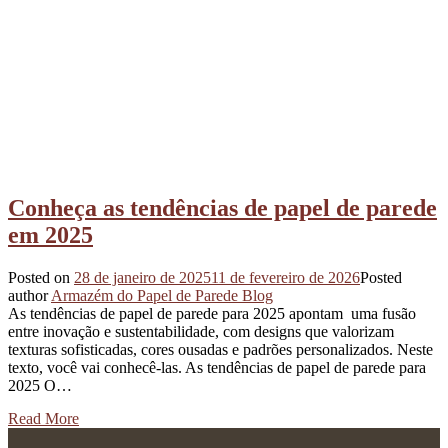
Conheça as tendências de papel de parede
em 2025
Posted on
28 de janeiro de 2025
11 de fevereiro de 2026
Posted
author
Armazém do Papel de Parede Blog
As tendências de papel de parede para 2025 apontam uma fusão
entre inovação e sustentabilidade, com designs que valorizam
texturas sofisticadas, cores ousadas e padrões personalizados. Neste
texto, você vai conhecê-las. As tendências de papel de parede para
2025 O…
Read More