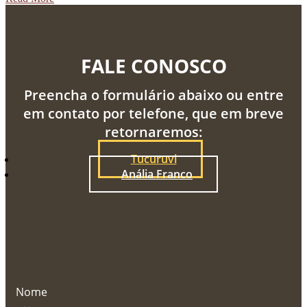
FALE CONOSCO
Preencha o formulário abaixo ou entre
em contato por telefone, que em breve
retornaremos:
Tucuruvi
Anália Franco
Nome