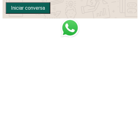
Iniciar conversa