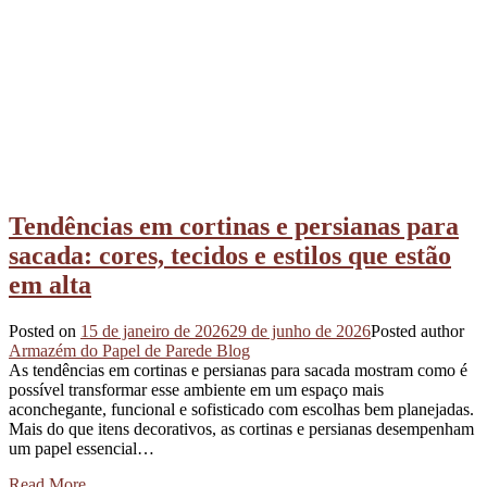
Tendências em cortinas e persianas para
sacada: cores, tecidos e estilos que estão
em alta
Posted on
15 de janeiro de 2026
29 de junho de 2026
Posted author
Armazém do Papel de Parede Blog
As tendências em cortinas e persianas para sacada mostram como é
possível transformar esse ambiente em um espaço mais
aconchegante, funcional e sofisticado com escolhas bem planejadas.
Mais do que itens decorativos, as cortinas e persianas desempenham
um papel essencial…
Read More