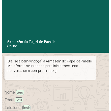
Armazém do Papel de Parede
Online
Olá, seja bem-vindo(a) à Armazém do Papel de Parede!
Me informe seus dados para iniciarmos uma
conversa sem compromisso :)
Nome
Email
Telefone: