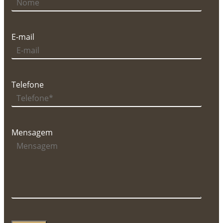
E-mail
Telefone
Mensagem