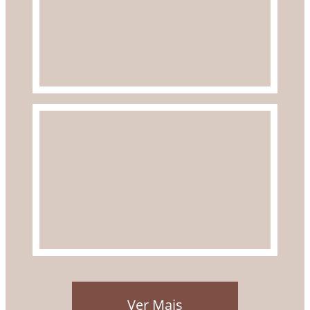
Ver Mais