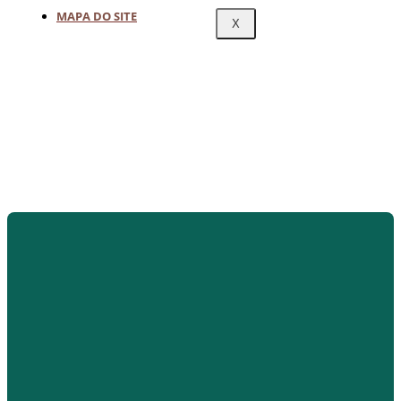
MAPA DO SITE
X