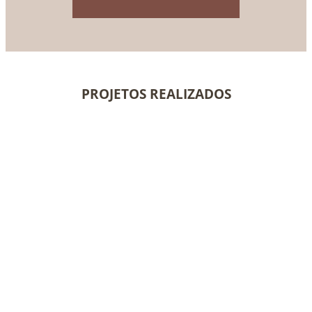
PROJETOS REALIZADOS