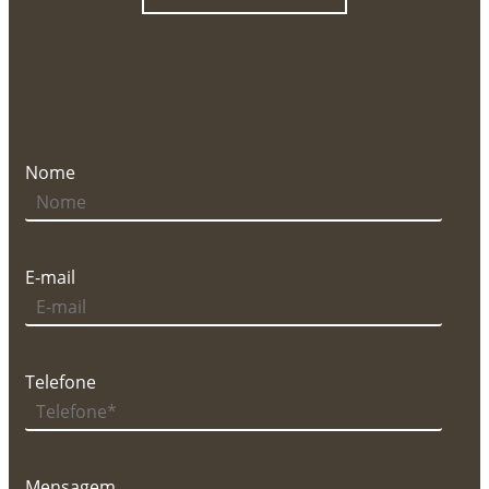
Nome
E-mail
Telefone
Mensagem