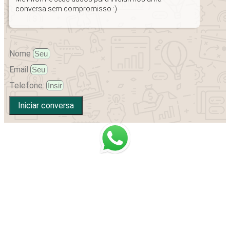
conversa sem compromisso :)
Nome
Email
Telefone:
Iniciar conversa