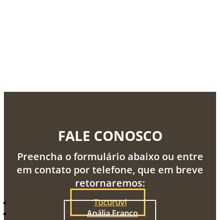
FALE CONOSCO
Preencha o formulário abaixo ou entre
em contato por telefone, que em breve
retornaremos:
Tucuruvi
Anália Franco