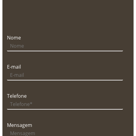
Nome
E-mail
Telefone
Mensagem