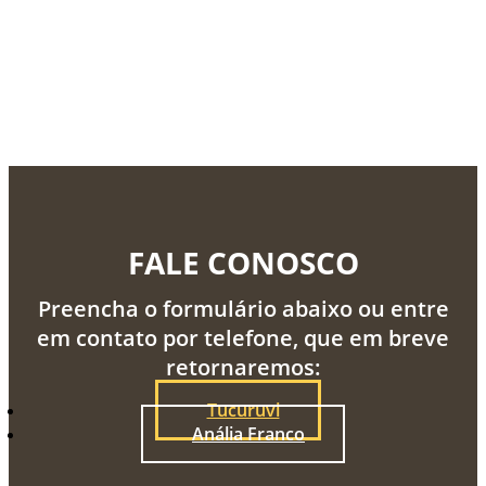
FALE CONOSCO
Preencha o formulário abaixo ou entre
em contato por telefone, que em breve
retornaremos:
Tucuruvi
Anália Franco