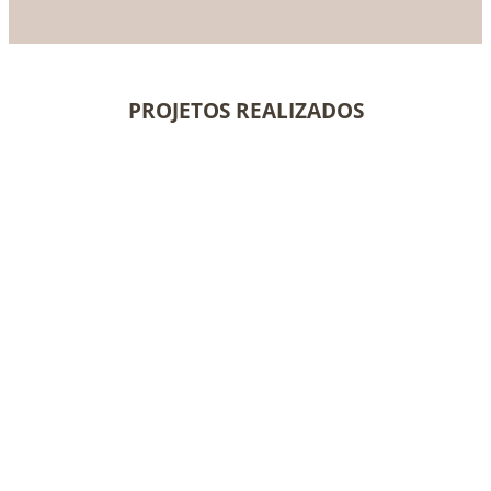
PROJETOS REALIZADOS