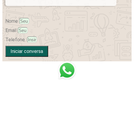
Nome
Email
Telefone:
Iniciar conversa