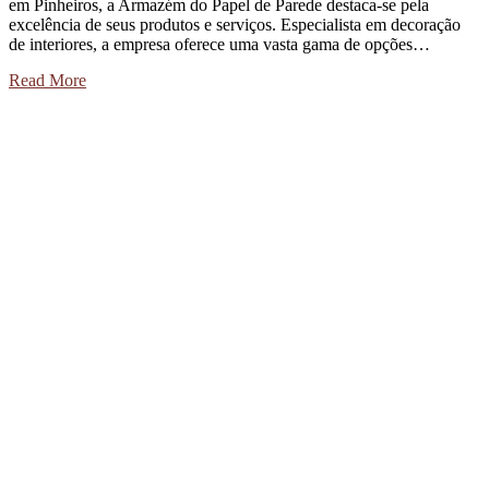
em Pinheiros, a Armazém do Papel de Parede destaca-se pela
excelência de seus produtos e serviços. Especialista em decoração
de interiores, a empresa oferece uma vasta gama de opções…
Read More