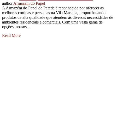
author
Armazém do Papel
A Armazém do Papel de Parede é reconhecida por oferecer as
melhores cortinas e persianas na Vila Mariana, proporcionando
produtos de alta qualidade que atendem às diversas necessidades de
ambientes residenciais e comerciais. Com uma vasta gama de
opções, nossos…
Read More