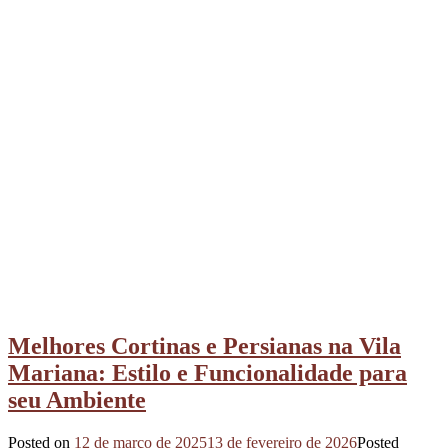
Melhores Cortinas e Persianas na Vila
Mariana: Estilo e Funcionalidade para
seu Ambiente
Posted on
12 de março de 2025
13 de fevereiro de 2026
Posted