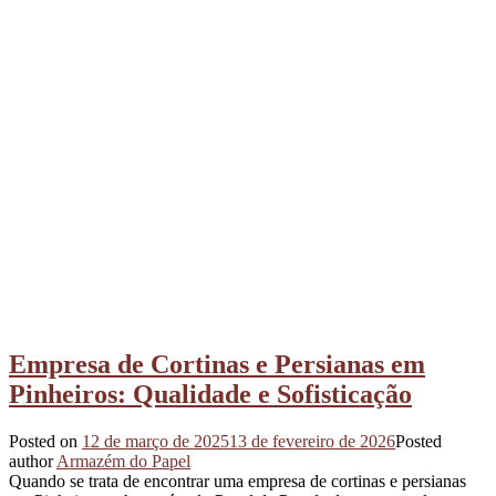
Empresa de Cortinas e Persianas em
Pinheiros: Qualidade e Sofisticação
Posted on
12 de março de 2025
13 de fevereiro de 2026
Posted
author
Armazém do Papel
Quando se trata de encontrar uma empresa de cortinas e persianas