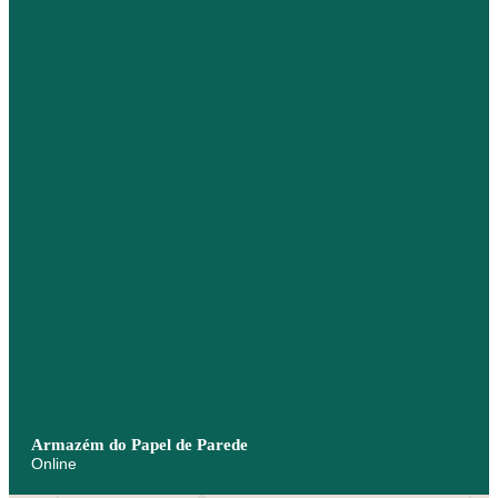
Armazém do Papel de Parede
Online