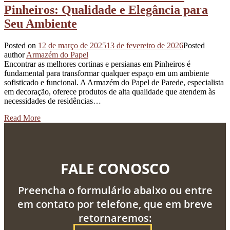
Pinheiros: Qualidade e Elegância para
Seu Ambiente
Posted on
12 de março de 2025
13 de fevereiro de 2026
Posted
author
Armazém do Papel
Encontrar as melhores cortinas e persianas em Pinheiros é
fundamental para transformar qualquer espaço em um ambiente
sofisticado e funcional. A Armazém do Papel de Parede, especialista
em decoração, oferece produtos de alta qualidade que atendem às
necessidades de residências…
Read More
FALE CONOSCO
Preencha o formulário abaixo ou entre
em contato por telefone, que em breve
retornaremos: