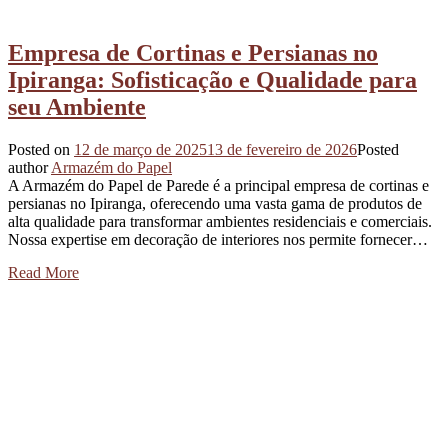
Empresa de Cortinas e Persianas no
Ipiranga: Sofisticação e Qualidade para
seu Ambiente
Posted on
12 de março de 2025
13 de fevereiro de 2026
Posted
author
Armazém do Papel
A Armazém do Papel de Parede é a principal empresa de cortinas e
persianas no Ipiranga, oferecendo uma vasta gama de produtos de
alta qualidade para transformar ambientes residenciais e comerciais.
Nossa expertise em decoração de interiores nos permite fornecer…
Read More