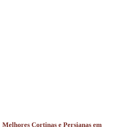
Melhores Cortinas e Persianas em