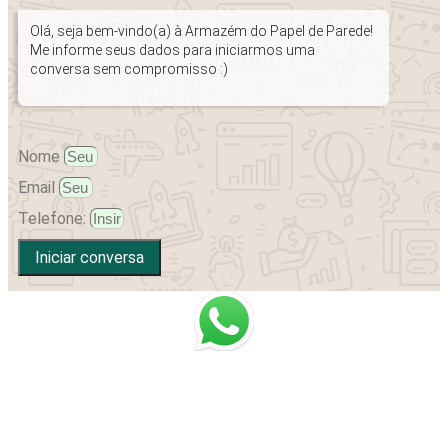
Olá, seja bem-vindo(a) à Armazém do Papel de Parede!
Me informe seus dados para iniciarmos uma
conversa sem compromisso :)
Nome
Email
Telefone:
Iniciar conversa