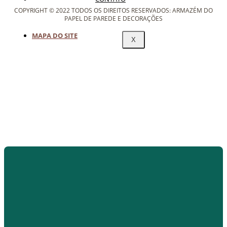
COPYRIGHT © 2022 TODOS OS DIREITOS RESERVADOS: ARMAZÉM DO
PAPEL DE PAREDE E DECORAÇÕES
MAPA DO SITE
X