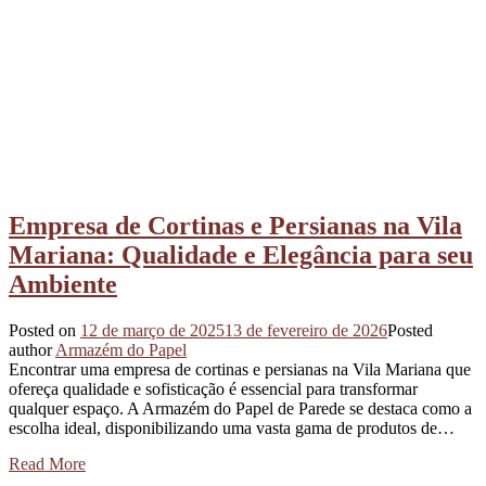
Empresa de Cortinas e Persianas na Vila
Mariana: Qualidade e Elegância para seu
Ambiente
Posted on
12 de março de 2025
13 de fevereiro de 2026
Posted
author
Armazém do Papel
Encontrar uma empresa de cortinas e persianas na Vila Mariana que
ofereça qualidade e sofisticação é essencial para transformar
qualquer espaço. A Armazém do Papel de Parede se destaca como a
escolha ideal, disponibilizando uma vasta gama de produtos de…
Read More