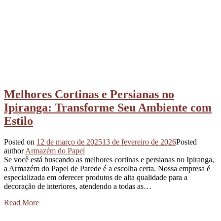
Melhores Cortinas e Persianas no
Ipiranga: Transforme Seu Ambiente com
Estilo
Posted on
12 de março de 2025
13 de fevereiro de 2026
Posted
author
Armazém do Papel
Se você está buscando as melhores cortinas e persianas no Ipiranga,
a Armazém do Papel de Parede é a escolha certa. Nossa empresa é
especializada em oferecer produtos de alta qualidade para a
decoração de interiores, atendendo a todas as…
Read More